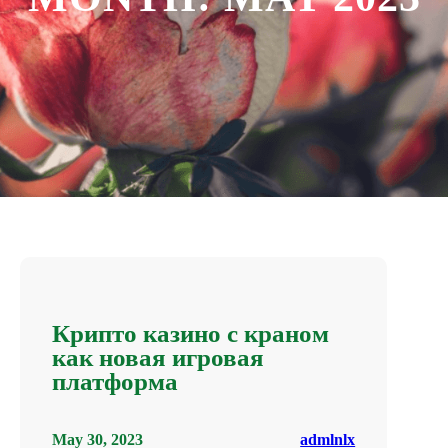
Крипто казино с краном
как новая игровая
платформа
May 30, 2023
admlnlx