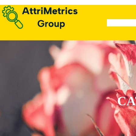
Skip
to
content
CA