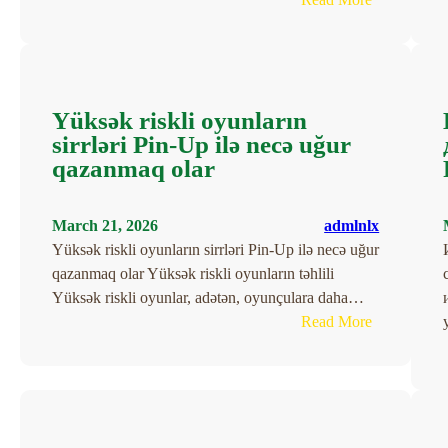
История
азартных
игр
как
Yüksək riskli oyunların
она
sirrləri Pin-Up ilə necə uğur
изменила
qazanmaq olar
мир
развлечен
Pin-
March 21, 2026
admlnlx
up
Yüksək riskli oyunların sirrləri Pin-Up ilə necə uğur
qazanmaq olar Yüksək riskli oyunların təhlili
Yüksək riskli oyunlar, adətən, oyunçulara daha…
:
Read More
Yüksək
riskli
oyunların
sirrləri
Pin-