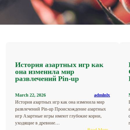
История азартных игр как
она изменила мир
развлечений Pin-up
March 22, 2026
admlnlx
История азартных игр как она изменила мир
развлечений Pin-up Происхождение азартных
игр Азартные игры имеют глубокие корни,
уходящие в древние…
:
Read More