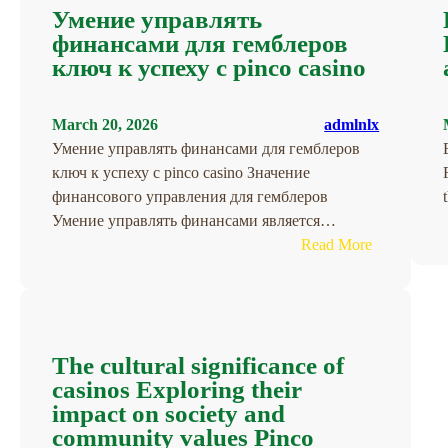
Умение управлять
Up
финансами для гемблеров
ilə
ключ к успеху с pinco casino
necə
uğur
qazanmaq
March 20, 2026
admlnlx
olar
Умение управлять финансами для гемблеров
ключ к успеху с pinco casino Значение
финансового управления для гемблеров
Умение управлять финансами является…
:
Read More
Умение
управлять
финансам
для
The cultural significance of
гемблеров
casinos Exploring their
ключ
impact on society and
к
community values Pinco
успеху