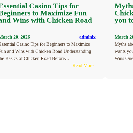
Essential Casino Tips for
Myths
до
Beginners to Maximize Fun
Chic
современности
and Wins with Chicken Road
you t
PinUp
casino
March 20, 2026
admlnlx
March 20
Essential Casino Tips for Beginners to Maximize
Myths ab
Fun and Wins with Chicken Road Understanding
wants you
the Basics of Chicken Road Before…
Wins One
:
Read More
Essential
Casino
Tips
и
for
Beginners
to
Maximize
Fun
and