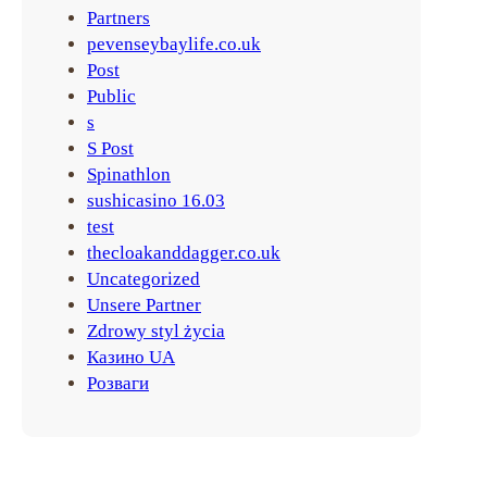
Partners
pevenseybaylife.co.uk
Post
Public
s
S Post
Spinathlon
sushicasino 16.03
test
thecloakanddagger.co.uk
Uncategorized
Unsere Partner
Zdrowy styl życia
Казино UA
Розваги