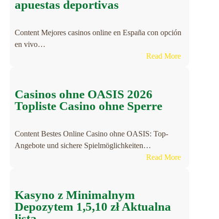
apuestas deportivas
Content Mejores casinos online en España con opción
en vivo…
:
Read More
C
a
s
Casinos ohne OASIS 2026
i
Topliste Casino ohne Sperre
n
o
Content Bestes Online Casino ohne OASIS: Top-
e
Angebote und sichere Spielmöglichkeiten…
n
:
Read More
l
C
í
a
n
s
Kasyno z Minimalnym
e
i
Depozytem 1,5,10 zł Aktualna
a
n
lista