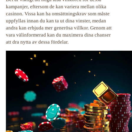
kampanjer, eftersom de kan variera mellan olika
casinon. Vissa kan ha omsättningskrav som måste
uppfyllas innan du kan ta ut dina vinster, medan
andra kan erbjuda mer generösa villkor. Genom att
vara välinformerad kan du maximera dina chanser
att dra nytta av dessa fördelar.