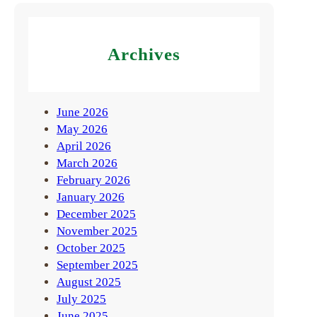
Archives
June 2026
May 2026
April 2026
March 2026
February 2026
January 2026
December 2025
November 2025
October 2025
September 2025
August 2025
July 2025
June 2025