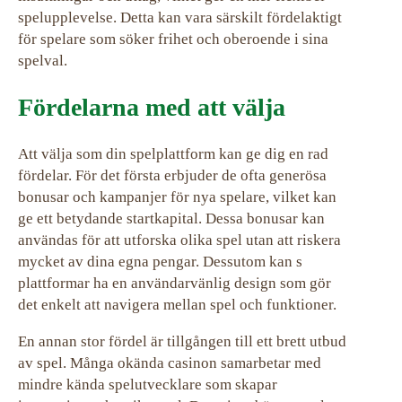
spelupplevelse. Detta kan vara särskilt fördelaktigt
för spelare som söker frihet och oberoende i sina
spelval.
Fördelarna med att välja
Att välja som din spelplattform kan ge dig en rad
fördelar. För det första erbjuder de ofta generösa
bonusar och kampanjer för nya spelare, vilket kan
ge ett betydande startkapital. Dessa bonusar kan
användas för att utforska olika spel utan att riskera
mycket av dina egna pengar. Dessutom kan s
plattformar ha en användarvänlig design som gör
det enkelt att navigera mellan spel och funktioner.
En annan stor fördel är tillgången till ett brett utbud
av spel. Många okända casinon samarbetar med
mindre kända spelutvecklare som skapar