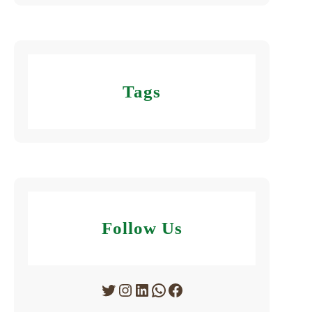
Tags
Follow Us
Twitter
Instagram
LinkedIn
WhatsApp
Facebook