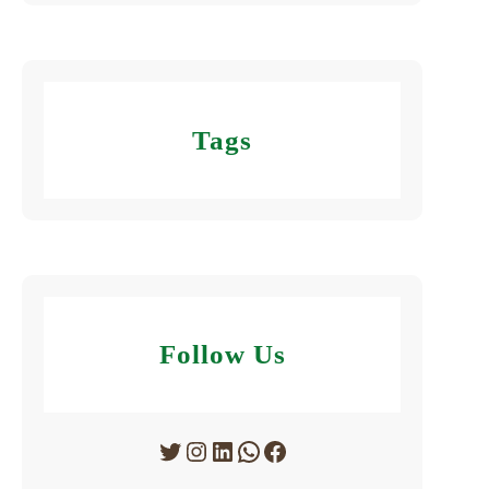
Tags
Follow Us
Twitter
Instagram
LinkedIn
WhatsApp
Facebook