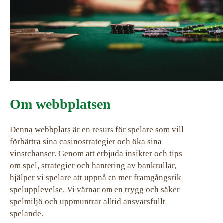
Om webbplatsen
Denna webbplats är en resurs för spelare som vill
förbättra sina casinostrategier och öka sina
vinstchanser. Genom att erbjuda insikter och tips
om spel, strategier och hantering av bankrullar,
hjälper vi spelare att uppnå en mer framgångsrik
spelupplevelse. Vi värnar om en trygg och säker
spelmiljö och uppmuntrar alltid ansvarsfullt
spelande.