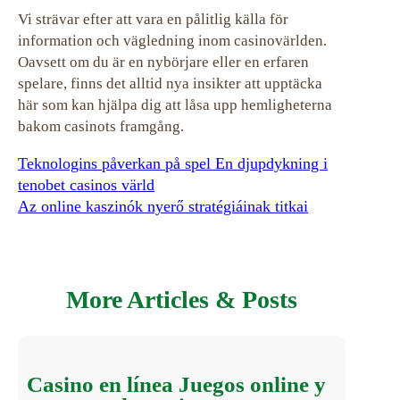
Vi strävar efter att vara en pålitlig källa för
information och vägledning inom casinovärlden.
Oavsett om du är en nybörjare eller en erfaren
spelare, finns det alltid nya insikter att upptäcka
här som kan hjälpa dig att låsa upp hemligheterna
bakom casinots framgång.
Teknologins påverkan på spel En djupdykning i
tenobet casinos värld
Az online kaszinók nyerő stratégiáinak titkai
More Articles & Posts
Casino en línea Juegos online y