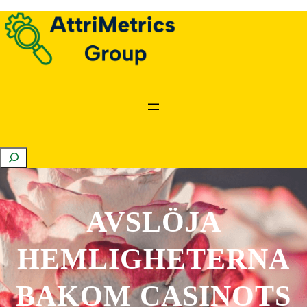
Skip
to
content
S
e
a
r
AVSLÖJA
c
h
HEMLIGHETERNA
BAKOM CASINOTS