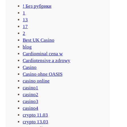
r
ł
! Без рубрики
e
A
1
k
13
t
17
u
2
a
Best UK Casino
l
blog
n
Cardiominal cena w
a
Cardiotensive a zdrowy
l
Casino
i
Casino ohne OASIS
s
casino online
t
casino1
a
casino2
casino3
casino4
crypto 11.03
crypto 13.03