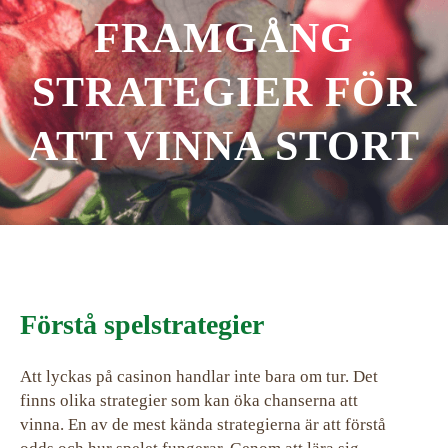
FRAMGÅNG
STRATEGIER FÖR
ATT VINNA STORT
Förstå spelstrategier
Att lyckas på casinon handlar inte bara om tur. Det
finns olika strategier som kan öka chanserna att
vinna. En av de mest kända strategierna är att förstå