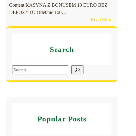
s
e
Content KASYNA Z BONUSEM 10 EURO BEZ
o
g
DEPOZYTU Odebrac 100…
h
o
:
Read More
n
s
K
e
o
a
O
n
s
A
l
Search
y
S
i
n
I
n
o
S
S
e
z
2
e
y
M
0
a
a
i
2
r
p
n
6
c
u
i
T
h
e
m
o
s
a
p
Popular Posts
t
l
l
a
n
i
s
y