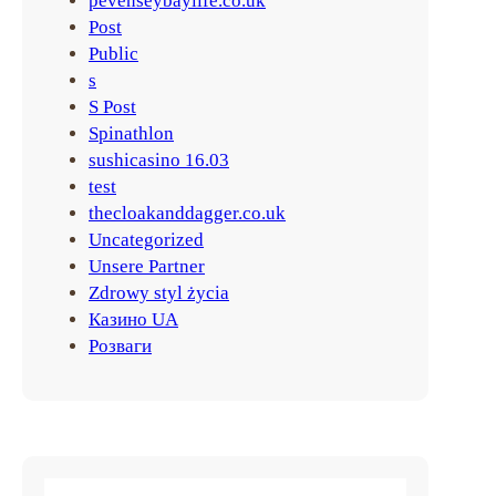
pevenseybaylife.co.uk
Post
Public
s
S Post
Spinathlon
sushicasino 16.03
test
thecloakanddagger.co.uk
Uncategorized
Unsere Partner
Zdrowy styl życia
Казино UA
Розваги