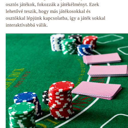
osztós játékok, fokozzák a játékélményt. Ezek
lehetővé teszik, hogy más játékosokkal és
osztókkal lépjünk kapcsolatba, így a játék sokkal
interaktívabbá válik.