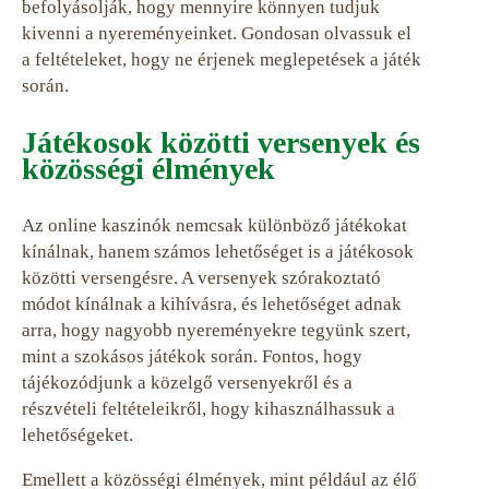
befolyásolják, hogy mennyire könnyen tudjuk
kivenni a nyereményeinket. Gondosan olvassuk el
a feltételeket, hogy ne érjenek meglepetések a játék
során.
Játékosok közötti versenyek és
közösségi élmények
Az online kaszinók nemcsak különböző játékokat
kínálnak, hanem számos lehetőséget is a játékosok
közötti versengésre. A versenyek szórakoztató
módot kínálnak a kihívásra, és lehetőséget adnak
arra, hogy nagyobb nyereményekre tegyünk szert,
mint a szokásos játékok során. Fontos, hogy
tájékozódjunk a közelgő versenyekről és a
részvételi feltételeikről, hogy kihasználhassuk a
lehetőségeket.
Emellett a közösségi élmények, mint például az élő