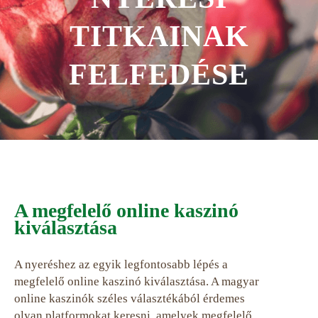
TITKAINAK
FELFEDÉSE
A megfelelő online kaszinó
kiválasztása
A nyeréshez az egyik legfontosabb lépés a
megfelelő online kaszinó kiválasztása. A magyar
online kaszinók széles választékából érdemes
olyan platformokat keresni, amelyek megfelelő