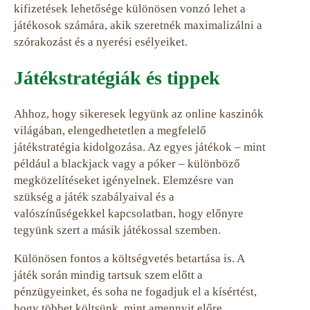
kifizetések lehetősége különösen vonzó lehet a
játékosok számára, akik szeretnék maximalizálni a
szórakozást és a nyerési esélyeiket.
Játékstratégiák és tippek
Ahhoz, hogy sikeresek legyünk az online kaszinók
világában, elengedhetetlen a megfelelő
játékstratégia kidolgozása. Az egyes játékok – mint
például a blackjack vagy a póker – különböző
megközelítéseket igényelnek. Elemzésre van
szükség a játék szabályaival és a
valószínűségekkel kapcsolatban, hogy előnyre
tegyünk szert a másik játékossal szemben.
Különösen fontos a költségvetés betartása is. A
játék során mindig tartsuk szem előtt a
pénzügyeinket, és soha ne fogadjuk el a kísértést,
hogy többet költsünk, mint amennyit előre