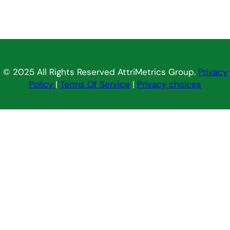
© 2025 All Rights Reserved AttriMetrics Group.
Privacy
Policy
|
Terms Of Service
|
Privacy choices