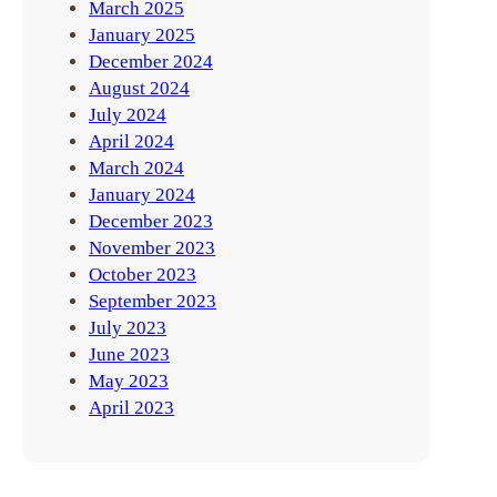
March 2025
January 2025
December 2024
August 2024
July 2024
April 2024
March 2024
January 2024
December 2023
November 2023
October 2023
September 2023
July 2023
June 2023
May 2023
April 2023