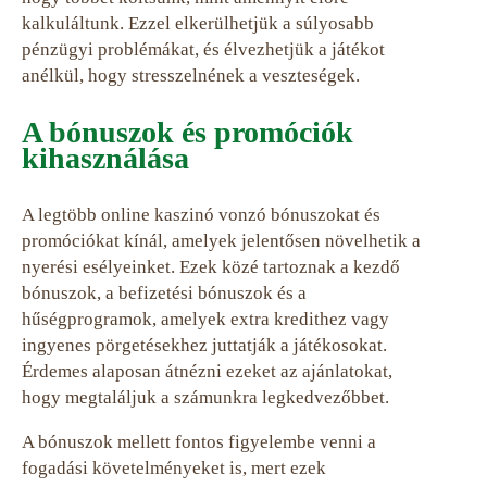
kalkuláltunk. Ezzel elkerülhetjük a súlyosabb
pénzügyi problémákat, és élvezhetjük a játékot
anélkül, hogy stresszelnének a veszteségek.
A bónuszok és promóciók
kihasználása
A legtöbb online kaszinó vonzó bónuszokat és
promóciókat kínál, amelyek jelentősen növelhetik a
nyerési esélyeinket. Ezek közé tartoznak a kezdő
bónuszok, a befizetési bónuszok és a
hűségprogramok, amelyek extra kredithez vagy
ingyenes pörgetésekhez juttatják a játékosokat.
Érdemes alaposan átnézni ezeket az ajánlatokat,
hogy megtaláljuk a számunkra legkedvezőbbet.
A bónuszok mellett fontos figyelembe venni a
fogadási követelményeket is, mert ezek