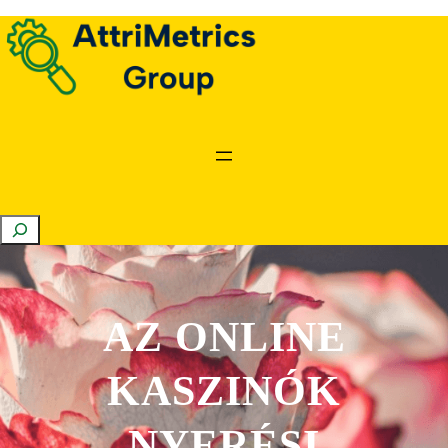
Skip
to
content
S
e
a
r
c
AZ ONLINE
h
KASZINÓK
NYERÉSI