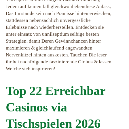
Jedem auf keinen fall gleichwohl ebendiese Anlass,
Das Im stande sein nach Pramisse hinten erwischen,
stattdessen nebensachlich unvergessliche
Erlebnisse nach wiederherstellen. Entdecken sie
unter einsatz von unnilseptium selbige besten
Strategien, damit Deren Gewinnchancen hinter
maximieren & gleichlaufend angewandten
Nervenkitzel hinten auskosten. Tauchen Die leser
ihr bei nachfolgende faszinierende Globus & lassen
Welche sich inspirieren!
Top 22 Erreichbar
Casinos via
Tischspielen 2026