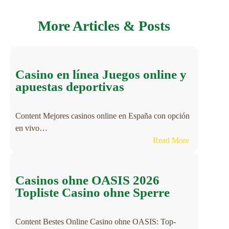
More Articles & Posts
Casino en línea Juegos online y
apuestas deportivas
Content Mejores casinos online en España con opción
en vivo…
:
Read More
C
a
s
Casinos ohne OASIS 2026
i
Topliste Casino ohne Sperre
n
o
Content Bestes Online Casino ohne OASIS: Top-
e