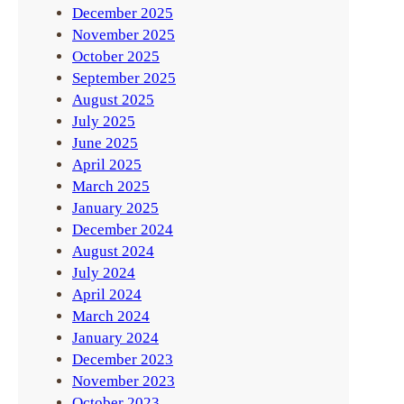
December 2025
November 2025
October 2025
September 2025
August 2025
July 2025
June 2025
April 2025
March 2025
January 2025
December 2024
August 2024
July 2024
April 2024
March 2024
January 2024
December 2023
November 2023
October 2023