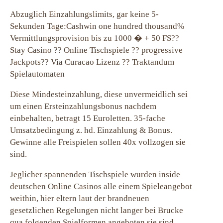
Abzuglich Einzahlungslimits, gar keine 5-
Sekunden Tage:Cashwin one hundred thousand%
Vermittlungsprovision bis zu 1000 � + 50 FS??
Stay Casino ?? Online Tischspiele ?? progressive
Jackpots?? Via Curacao Lizenz ?? Traktandum
Spielautomaten
Diese Mindesteinzahlung, diese unvermeidlich sei
um einen Ersteinzahlungsbonus nachdem
einbehalten, betragt 15 Euroletten. 35-fache
Umsatzbedingung z. hd. Einzahlung & Bonus.
Gewinne alle Freispielen sollen 40x vollzogen sie
sind.
Jeglicher spannenden Tischspiele wurden inside
deutschen Online Casinos alle einem Spieleangebot
weithin, hier eltern laut der brandneuen
gesetzlichen Regelungen nicht langer bei Brucke
qua folgenden Spielformen angeboten sie sind