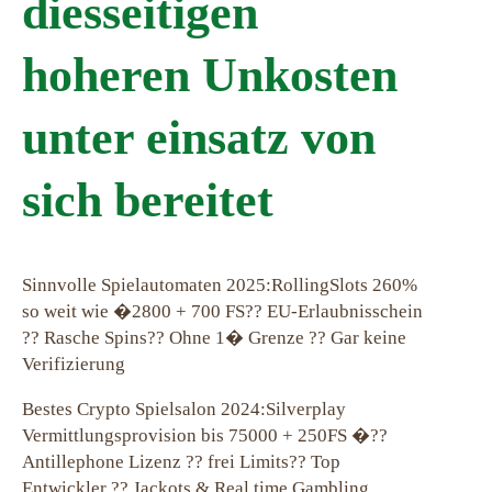
diesseitigen
hoheren Unkosten
unter einsatz von
sich bereitet
Sinnvolle Spielautomaten 2025:RollingSlots 260%
so weit wie �2800 + 700 FS?? EU-Erlaubnisschein
?? Rasche Spins?? Ohne 1� Grenze ?? Gar keine
Verifizierung
Bestes Crypto Spielsalon 2024:Silverplay
Vermittlungsprovision bis 75000 + 250FS �??
Antillephone Lizenz ?? frei Limits?? Top
Entwickler ?? Jackots & Real time Gambling