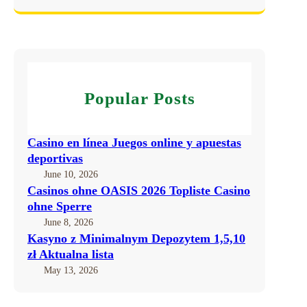
e
y
M
0
a
a
i
2
r
p
n
6
c
u
i
T
h
e
m
o
s
a
p
Popular Posts
t
l
l
a
n
i
s
y
Casino en línea Juegos online y apuestas
s
d
m
deportivas
t
e
D
June 10, 2026
e
p
e
Casinos ohne OASIS 2026 Topliste Casino
C
o
p
ohne Sperre
a
r
o
June 8, 2026
s
t
z
Kasyno z Minimalnym Depozytem 1,5,10
i
i
y
zł Aktualna lista
n
v
t
May 13, 2026
o
a
e
o
s
m