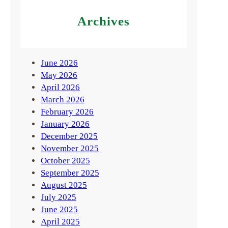
Archives
June 2026
May 2026
April 2026
March 2026
February 2026
January 2026
December 2025
November 2025
October 2025
September 2025
August 2025
July 2025
June 2025
April 2025