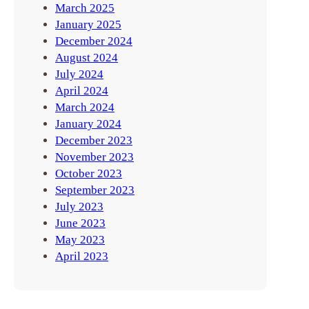
March 2025
January 2025
December 2024
August 2024
July 2024
April 2024
March 2024
January 2024
December 2023
November 2023
October 2023
September 2023
July 2023
June 2023
May 2023
April 2023