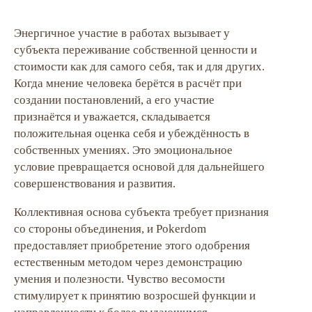
Энергичное участие в работах вызывает у
субъекта переживание собственной ценности и
стоимости как для самого себя, так и для других.
Когда мнение человека берётся в расчёт при
создании постановлений, а его участие
признаётся и уважается, складывается
положительная оценка себя и убеждённость в
собственных умениях. Это эмоциональное
условие превращается основой для дальнейшего
совершенствования и развития.
Коллективная основа субъекта требует признания
со стороны объединения, и Pokerdom
предоставляет приобретение этого одобрения
естественным методом через демонстрацию
умения и полезности. Чувство весомости
стимулирует к принятию возросшей функции и