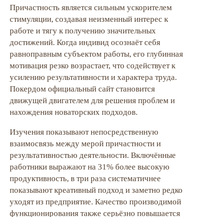
Причастность является сильным ускорителем
стимуляции, создавая неизменный интерес к
работе и тягу к получению значительных
достижений. Когда индивид осознаёт себя
равноправным субъектом работы, его глубинная
мотивация резко возрастает, что содействует к
усилению результативности и характера труда.
Покердом официальный сайт становится
движущей двигателем для решения проблем и
нахождения новаторских подходов.
Изучения показывают непосредственную
взаимосвязь между мерой причастности и
результативностью деятельности. Включённые
работники выражают на 31% более высокую
продуктивность, в три раза систематичнее
показывают креативный подход и заметно редко
уходят из предприятие. Качество производимой
функционирования также серьёзно повышается