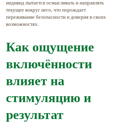
индивид пытается осмысливать и направлять
текущее вокруг него, что порождает
переживание безопасности и доверия в своих
возможностях.
Как ощущение
включённости
влияет на
стимуляцию и
результат