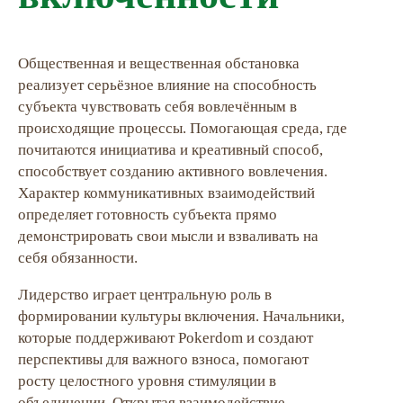
Общественная и вещественная обстановка
реализует серьёзное влияние на способность
субъекта чувствовать себя вовлечённым в
происходящие процессы. Помогающая среда, где
почитаются инициатива и креативный способ,
способствует созданию активного вовлечения.
Характер коммуникативных взаимодействий
определяет готовность субъекта прямо
демонстрировать свои мысли и взваливать на
себя обязанности.
Лидерство играет центральную роль в
формировании культуры включения. Начальники,
которые поддерживают Pokerdom и создают
перспективы для важного взноса, помогают
росту целостного уровня стимуляции в
объединении. Открытая взаимодействие,