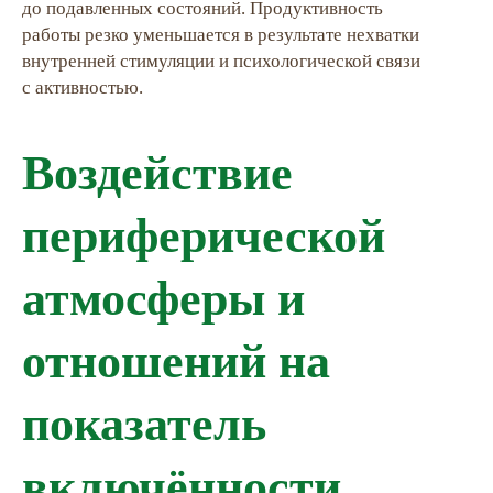
до подавленных состояний. Продуктивность
работы резко уменьшается в результате нехватки
внутренней стимуляции и психологической связи
с активностью.
Воздействие
периферической
атмосферы и
отношений на
показатель
включённости