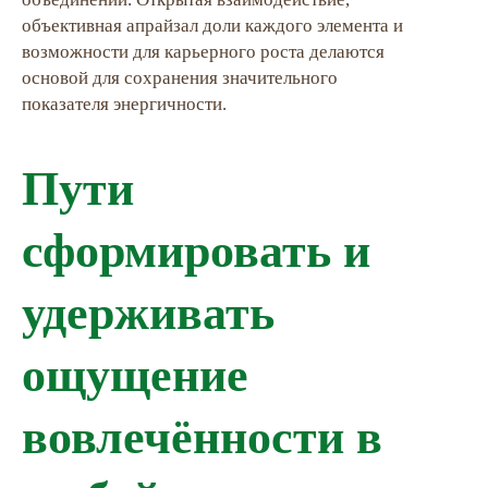
объективная апрайзал доли каждого элемента и
возможности для карьерного роста делаются
основой для сохранения значительного
показателя энергичности.
Пути
сформировать и
удерживать
ощущение
вовлечённости в