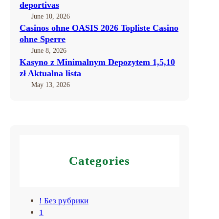
m
deportivas
t
e
D
June 10, 2026
e
p
e
Casinos ohne OASIS 2026 Topliste Casino
C
o
p
ohne Sperre
a
r
o
June 8, 2026
s
t
z
Kasyno z Minimalnym Depozytem 1,5,10
i
i
y
zł Aktualna lista
n
v
t
May 13, 2026
o
a
e
o
s
m
h
1
n
,
e
5
S
,
p
Categories
1
e
0
r
z
r
ł
! Без рубрики
e
A
1