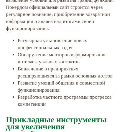
выявление условий для развития границ функций.
Покердом официальный сайт строится через
регулярное познание, приобретение возвратной
информации и анализ над итогами своей
функционирования.
Регулярная установление новых
профессиональных задач
Обнаружение менторов и формирование
интеллектуальных контактов
Вовлечение в предприятиях,
расширяющихся за рамки основных долгов
Развитие умений общения и совместной
функционирования
Разработка частного программы прогресса
компетенций
Прикладные инструменты
для увеличения