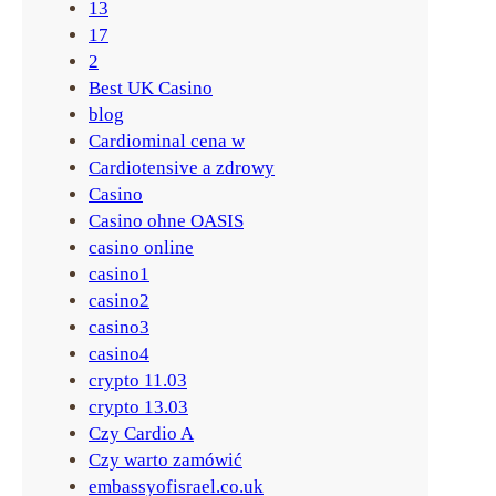
k
13
t
17
u
2
a
Best UK Casino
l
blog
n
Cardiominal cena w
a
Cardiotensive a zdrowy
l
Casino
i
Casino ohne OASIS
s
casino online
t
casino1
a
casino2
casino3
casino4
crypto 11.03
crypto 13.03
Czy Cardio A
Czy warto zamówić
embassyofisrael.co.uk