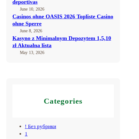
deportivas
t
e
D
June 10, 2026
e
p
e
Casinos ohne OASIS 2026 Topliste Casino
C
o
p
ohne Sperre
a
r
o
June 8, 2026
s
t
z
Kasyno z Minimalnym Depozytem 1,5,10
i
i
y
zł Aktualna lista
n
v
t
May 13, 2026
o
a
e
o
s
m
h
1
n
,
e
5
S
,
p
Categories
1
e
0
r
z
r
ł
! Без рубрики
e
A
1