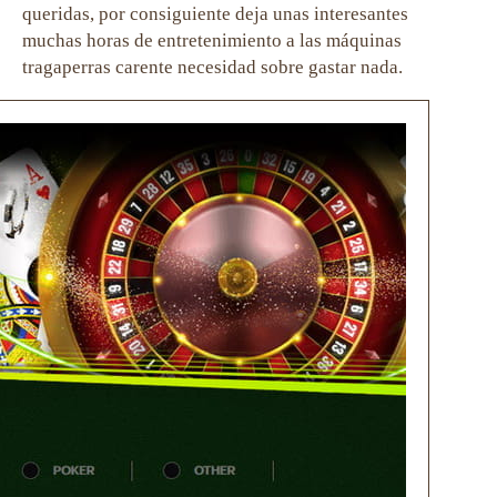
queridas, por consiguiente deja unas interesantes
muchas horas de entretenimiento a las máquinas
tragaperras carente necesidad sobre gastar nada.