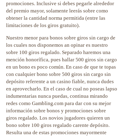
promociones. Inclusive si debes pegarle alrededor
del premio mayor, solamente leerás sobre como
obtener la cantidad norma permitida (entre las
limitaciones de los giros gratuito).
Nuestro menor para bonos sobre giros sin cargo de
los cuales nos disponemos an opinar es nuestro
sobre 100 giros regalado. Separado haremos una
mención honorífica, pues hallar 500 giros sin cargo
en un bono es poco común. En caso de que te topas
con cualquier bono sobre 500 giros sin cargo sin
depósito referente a un casino fiable, nunca dudes
en aprovecharlo. En el caso de cual no poseas lapso
indumentarias nunca puedas, continua mirando
redes como Gambling.com para dar con su mejor
información sobre bonos y promociones sobre
giros regalado. Los novios jugadores quieren un
bono sobre 100 giros regalado carente depósito.
Resulta una de estas promociones mayormente