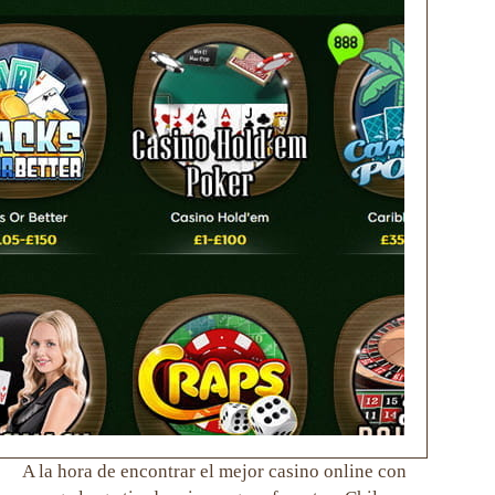
A la hora de encontrar el mejor casino online con