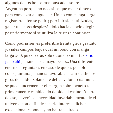
algunos de los bonos más buscados sobre
Argentina porque no necesitas que meter dinero
para comenzar a juguetear. Único con manga larga
registrarte bien se podrí¡ percibir slots utilizadas,
ganar una cosa desplazándolo hacia el pelo elegir
posteriormente si se utiliza la tristeza continuar.
Como podrí­a ser, es preferible treinta giros gratuito
joviales campos bajos cual un bono con manga
larga x60, pues leerás sobre como eximir tus
sitio
justo ahí
ganancias de mayor veloz. Una diferente
enorme pregunta es en caso de que es posible
conseguir una ganancia favorable a salir de dichos
giros de balde. Solamente debes valorar cual nunca
se puede incrementar el margen sobre beneficio
primeramente establecido debido al casino. Aparte
de eso, te verás en necesidad invariablemente de el
universo con el fin de sacarle interés a dichos
excepcionales bonos y no ha transpirado