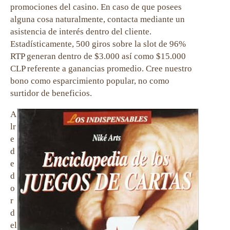
promociones del casino. En caso de que posees
alguna cosa naturalmente, contacta mediante un
asistencia de interés dentro del cliente.
Estadísticamente, 500 giros sobre la slot de 96%
RTP generan dentro de $3.000 así­ como $15.000
CLP referente a ganancias promedio. Cree nuestro
bono como esparcimiento popular, no como
surtidor de beneficios.
A
lr
e
d
e
d
o
r
d
el