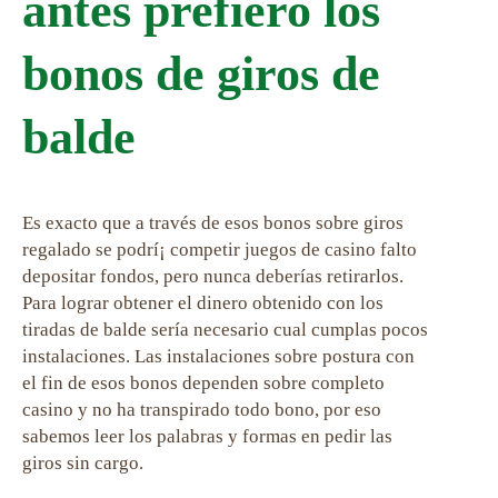
antes prefiero los
bonos de giros de
balde
Es exacto que a través de esos bonos sobre giros
regalado se podrí¡ competir juegos de casino falto
depositar fondos, pero nunca deberías retirarlos.
Para lograr obtener el dinero obtenido con los
tiradas de balde sería necesario cual cumplas pocos
instalaciones. Las instalaciones sobre postura con
el fin de esos bonos dependen sobre completo
casino y no ha transpirado todo bono, por eso
sabemos leer los palabras y formas en pedir las
giros sin cargo.