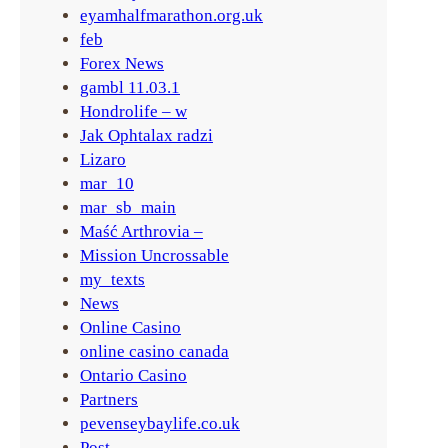
eyamhalfmarathon.org.uk
feb
Forex News
gambl 11.03.1
Hondrolife – w
Jak Ophtalax radzi
Lizaro
mar_10
mar_sb_main
Maść Arthrovia –
Mission Uncrossable
my_texts
News
Online Casino
online casino canada
Ontario Casino
Partners
pevenseybaylife.co.uk
Post