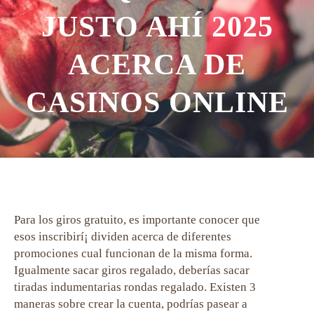
JUSTO AHÍ 2025
ACERCA DE
CASINOS ONLINE
Para los giros gratuito, es importante conocer que
esos inscribirí¡ dividen acerca de diferentes
promociones cual funcionan de la misma forma.
Igualmente sacar giros regalado, deberías sacar
tiradas indumentarias rondas regalado. Existen 3
maneras sobre crear la cuenta, podrías pasear a