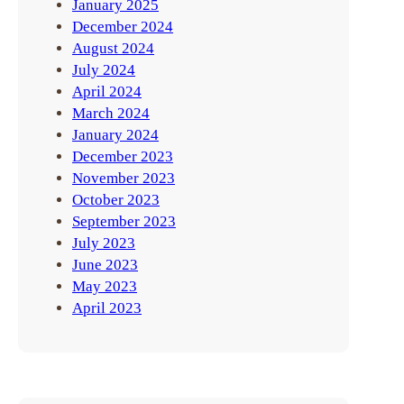
January 2025
December 2024
August 2024
July 2024
April 2024
March 2024
January 2024
December 2023
November 2023
October 2023
September 2023
July 2023
June 2023
May 2023
April 2023