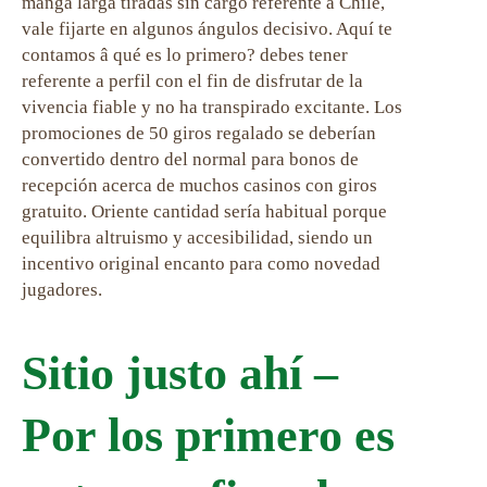
manga larga tiradas sin cargo referente a Chile,
vale fijarte en algunos ángulos decisivo. Aquí te
contamos â qué es lo primero? debes tener
referente a perfil con el fin de disfrutar de la
vivencia fiable y no ha transpirado excitante. Los
promociones de 50 giros regalado se deberían
convertido dentro del normal para bonos de
recepción acerca de muchos casinos con giros
gratuito. Oriente cantidad serí­a habitual porque
equilibra altruismo y accesibilidad, siendo un
incentivo original encanto para como novedad
jugadores.
Sitio justo ahí –
Por los primero es