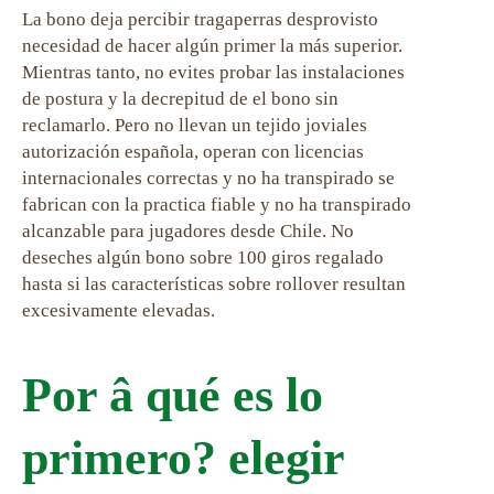
La bono deja percibir tragaperras desprovisto
necesidad de hacer algún primer la más superior.
Mientras tanto, no evites probar las instalaciones
de postura y la decrepitud de el bono sin
reclamarlo. Pero no llevan un tejido joviales
autorización española, operan con licencias
internacionales correctas y no ha transpirado se
fabrican con la practica fiable y no ha transpirado
alcanzable para jugadores desde Chile. No
deseches algún bono sobre 100 giros regalado
hasta si las características sobre rollover resultan
excesivamente elevadas.
Por â qué es lo
primero? elegir