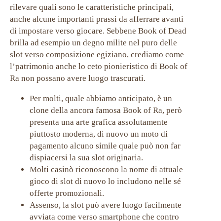
rilevare quali sono le caratteristiche principali,
anche alcune importanti prassi da afferrare avanti
di impostare verso giocare. Sebbene Book of Dead
brilla ad esempio un degno milite nel puro delle
slot verso composizione egiziano, crediamo come
l’patrimonio anche lo ceto pionieristico di Book of
Ra non possano avere luogo trascurati.
Per molti, quale abbiamo anticipato, è un
clone della ancora famosa Book of Ra, però
presenta una arte grafica assolutamente
piuttosto moderna, di nuovo un moto di
pagamento alcuno simile quale può non far
dispiacersi la sua slot originaria.
Molti casinò riconoscono la nome di attuale
gioco di slot di nuovo lo includono nelle sé
offerte promozionali.
Assenso, la slot può avere luogo facilmente
avviata come verso smartphone che contro