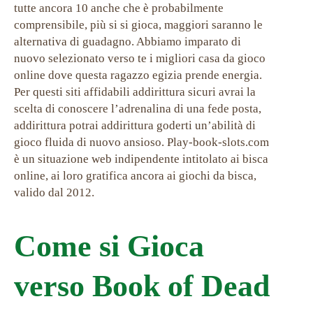
tutte ancora 10 anche che è probabilmente
comprensibile, più si si gioca, maggiori saranno le
alternativa di guadagno. Abbiamo imparato di
nuovo selezionato verso te i migliori casa da gioco
online dove questa ragazzo egizia prende energia.
Per questi siti affidabili addirittura sicuri avrai la
scelta di conoscere l’adrenalina di una fede posta,
addirittura potrai addirittura goderti un’abilità di
gioco fluida di nuovo ansioso. Play-book-slots.com
è un situazione web indipendente intitolato ai bisca
online, ai loro gratifica ancora ai giochi da bisca,
valido dal 2012.
Come si Gioca
verso Book of Dead