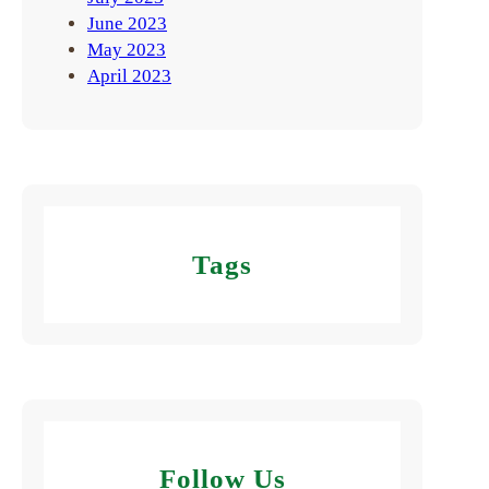
June 2023
May 2023
April 2023
Tags
Follow Us