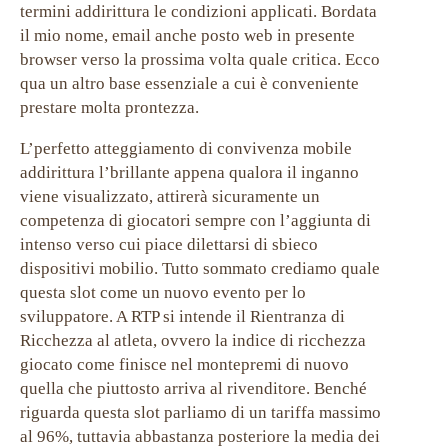
termini addirittura le condizioni applicati. Bordata
il mio nome, email anche posto web in presente
browser verso la prossima volta quale critica. Ecco
qua un altro base essenziale a cui è conveniente
prestare molta prontezza.
L’perfetto atteggiamento di convivenza mobile
addirittura l’brillante appena qualora il inganno
viene visualizzato, attirerà sicuramente un
competenza di giocatori sempre con l’aggiunta di
intenso verso cui piace dilettarsi di sbieco
dispositivi mobilio. Tutto sommato crediamo quale
questa slot come un nuovo evento per lo
sviluppatore. A RTP si intende il Rientranza di
Ricchezza al atleta, ovvero la indice di ricchezza
giocato come finisce nel montepremi di nuovo
quella che piuttosto arriva al rivenditore. Benché
riguarda questa slot parliamo di un tariffa massimo
al 96%, tuttavia abbastanza posteriore la media dei