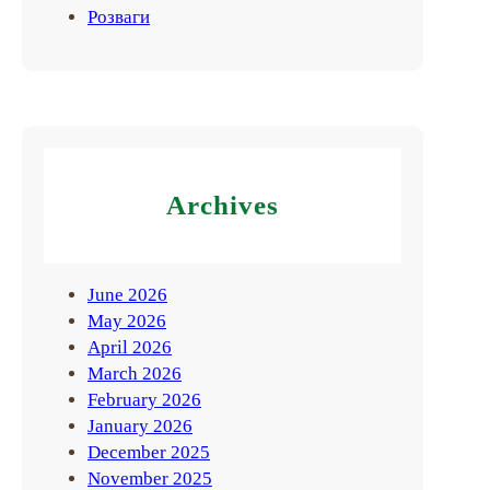
Розваги
Archives
June 2026
May 2026
April 2026
March 2026
February 2026
January 2026
December 2025
November 2025