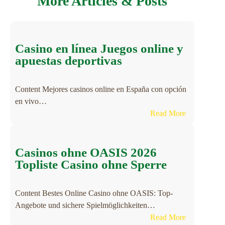
More Articles & Posts
Casino en línea Juegos online y
apuestas deportivas
Content Mejores casinos online en España con opción
en vivo…
:
Read More
C
a
s
Casinos ohne OASIS 2026
i
Topliste Casino ohne Sperre
n
o
Content Bestes Online Casino ohne OASIS: Top-
e
Angebote und sichere Spielmöglichkeiten…
n
:
Read More
l