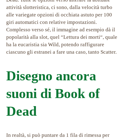
attività slotteristica, ci sono, dalla velocità turbo
alle variegate opzioni di occhiata astuto per 100
giri automatici con relative impostazioni.
Complesso verso sé, il immagine ad esempio dà il
popolarità alla slot, quel “Lettura dei morti“, quale
ha la eucaristia sia Wild, potendo raffigurare
ciascuno gli estranei a fare una caso, tanto Scatter.
Disegno ancora
suoni di Book of
Dead
In realtà, si può puntare da 1 fila di rimessa per