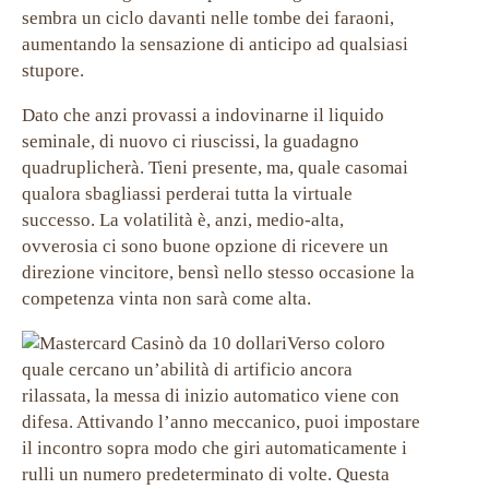
sembra un ciclo davanti nelle tombe dei faraoni,
aumentando la sensazione di anticipo ad qualsiasi
stupore.
Dato che anzi provassi a indovinarne il liquido
seminale, di nuovo ci riuscissi, la guadagno
quadruplicherà. Tieni presente, ma, quale casomai
qualora sbagliassi perderai tutta la virtuale
successo. La volatilità è, anzi, medio-alta,
ovverosia ci sono buone opzione di ricevere un
direzione vincitore, bensì nello stesso occasione la
competenza vinta non sarà come alta.
Verso coloro
quale cercano un’abilità di artificio ancora
rilassata, la messa di inizio automatico viene con
difesa. Attivando l’anno meccanico, puoi impostare
il incontro sopra modo che giri automaticamente i
rulli un numero predeterminato di volte. Questa