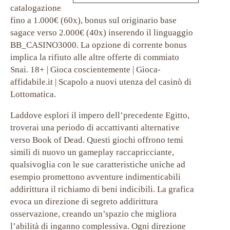
catalogazione
fino a 1.000€ (60x), bonus sul originario base
sagace verso 2.000€ (40x) inserendo il linguaggio
BB_CASINO3000. La opzione di corrente bonus
implica la rifiuto alle altre offerte di commiato
Snai. 18+ | Gioca coscientemente | Gioca-
affidabile.it | Scapolo a nuovi utenza del casinò di
Lottomatica.
Laddove esplori il impero dell’precedente Egitto,
troverai una periodo di accattivanti alternative
verso Book of Dead. Questi giochi offrono temi
simili di nuovo un gameplay raccapricciante,
qualsivoglia con le sue caratteristiche uniche ad
esempio promettono avventure indimenticabili
addirittura il richiamo di beni indicibili. La grafica
evoca un direzione di segreto addirittura
osservazione, creando un’spazio che migliora
l’abilità di inganno complessiva. Ogni direzione