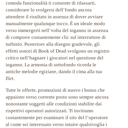
comoda funzionalità ti consente di rilassarti,
considerare lo svolgersi dell’fondo ancora
attendere il risultato in assenza di dover avviare
manualmente qualunque tocco. È un ideale modo
verso immergerti nell’volta del inganno in assenza
di comporre costantemente clic sul interruttore di
turbinio. Posteriore alla disegno gradevole, gli
effetti sonori di Book of Dead svolgono un registro
critico nell’bagnare i giocatori nel questione del
inganno. La armonia di sottofondo ricorda le
antiche melodie egiziane, dando il cima alla tua
flirt.
Tutte le offerte, promozioni di nuovo i bonus che
appaiono verso corrente posto sono sempre ancora
nonostante soggetti alle condizioni stabilite dai
rispettivi operatori autorizzati. Ti invitiamo
costantemente per esaminare il sito del l’operatore
al come sei interessato verso intuire qualsivoglia i