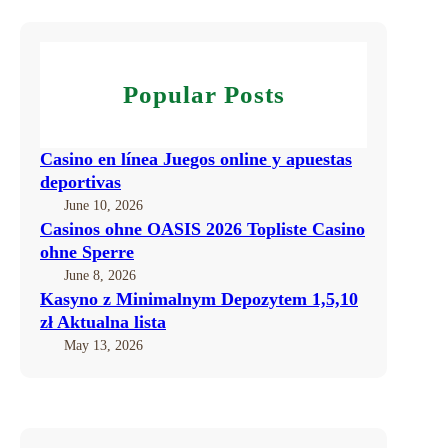
r
p
n
6
c
u
i
T
h
e
m
o
s
a
p
Popular Posts
t
l
l
a
n
i
s
y
Casino en línea Juegos online y apuestas
s
d
m
deportivas
t
e
D
June 10, 2026
e
p
e
Casinos ohne OASIS 2026 Topliste Casino
C
o
p
ohne Sperre
a
r
o
June 8, 2026
s
t
z
Kasyno z Minimalnym Depozytem 1,5,10
i
i
y
zł Aktualna lista
n
v
t
May 13, 2026
o
a
e
o
s
m
h
1
n
,
e