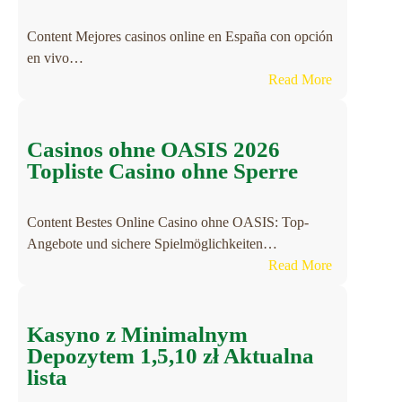
Content Mejores casinos online en España con opción
en vivo…
:
Read More
C
a
s
Casinos ohne OASIS 2026
i
Topliste Casino ohne Sperre
n
o
Content Bestes Online Casino ohne OASIS: Top-
e
Angebote und sichere Spielmöglichkeiten…
n
:
Read More
l
C
í
a
n
s
Kasyno z Minimalnym
e
i
Depozytem 1,5,10 zł Aktualna
a
n
lista
J
o
u