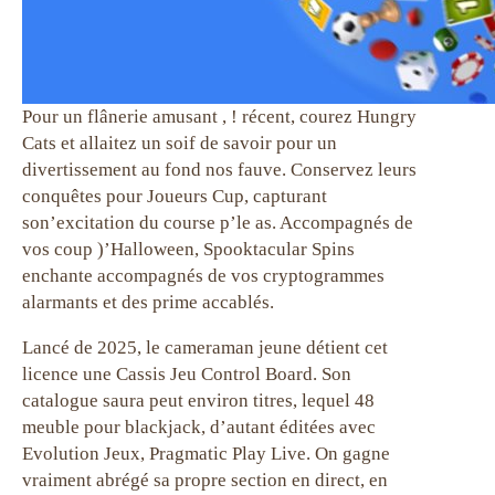
Pour un flânerie amusant , ! récent, courez Hungry
Cats et allaitez un soif de savoir pour un
divertissement au fond nos fauve. Conservez leurs
conquêtes pour Joueurs Cup, capturant
son’excitation du course p’le as. Accompagnés de
vos coup )’Halloween, Spooktacular Spins
enchante accompagnés de vos cryptogrammes
alarmants et des prime accablés.
Lancé de 2025, le cameraman jeune détient cet
licence une Cassis Jeu Control Board. Son
catalogue saura peut environ titres, lequel 48
meuble pour blackjack, d’autant éditées avec
Evolution Jeux, Pragmatic Play Live. On gagne
vraiment abrégé sa propre section en direct, en