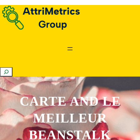
Skip
to
content
S
e
a
r
CARTE AND LE
c
h
MEILLEUR
BEANSTALK