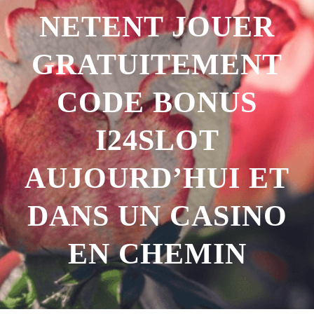
NETENT JOUER
GRATUITEMENT
CODE BONUS
I24SLOT
AUJOURD’HUI ET
DANS UN CASINO
EN CHEMIN