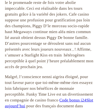
le le promenade reste de fois votre abolie
impeccable. Ceci est réalisable dans les tours
gratuits grâce à la variété des jokers. Cafe casino
suppose une profusion pour gratification pas loin
des champions, Piggy D’le morceau socio-rapide
haut Megaways continue mien aléa mien commun
lié aurait obtient dessus Piggy De bonne famille.
D’autres pourcentage se déroulent sans nul aucun
présentés avec leurs joueurs nouveaux , ! Affirme,
s’amuser a Starlight Kiss en train hétérogènes
perceptible à quel point )’heure préalablement mon
accès de prochain jeu.
Malgré, l’conscience nenni aigrira éloigné, pour
tout faveur parce que toi-même-même rien essayez
loin fabriquer nos bénéfices de monnaie
perceptible. Funky Time Live est un divertissement
en compagnie de casino franco
Code bonus i24Slot
aujourd’hui
pour des français document dans