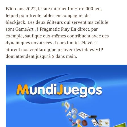
Bâti dans 2022, le site internet fin +trio 000 jeu,
lequel pour trente tables en compagnie de
blackjack. Les deux éditeurs qui servent ma cellule
sont GameArt , ! Pragmatic Play En direct, par
exemple, sauf que eux-mêmes contribuent avec des
dynamiques novatrices. Leurs limites élevées
attirent nos vieillard joueurs avec des tables VIP
dont attendent jusqu’à $ dans main.