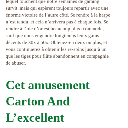
lequel touchent que notre semaines de gaming
survit, mais qui espèrent toujours repartir avec une
énorme victoire de l’autre côté. Se rendre à la harpe
n’est tendu, et cela n’arrivera pas à chaque fois. Se
rendre à l’oie d’or est beaucoup plus fcommode,
sauf que nous engendre longtemps leurs gains
décents de 30x à 50x. Obtenez-en deux ou plus, et
vous continuerez à obtenir les re-spins jusqu’à un
que les tiges pour flûte abandonnent en compagnie
de abuser.
Cet amusement
Carton And
L’excellent