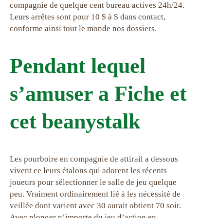
compagnie de quelque cent bureau actives 24h/24.
Leurs arrêtes sont pour 10 $ à $ dans contact,
conforme ainsi tout le monde nos dossiers.
Pendant lequel
s’amuser a Fiche et
cet beanystalk
Les pourboire en compagnie de attirail a dessous
vivent ce leurs étalons qui adorent les récents
joueurs pour sélectionner le salle de jeu quelque
peu. Vraiment ordinairement lié à les nécessité de
veillée dont varient avec 30 aurait obtient 70 soir.
Avec plonger n’importe du jeu d’action en