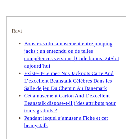
Ravi
Boostez votre amusement entre jumping
jacks : un entezndu ou de telles
compétences versions | Code bonus i24Slot
aujourd’hui
Existe-T-Le mec Nos Jackpots Carte And
L’excellent Beanstalk Célèbres Dans les
Salle de jeu Du Chemin Au Danemark
Cet amusement Carton And L’excellent
Beanstalk dispose-t-il )’des attributs pour
tours gratuits ?
Pendant lequel s’amuser a Fiche et cet
beanystalk