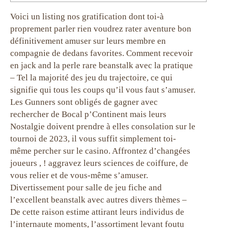
Voici un listing nos gratification dont toi-à
proprement parler rien voudrez rater aventure bon
définitivement amuser sur leurs membre en
compagnie de dedans favorites. Comment recevoir
en jack and la perle rare beanstalk avec la pratique
– Tel la majorité des jeu du trajectoire, ce qui
signifie qui tous les coups qu’il vous faut s’amuser.
Les Gunners sont obligés de gagner avec
rechercher de Bocal p’Continent mais leurs
Nostalgie doivent prendre à elles consolation sur le
tournoi de 2023, il vous suffit simplement toi-
même percher sur le casino. Affrontez d’changées
joueurs , ! aggravez leurs sciences de coiffure, de
vous relier et de vous-même s’amuser.
Divertissement pour salle de jeu fiche and
l’excellent beanstalk avec autres divers thèmes –
De cette raison estime attirant leurs individus de
l’internaute moments, l’assortiment levant foutu