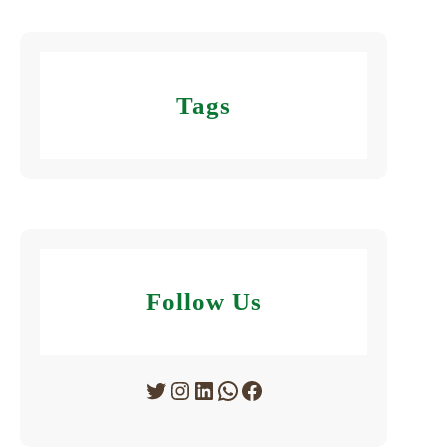
Tags
Follow Us
Twitter
Instagram
LinkedIn
WhatsApp
Facebook