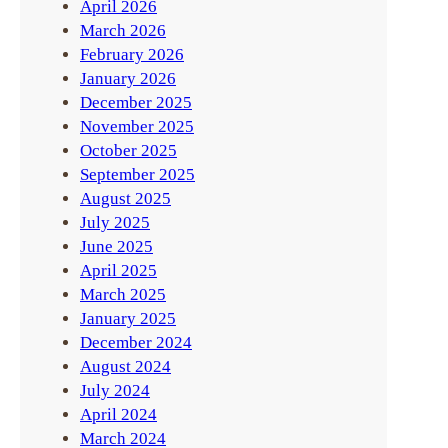
April 2026
March 2026
February 2026
January 2026
December 2025
November 2025
October 2025
September 2025
August 2025
July 2025
June 2025
April 2025
March 2025
January 2025
December 2024
August 2024
July 2024
April 2024
March 2024