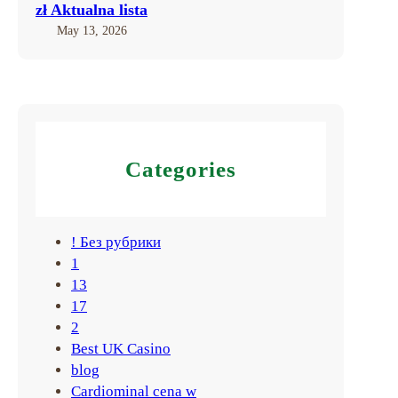
i
y
zł Aktualna lista
n
v
t
May 13, 2026
o
a
e
o
s
m
h
1
n
,
e
5
S
,
p
Categories
1
e
0
r
z
r
ł
! Без рубрики
e
A
1
k
13
t
17
u
2
a
Best UK Casino
l
blog
n
Cardiominal cena w