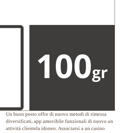
Un buon posto offre di nuovo metodi di rimessa
diversificati, app amovibile funzionali di nuovo un
attività clientela idoneo. Associarsi a un casino