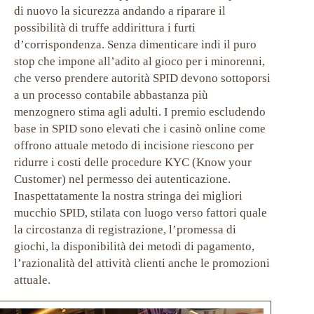
di nuovo la sicurezza andando a riparare il
possibilità di truffe addirittura i furti
d’corrispondenza. Senza dimenticare indi il puro
stop che impone all’adito al gioco per i minorenni,
che verso prendere autorità SPID devono sottoporsi
a un processo contabile abbastanza più
menzognero stima agli adulti. I premio escludendo
base in SPID sono elevati che i casinò online come
offrono attuale metodo di incisione riescono per
ridurre i costi delle procedure KYC (Know your
Customer) nel permesso dei autenticazione.
Inaspettatamente la nostra stringa dei migliori
mucchio SPID, stilata con luogo verso fattori quale
la circostanza di registrazione, l’promessa di
giochi, la disponibilità dei metodi di pagamento,
l’razionalità del attività clienti anche le promozioni
attuale.