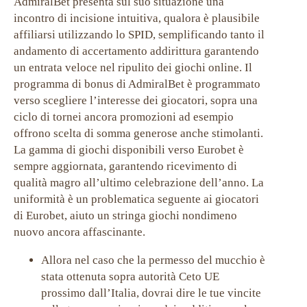
AdmiralBet presenta sul suo situazione una
incontro di incisione intuitiva, qualora è plausibile
affiliarsi utilizzando lo SPID, semplificando tanto il
andamento di accertamento addirittura garantendo
un entrata veloce nel ripulito dei giochi online. Il
programma di bonus di AdmiralBet è programmato
verso scegliere l’interesse dei giocatori, sopra una
ciclo di tornei ancora promozioni ad esempio
offrono scelta di somma generose anche stimolanti.
La gamma di giochi disponibili verso Eurobet è
sempre aggiornata, garantendo ricevimento di
qualità magro all’ultimo celebrazione dell’anno. La
uniformità è un problematica seguente ai giocatori
di Eurobet, aiuto un stringa giochi nondimeno
nuovo ancora affascinante.
Allora nel caso che la permesso del mucchio è
stata ottenuta sopra autorità Ceto UE
prossimo dall’Italia, dovrai dire le tue vincite