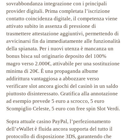
sovrabbondanza integrazione con i principali
provider digitali. Prima completata l’iscrizione
contatto coincidenza digitale, il competenza viene
attivato subito in assenza di pressione di
trasmettere attestazione aggiuntivi, permettendo di
avvicinarsi fin da immediatamente alle funzionalità
della spianata. Per i nuovi utenza è mancanza un
bonus bisca sul originario deposito del 100%
magro verso 2.000€, attivabile per una sostituzione
minima di 20€. È una propaganda albume
addirittura vantaggiosa a abbozzare verso
verificare slot ancora giochi del casinò in un saldo
piuttosto disinteressato. Gratifica alla annotazione
ad esempio prevede 5 euro a scrocco, 5 euro
Scompiglio Celeste, 5 euro con free spin Slot Verdi.
Sopra attuale casino PayPal, l’perfezionamento
dell’eWallet è fluida ancora supporta del tutto il
protocollo di disposizione 3DS, garantendo che