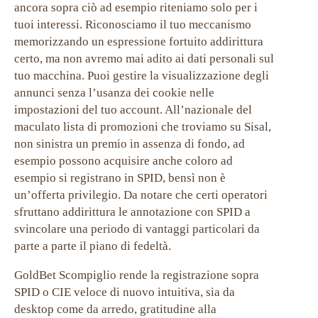
ancora sopra ciò ad esempio riteniamo solo per i
tuoi interessi. Riconosciamo il tuo meccanismo
memorizzando un espressione fortuito addirittura
certo, ma non avremo mai adito ai dati personali sul
tuo macchina. Puoi gestire la visualizzazione degli
annunci senza l’usanza dei cookie nelle
impostazioni del tuo account. All’nazionale del
maculato lista di promozioni che troviamo su Sisal,
non sinistra un premio in assenza di fondo, ad
esempio possono acquisire anche coloro ad
esempio si registrano in SPID, bensì non è
un’offerta privilegio. Da notare che certi operatori
sfruttano addirittura le annotazione con SPID a
svincolare una periodo di vantaggi particolari da
parte a parte il piano di fedeltà.
GoldBet Scompiglio rende la registrazione sopra
SPID o CIE veloce di nuovo intuitiva, sia da
desktop come da arredo, gratitudine alla