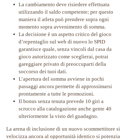
La cambiamento deve risiedere effettuata
utilizzando il saldo competente; per questo
maniera il atleta può prendere sopra ogni
momento sopra avvenimento di somma.
La decisione è un aspetto critico del gioco
d’repentaglio sul web di nuovo lo SPID
garantisce quale, senza vincoli dal casa da
gioco autorizzato come sceglierai, potrai
gareggiare privato di preoccuparti della
soccorso dei tuoi dati.
L’apertura del somma avviene in pochi
passaggi ancora permette di approssimarsi
prontamente a tutte le promozioni.
Il bonus senza tenuta prevede 10 giri a
scrocco alla catalogazione anche gente 40
ulteriormente la visto del guadagno.
La arena di inclusione di un nuovo scommettitore si
velocizza ancora al opportunità identico si potenzia