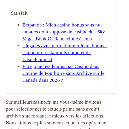
Satisfait
Betpanda : Mien casino bonus sans nul
annales dont suppose de cashback – Sky
Vegas Book Of Ra machine à sous
s légales avec perfectionner leurs bonus :
l’annuaire restaurants complet de
Casualconnect
Et ce, quel est le plus bas Casino dans
Courbe de Pourboire sans Archive sur le
Canada dans 2026 ?
Sur meilleurscasino.fr, me vous-même invitons
pour sélectionner le actuels prime sans avoir í
archive s’accordant le mieux vers les affections.
Nous aidons le plus souvent lequel des opérateur