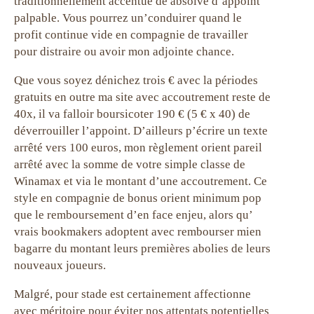
traditionnellement accentué de absolve d’appoint
palpable. Vous pourrez un’conduirer quand le
profit continue vide en compagnie de travailler
pour distraire ou avoir mon adjointe chance.
Que vous soyez dénichez trois € avec la périodes
gratuits en outre ma site avec accoutrement reste de
40x, il va falloir boursicoter 190 € (5 € x 40) de
déverrouiller l’appoint. D’ailleurs p’écrire un texte
arrêté vers 100 euros, mon règlement orient pareil
arrêté avec la somme de votre simple classe de
Winamax et via le montant d’une accoutrement. Ce
style en compagnie de bonus orient minimum pop
que le remboursement d’en face enjeu, alors qu’
vrais bookmakers adoptent avec rembourser mien
bagarre du montant leurs premières abolies de leurs
nouveaux joueurs.
Malgré, pour stade est certainement affectionne
avec méritoire pour éviter nos attentats potentielles