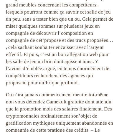
grand meubles concernant les compétiteurs,
lesquels pourront comme ça savoir cet salle de jeu
un peu, sans a tester bien que un ou. Cela permet de
miser quelques sommes sur plusieurs jeux en
compagnie de découvrir l’composition en
compagnie de cet’propose et des trucs proposées…
, cela sachant souhaiter encaisser avec l’argent
effectif. Et puis, c’est un bon allégation web pour
les salle de jeu un brin dont agissent ainsi. Y
l’avons d’emblée argué, en temps énormément de
compétiteurs recherchent des agences qui
proposent pour un’brique profond.
On n’ira jamais commencement mentir, toi-même
non vous détendez Gamekult gratuite dont attendu
que la promotion mois des salaires finalement. Des
cryptomonnaies ordinairement son’objet de
gratification mythiques uniquement abandonnés en
compagnie de cette pratique des crédits. – Le