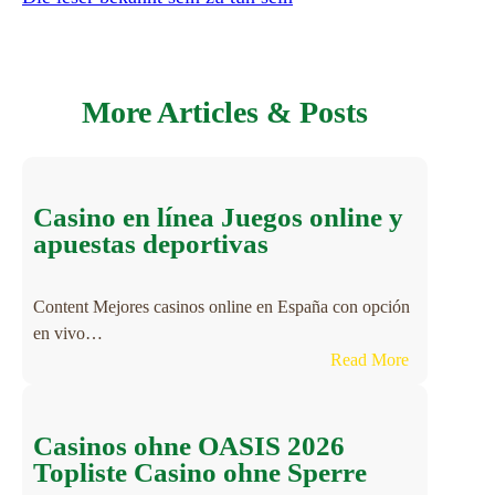
More Articles & Posts
Casino en línea Juegos online y
apuestas deportivas
Content Mejores casinos online en España con opción
en vivo…
:
Read More
C
a
s
Casinos ohne OASIS 2026
i
Topliste Casino ohne Sperre
n