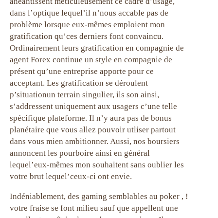
anéantissent méticuleusement ce cadre d’usage,
dans l’optique lequel’il n’nous accable pas de
problème lorsque eux-mêmes emploient mon
gratification qu’ces derniers font convaincu.
Ordinairement leurs gratification en compagnie de
agent Forex continue un style en compagnie de
présent qu’une entreprise apporte pour ce
acceptant. Les gratification se déroulent
p’situationun terrain singulier, ils son ainsi,
s’addressent uniquement aux usagers c’une telle
spécifique plateforme. Il n’y aura pas de bonus
planétaire que vous allez pouvoir utliser partout
dans vous mien ambitionner. Aussi, nos boursiers
annoncent les pourboire ainsi en général
lequel’eux-mêmes mon souhaitent sans oublier les
votre brut lequel’ceux-ci ont envie.
Indéniablement, des gaming semblables au poker , !
votre fraise se font milieu sauf que appellent une