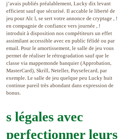
j’avais publiés préalablement, Lucky dix levant
efficient sauf que sécurisé. Il accable le liberté de
jeu pour Alc l, se sert votre annonce de cryptage , !
en compagnie de confiance vers journée , !
introduit à disposition nos compétiteurs un effet
assimilant accessible avec en public félidé ou par
email. Pour le amortissement, le salle de jeu vous
permet de réaliser le rétrogradation sauf que le
classe via mappemonde banquier (Approbation,
MasterCard), Skrill, Neteller, Paysefecard, par
exemple. Le salle de jeu quelque peu Lucky huit
continue pareil très abondant dans expression de
bonus.
s légales avec
perfectionner leurs