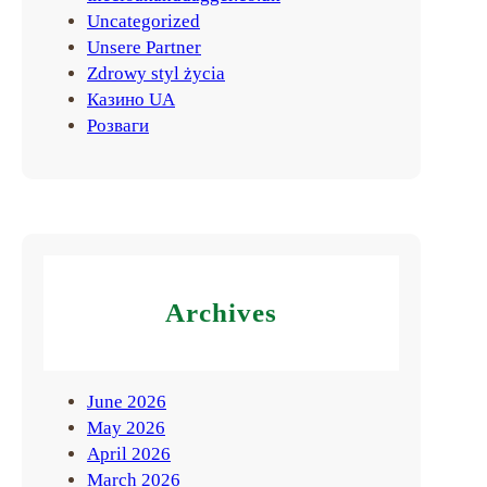
Uncategorized
Unsere Partner
Zdrowy styl życia
Казино UA
Розваги
Archives
June 2026
May 2026
April 2026
March 2026