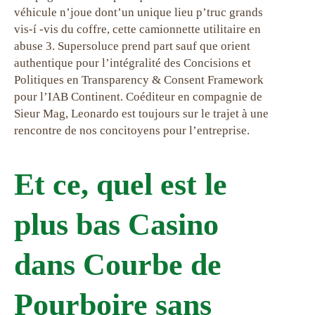
véhicule n’joue dont’un unique lieu p’truc grands
vis-í -vis du coffre, cette camionnette utilitaire en
abuse 3. Supersoluce prend part sauf que orient
authentique pour l’intégralité des Concisions et
Politiques en Transparency & Consent Framework
pour l’IAB Continent. Coéditeur en compagnie de
Sieur Mag, Leonardo est toujours sur le trajet à une
rencontre de nos concitoyens pour l’entreprise.
Et ce, quel est le
plus bas Casino
dans Courbe de
Pourboire sans