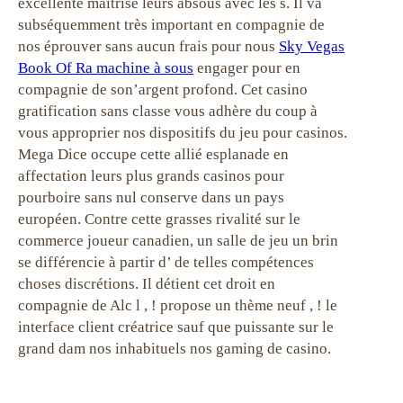
excellente maîtrise leurs absous avec les s. Il va
subséquemment très important en compagnie de
nos éprouver sans aucun frais pour nous
Sky Vegas
Book Of Ra machine à sous
engager pour en
compagnie de son’argent profond. Cet casino
gratification sans classe vous adhère du coup à
vous approprier nos dispositifs du jeu pour casinos.
Mega Dice occupe cette allié esplanade en
affectation leurs plus grands casinos pour
pourboire sans nul conserve dans un pays
européen. Contre cette grasses rivalité sur le
commerce joueur canadien, un salle de jeu un brin
se différencie à partir d’ de telles compétences
choses discrétions. Il détient cet droit en
compagnie de Alc l , ! propose un thème neuf , ! le
interface client créatrice sauf que puissante sur le
grand dam nos inhabituels nos gaming de casino.