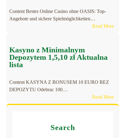
o
Content Bestes Online Casino ohne OASIS: Top-
e
Angebote und sichere Spielmöglichkeiten…
n
:
Read More
l
C
í
a
n
s
Kasyno z Minimalnym
e
i
Depozytem 1,5,10 zł Aktualna
a
n
lista
J
o
u
s
e
Content KASYNA Z BONUSEM 10 EURO BEZ
o
g
DEPOZYTU Odebrac 100…
h
o
:
Read More
n
s
K
e
o
a
O
n
s
A
l
Search
y
S
i
n
I