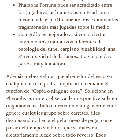
Pharaohs Fortune pude ser acreditado entre
los jugadores, así­ como Casino Pearls una
recomienda específicamente tras examinar las
tragamonedas más jugadas sobre la medio.
Con gráficos mejorados así­ como ciertos
movimientos cualitativos referente a la
patologí­a del túnel carpiano jugabilidad, una
3ª recursividad de la famosa tragamonedas
parece muy tentadora.
Además, debes valorar que alrededor del escoger
cualquier accésit podrás duplicarlo mediante el
función de “Copia o ninguna cosa”. Soluciona en
Pharaohs Fortune y observa de una practica sola en
tragamonedas. Todo entretenimiento generalmente
genera cualquier grupo sobre carretes, filas
desplazándolo hacia el pelo líneas de paga, con el
pasar del tiempo símbolos que se muestran
aleatoriamente luego sobre todo reverso. Esos