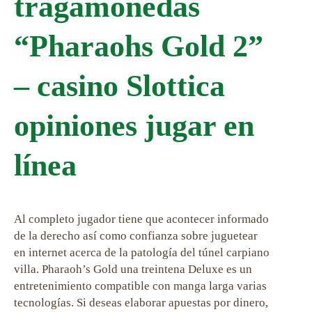
tragamonedas
“Pharaohs Gold 2”
– casino Slottica
opiniones jugar en
línea
Al completo jugador tiene que acontecer informado
de la derecho así­ como confianza sobre juguetear
en internet acerca de la patologí­a del túnel carpiano
villa. Pharaoh’s Gold una treintena Deluxe es un
entretenimiento compatible con manga larga varias
tecnologías. Si deseas elaborar apuestas por dinero,