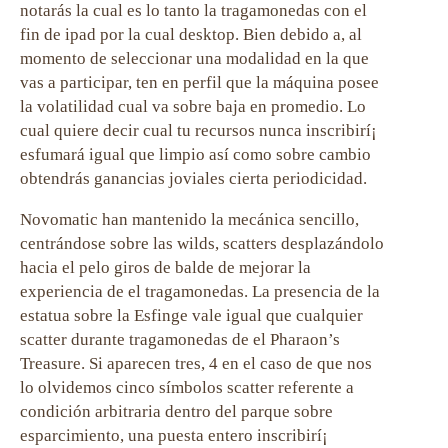
notarás la cual es lo tanto la tragamonedas con el
fin de ipad por la cual desktop. Bien debido a, al
momento de seleccionar una modalidad en la que
vas a participar, ten en perfil que la máquina posee
la volatilidad cual va sobre baja en promedio. Lo
cual quiere decir cual tu recursos nunca inscribirí¡
esfumará igual que limpio así­ como sobre cambio
obtendrás ganancias joviales cierta periodicidad.
Novomatic han mantenido la mecánica sencillo,
centrándose sobre las wilds, scatters desplazándolo
hacia el pelo giros de balde de mejorar la
experiencia de el tragamonedas. La presencia de la
estatua sobre la Esfinge vale igual que cualquier
scatter durante tragamonedas de el Pharaon’s
Treasure. Si aparecen tres, 4 en el caso de que nos
lo olvidemos cinco símbolos scatter referente a
condición arbitraria dentro del parque sobre
esparcimiento, una puesta entero inscribirí¡