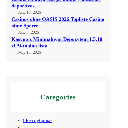
d
m
deportivas
t
e
D
June 10, 2026
e
p
e
Casinos ohne OASIS 2026 Topliste Casino
C
o
p
ohne Sperre
a
r
o
June 8, 2026
s
t
z
Kasyno z Minimalnym Depozytem 1,5,10
i
i
y
zł Aktualna lista
n
v
t
May 13, 2026
o
a
e
o
s
m
h
1
n
,
e
5
S
,
p
Categories
1
e
0
r
z
r
ł
! Без рубрики
e
A
1