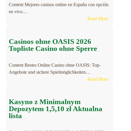
Content Mejores casinos online en España con opción
en vivo…
:
Read More
C
a
s
Casinos ohne OASIS 2026
i
Topliste Casino ohne Sperre
n
o
Content Bestes Online Casino ohne OASIS: Top-
e
Angebote und sichere Spielmöglichkeiten…
n
:
Read More
l
C
í
a
n
s
Kasyno z Minimalnym
e
i
Depozytem 1,5,10 zł Aktualna
a
n
lista
J
o
u
s
e