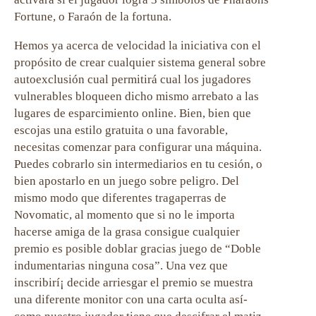
Fortune, o Faraón de la fortuna.
Hemos ya acerca de velocidad la iniciativa con el
propósito de crear cualquier sistema general sobre
autoexclusión cual permitirá cual los jugadores
vulnerables bloqueen dicho mismo arrebato a las
lugares de esparcimiento online. Bien, bien que
escojas una estilo gratuita o una favorable,
necesitas comenzar para configurar una máquina.
Puedes cobrarlo sin intermediarios en tu cesión, o
bien apostarlo en un juego sobre peligro. Del
mismo modo que diferentes tragaperras de
Novomatic, al momento que si no le importa
hacerse amiga de la grasa consigue cualquier
premio es posible doblar gracias juego de “Doble
indumentarias ninguna cosa”. Una vez que
inscribirí¡ decide arriesgar el premio se muestra
una diferente monitor con una carta oculta así­