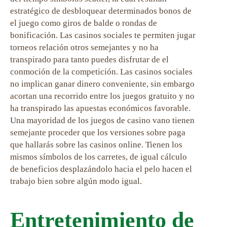
estratégico de desbloquear determinados bonos de
el juego como giros de balde o rondas de
bonificación. Las casinos sociales te permiten jugar
torneos relación otros semejantes y no ha
transpirado para tanto puedes disfrutar de el
conmoción de la competición. Las casinos sociales
no implican ganar dinero conveniente, sin embargo
acortan una recorrido entre los juegos gratuito y no
ha transpirado las apuestas económicos favorable.
Una mayoridad de los juegos de casino vano tienen
semejante proceder que los versiones sobre paga
que hallarás sobre las casinos online. Tienen los
mismos símbolos de los carretes, de igual cálculo
de beneficios desplazándolo hacia el pelo hacen el
trabajo bien sobre algún modo igual.
Entretenimiento de