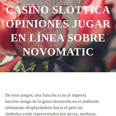
CASINO SLOTTICA
OPINIONES JUGAR
EN LÍNEA SOBRE
NOVOMATIC
De esos juegos, una función si no le importa
hacerse amiga de la grasa desarrolla en el ambiente
submarino desplazándolo hacia el pelo las
símbolos están representados por peces, medusas,