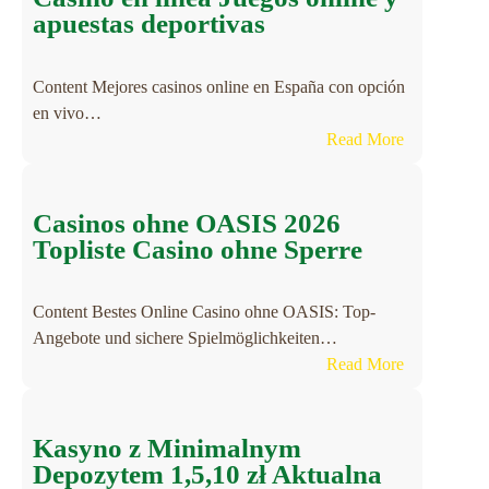
apuestas deportivas
Content Mejores casinos online en España con opción
en vivo…
:
Read More
C
a
s
Casinos ohne OASIS 2026
i
Topliste Casino ohne Sperre
n
o
Content Bestes Online Casino ohne OASIS: Top-
e
Angebote und sichere Spielmöglichkeiten…
n
:
Read More
l
C
í
a
n
s
Kasyno z Minimalnym
e
i
Depozytem 1,5,10 zł Aktualna
a