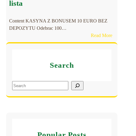
n
lista
J
o
u
s
e
Content KASYNA Z BONUSEM 10 EURO BEZ
o
g
DEPOZYTU Odebrac 100…
h
o
:
Read More
n
s
K
e
o
a
O
n
s
A
l
Search
y
S
i
n
I
n
o
S
S
e
z
2
e
y
M
0
a
a
i
2
r
p
n
6
c
u
i
T
h
e
m
o
s
a
p
Popular Posts
t