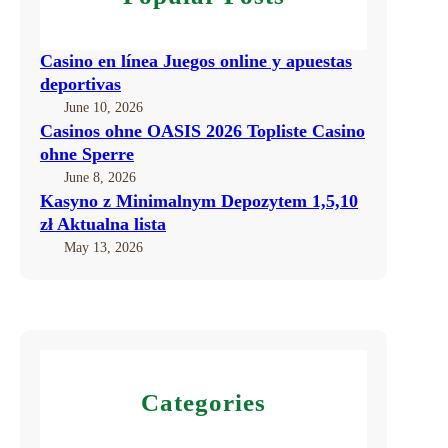
l
l
a
n
i
s
y
Casino en línea Juegos online y apuestas
s
d
m
deportivas
t
e
D
June 10, 2026
e
p
e
Casinos ohne OASIS 2026 Topliste Casino
C
o
p
ohne Sperre
a
r
o
June 8, 2026
s
t
z
Kasyno z Minimalnym Depozytem 1,5,10
i
i
y
zł Aktualna lista
n
v
t
May 13, 2026
o
a
e
o
s
m
h
1
n
,
e
5
S
,
p
Categories
1
e
0
r