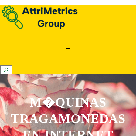
Skip
to
content
S
e
a
r
c
M�QUINAS
h
TRAGAMONEDAS
EN INTERNET