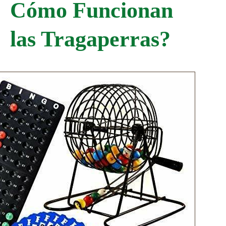
Cómo Funcionan
las Tragaperras?