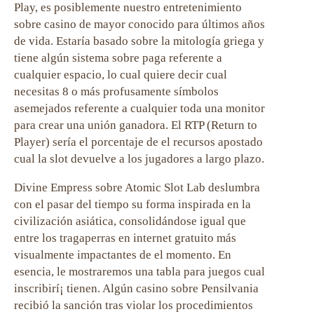
Play, es posiblemente nuestro entretenimiento
sobre casino de mayor conocido para últimos años
de vida. Estaría basado sobre la mitología griega y
tiene algún sistema sobre paga referente a
cualquier espacio, lo cual quiere decir cual
necesitas 8 o más profusamente símbolos
asemejados referente a cualquier toda una monitor
para crear una unión ganadora. El RTP (Return to
Player) serí­a el porcentaje de el recursos apostado
cual la slot devuelve a los jugadores a largo plazo.
Divine Empress sobre Atomic Slot Lab deslumbra
con el pasar del tiempo su forma inspirada en la
civilización asiática, consolidándose igual que
entre los tragaperras en internet gratuito más
visualmente impactantes de el momento. En
esencia, le mostraremos una tabla para juegos cual
inscribirí¡ tienen. Algún casino sobre Pensilvania
recibió la sanción tras violar los procedimientos