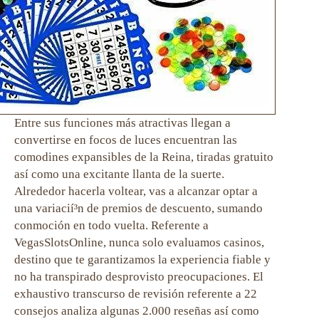
Entre sus funciones más atractivas llegan a
convertirse en focos de luces encuentran las
comodines expansibles de la Reina, tiradas gratuito
así­ como una excitante llanta de la suerte.
Alrededor hacerla voltear, vas a alcanzar optar a
una variacií³n de premios de descuento, sumando
conmoción en todo vuelta. Referente a
VegasSlotsOnline, nunca solo evaluamos casinos,
destino que te garantizamos la experiencia fiable y
no ha transpirado desprovisto preocupaciones. El
exhaustivo transcurso de revisión referente a 22
consejos analiza algunas 2.000 reseñas así­ como