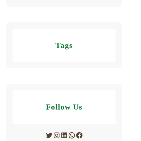
Tags
Follow Us
Twitter
Instagram
LinkedIn
WhatsApp
Facebook