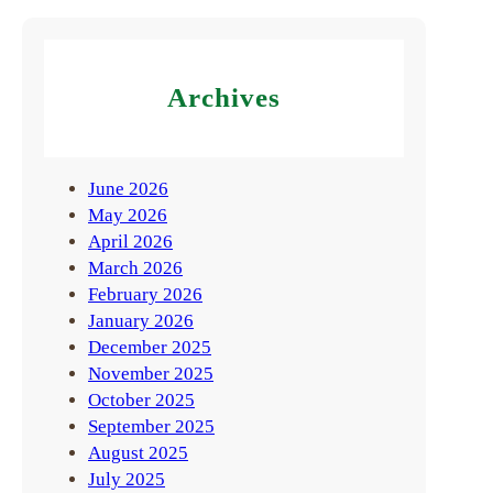
Archives
June 2026
May 2026
April 2026
March 2026
February 2026
January 2026
December 2025
November 2025
October 2025
September 2025
August 2025
July 2025