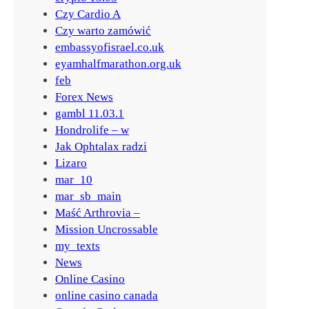
Czy Cardio A
Czy warto zamówić
embassyofisrael.co.uk
eyamhalfmarathon.org.uk
feb
Forex News
gambl 11.03.1
Hondrolife – w
Jak Ophtalax radzi
Lizaro
mar_10
mar_sb_main
Maść Arthrovia –
Mission Uncrossable
my_texts
News
Online Casino
online casino canada