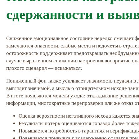
сдержанности и выяв
Сниженное эмоциональное состояние нередко смещает фо
замечаются опасности, слабые места и недочеты в страте
осторожность поддерживает предотвращать необдуманные
случае выраженном снижении настроения восприятие опа
плохого сценария — искажаться.
Пониженный фон также усиливает значимость неудачи в 
выглядит значимой, а мысль о отрицательном исходе зани
В итоге появляются модели ухода: откладывание решения
информации, многократные перепроверки или же отказ от
Оценка вероятности негативного исхода кажется зна
Результаты потерь оцениваются гораздо более тяже
Повышается потребность в гарантиях и верификаци
Повышается привычка к воздержанию от шагов при 