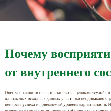
Почему восприяти
от внутреннего со
Оценка опасности нечасто становится целиком «сухой» и
одинаковых исходных данных участники неодинаково оце
ценность успеха и приемлемый уровень вариативности. Н
имеющаяся сведения, истощение и обстановка, но среди 