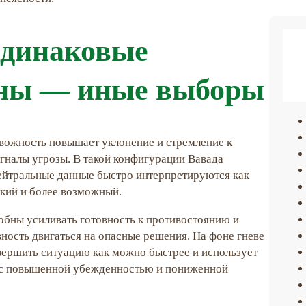
еодинаковые
оны — иные выборы
вожность повышает уклонение и стремление к
игналы угрозы. В такой конфигурации Вавада
ейтральные данные быстро интерпретируются как
зкий и более возможный.
собны усиливать готовность к противостоянию и
ность двигаться на опасные решения. На фоне гневе
вершить ситуацию как можно быстрее и использует
е с повышенной убежденностью и пониженной