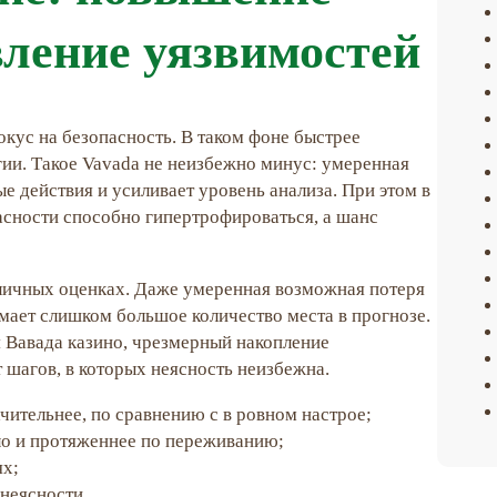
ление уязвимостей
кус на безопасность. В таком фоне быстрее
гии. Такое Vavada не неизбежно минус: умеренная
 действия и усиливает уровень анализа. При этом в
сности способно гипертрофироваться, а шанс
личных оценках. Даже умеренная возможная потеря
мает слишком большое количество места в прогнозе.
 Вавада казино, чрезмерный накопление
 шагов, в которых неясность неизбежна.
чительнее, по сравнению с в ровном настрое;
ло и протяженнее по переживанию;
ях;
неясности.