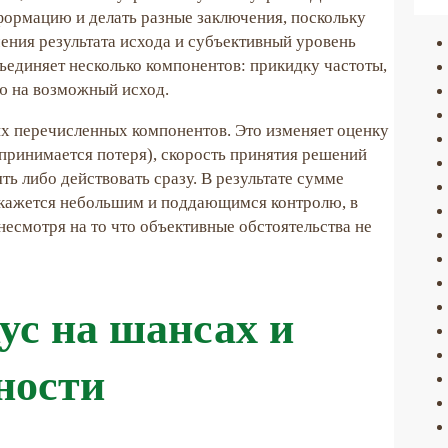
формацию и делать разные заключения, поскольку
ения результата исхода и субъективный уровень
ъединяет несколько компонентов: прикидку частоты,
ю на возможный исход.
их перечисленных компонентов. Это изменяет оценку
принимается потеря), скорость принятия решений
ть либо действовать сразу. В результате сумме
 кажется небольшим и поддающимся контролю, в
есмотря на то что объективные обстоятельства не
ус на шансах и
ности