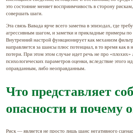
это состояние меняет восприимчивость в сторону рискам
совершать шаги.
Эта связь Вавада ярче всего заметна в эпизодах, где тр
агрессивным шагом, и заметки и прикладные примеры по
Внутренний настрой функционирует как механизм фильтр
направляется за шансы плюс потенциал, в то время как 
потери. При этом этом случае идет речь не про «плохих
психологических параметров оценки, вследствие этого и
оправданным, либо неоправданным.
Что представляет со
опасности и почему 
Риск — является не просто лишь шанс негативного сценар