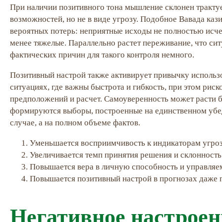
При наличии позитивного тона мышление склонен трактуе
возможностей, но не в виде угрозу. Подобное Вавада к
вероятных потерь: неприятные исходы не полностью исч
менее тяжелые. Параллельно растет переживание, что си
фактических причин для такого контроля немного.
Позитивный настрой также активирует привычку использ
ситуациях, где важны быстрота и гибкость, при этом рис
предположений и расчет. Самоуверенность может расти бы
формируются выборы, построенные на единственном уб
случае, а на полном объеме фактов.
Уменьшается восприимчивость к индикаторам угро
Увеличивается темп принятия решения и склонность 
Повышается вера в личную способность и управляе
Повышается позитивный настрой в прогнозах даже 
Негативное настрое