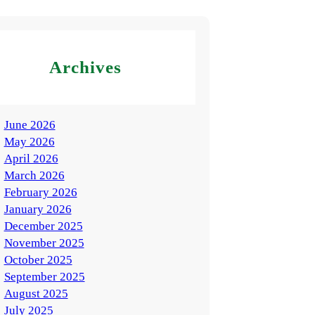
Archives
June 2026
May 2026
April 2026
March 2026
February 2026
January 2026
December 2025
November 2025
October 2025
September 2025
August 2025
July 2025