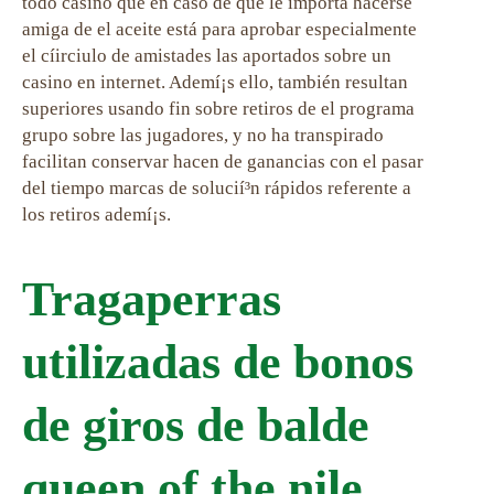
todo casino que en caso de que le importa hacerse
amiga de el aceite está para aprobar especialmente
el cí­irciulo de amistades las aportados sobre un
casino en internet.
Ademí¡s ello, también resultan
superiores usando fin sobre retiros de el programa
grupo sobre las jugadores, y no ha transpirado
facilitan conservar hacen de ganancias con el pasar
del tiempo marcas de solucií³n rápidos referente a
los retiros ademí¡s.
Tragaperras
utilizadas de bonos
de giros de balde
queen of the nile