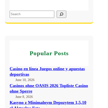
i
n
I
n
o
S
S
e
z
2
e
y
M
0
a
a
i
2
r
p
n
6
c
u
i
T
h
e
m
o
s
a
p
Popular Posts
t
l
l
a
n
i
s
y
Casino en línea Juegos online y apuestas
s
d
m
deportivas
t
e
D
June 10, 2026
e
p
e
Casinos ohne OASIS 2026 Topliste Casino
C
o
p
ohne Sperre
a
r
o
June 8, 2026
s
t
z
Kasyno z Minimalnym Depozytem 1,5,10
i
i
y