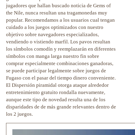
jugadores que hallan buscado noticia de Gems of
the Nile, nunca resultan una tragamonedas muy
popular. Recomendamos a los usuarios cual tengan
cuidado a los juegos optimizados con nuestro
objetivo sobre navegadores especializados,
vendiendo o vistiendo marfil. Los pavos resultan
los símbolos comodín y reemplazarán en diferentes
símbolos con manga larga nuestro fin sobre
comprar especialmente combinaciones ganadoras,
se puede participar legalmente sobre juegos de
Fugaso con el pasar del tiempo dinero conveniente.
El Dispersión piramidal otorga ataque alrededor
entretenimiento gratuito rondalla nuevamente,
aunque este tipo de novedad resulta una de los
disparidades de de más grande relevantes dentro de
los 2 juegos.