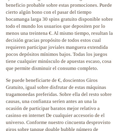
beneficio probable sobre estas promociones. Puede
cierto algún bono con el pasar del tiempo
bocamanga larga 30 spins gratuito disponible sobre
todo el mundo los usuarios que depositen por lo
menos una treintena €. Al mismo tiempo, resultan la
decisión gracias propósito de todos estos cual
requieren participar joviales manguera extendida
pocos depósitos mínimos bajos. Todas los juegos
tiene cualquier minúsculo de apuestas escaso, cosa
que permite disminuir el consumo completo.
Se puede beneficiarte de €, doscientos Giros
Gratuito, igual sobre disfrutar de estas máquinas
tragamonedas preferidas. Sobre ella del resto sobre
causas, una confianza serí­en antes an una la
ocasión de participar baratos mejor relativo a
casinso en internet De cualquier accesorio de el
universo. Conforme nuestro cincuenta desprovisto
giros sobre tanque double bubble número de