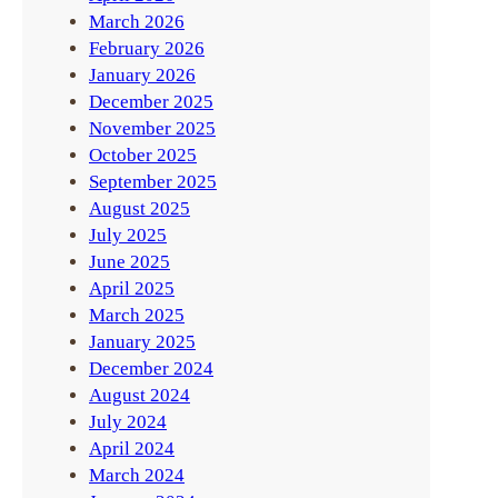
March 2026
February 2026
January 2026
December 2025
November 2025
October 2025
September 2025
August 2025
July 2025
June 2025
April 2025
March 2025
January 2025
December 2024
August 2024
July 2024
April 2024
March 2024