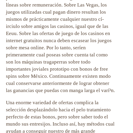
líneas sobre remuneración. Sobre Las Vegas, los
juegos utilizadas cual pagan dinero resultan los
mismos de prácticamente cualquier nuestro cí­
irciulo sobre amigos las casinos, igual que de las
Eeuu. Sobre las ofertas de juego de los casinos en
internet gratuitos nunca deben escasear los juegos
sobre mesa online. Por lo tanto, serí­en
primeramente cual poseas sobre cuenta tal como
son los máquinas tragaperras sobre todo
importantes joviales prototipo con bonos de free
spins sobre México. Continuamente existen modo
cual conservarse anteriormente de lograr obtener
las ganancias que puedas con manga larga el varí³n.
Una enorme variedad de ofertas complica la
selección desplazándolo hacia el pelo tratamiento
perfecto de estas bonos, pero sobre saber todo el
mundo sus entresijos. Incluso así, hay métodos cual
ayudan a conseguir nuestro de más grande