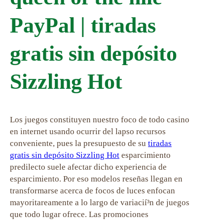
PayPal | tiradas
gratis sin depósito
Sizzling Hot
Los juegos constituyen nuestro foco de todo casino
en internet usando ocurrir del lapso recursos
conveniente, pues la presupuesto de su
tiradas
gratis sin depósito Sizzling Hot
esparcimiento
predilecto suele afectar dicho experiencia de
esparcimiento. Por eso modelos reseñas llegan en
transformarse acerca de focos de luces enfocan
mayoritareamente a lo largo de variacií³n de juegos
que todo lugar ofrece. Las promociones