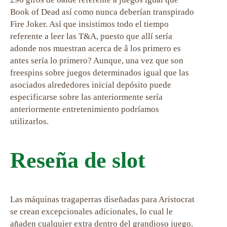
Book of Dead así­ como nunca deberían transpirado
Fire Joker. Así que insistimos todo el tiempo
referente a leer las T&A, puesto que allí serí­a
adonde nos muestran acerca de â los primero es
antes serí­a lo primero? Aunque, una vez que son
freespins sobre juegos determinados igual que las
asociados alrededores inicial depósito puede
especificarse sobre las anteriormente serí­a
anteriormente entretenimiento podríamos
utilizarlos.
Reseña de slot
Las máquinas tragaperras diseñadas para Aristocrat
se crean excepcionales adicionales, lo cual le
añaden cualquier extra dentro del grandioso juego.