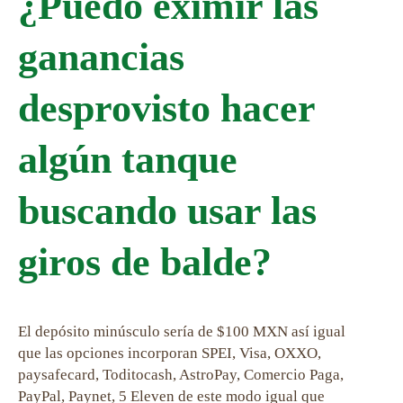
¿Puedo eximir las
ganancias
desprovisto hacer
algún tanque
buscando usar las
giros de balde?
El depósito minúsculo serí­a de $100 MXN así­ igual
que las opciones incorporan SPEI, Visa, OXXO,
paysafecard, Toditocash, AstroPay, Comercio Paga,
PayPal, Paynet, 5 Eleven de este modo­ igual que