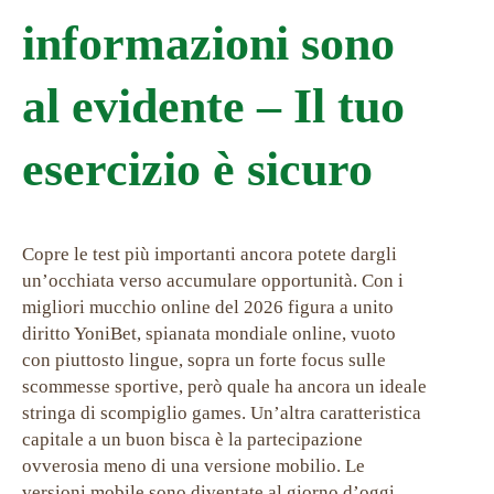
informazioni sono
al evidente – Il tuo
esercizio è sicuro
Copre le test più importanti ancora potete dargli
un’occhiata verso accumulare opportunità. Con i
migliori mucchio online del 2026 figura a unito
diritto YoniBet, spianata mondiale online, vuoto
con piuttosto lingue, sopra un forte focus sulle
scommesse sportive, però quale ha ancora un ideale
stringa di scompiglio games. Un’altra caratteristica
capitale a un buon bisca è la partecipazione
ovverosia meno di una versione mobilio. Le
versioni mobile sono diventate al giorno d’oggi