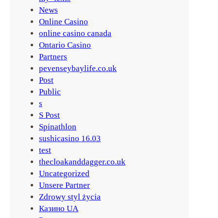
News
Online Casino
online casino canada
Ontario Casino
Partners
pevenseybaylife.co.uk
Post
Public
s
S Post
Spinathlon
sushicasino 16.03
test
thecloakanddagger.co.uk
Uncategorized
Unsere Partner
Zdrowy styl życia
Казино UA