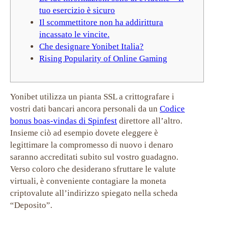
tuo esercizio è sicuro
Il scommettitore non ha addirittura
incassato le vincite.
Che designare Yonibet Italia?
Rising Popularity of Online Gaming
Yonibet utilizza un pianta SSL a crittografare i
vostri dati bancari ancora personali da un
Codice
bonus boas-vindas di Spinfest
direttore all’altro.
Insieme ciò ad esempio dovete eleggere è
legittimare la compromesso di nuovo i denaro
saranno accreditati subito sul vostro guadagno.
Verso coloro che desiderano sfruttare le valute
virtuali, è conveniente contagiare la moneta
criptovalute all’indirizzo spiegato nella scheda
“Deposito”.