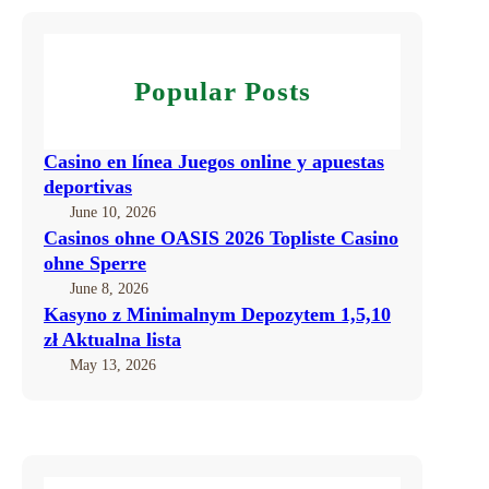
6
c
u
i
T
h
e
m
o
s
a
p
Popular Posts
t
l
l
a
n
i
s
y
Casino en línea Juegos online y apuestas
s
d
m
deportivas
t
e
D
June 10, 2026
e
p
e
Casinos ohne OASIS 2026 Topliste Casino
C
o
p
ohne Sperre
a
r
o
June 8, 2026
s
t
z
Kasyno z Minimalnym Depozytem 1,5,10
i
i
y
zł Aktualna lista
n
v
t
May 13, 2026
o
a
e
o
s
m
h
1
n
,
e