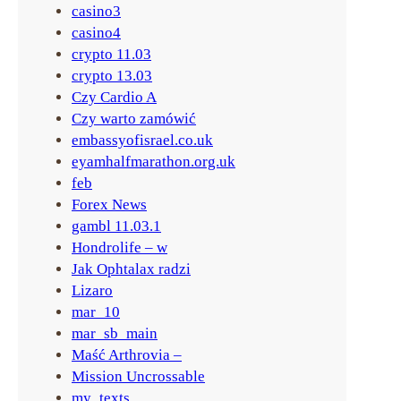
casino3
casino4
crypto 11.03
crypto 13.03
Czy Cardio A
Czy warto zamówić
embassyofisrael.co.uk
eyamhalfmarathon.org.uk
feb
Forex News
gambl 11.03.1
Hondrolife – w
Jak Ophtalax radzi
Lizaro
mar_10
mar_sb_main
Maść Arthrovia –
Mission Uncrossable
my_texts