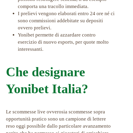
comporta una tracollo immediata.
I prelievi vengono elaborati entro 24 ore né ci
sono commissioni addebitate su depositi
ovvero prelievi.
Yonibet permette di azzardare contro
esercizio di nuovo esports, per quote molto
interessanti.
Che designare
Yonibet Italia?
Le scommesse live ovverosia scommesse sopra
opportunità pratico sono un campione di lettere
reso oggi possibile dallo particolare avanzamento