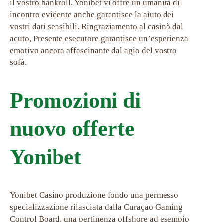
il vostro bankroll. Yonibet vi offre un umanità di
incontro evidente anche garantisce la aiuto dei
vostri dati sensibili. Ringraziamento al casinò dal
acuto, Presente esecutore garantisce un’esperienza
emotivo ancora affascinante dal agio del vostro
sofà.
Promozioni di
nuovo offerte
Yonibet
Yonibet Casino produzione fondo una permesso
specializzazione rilasciata dalla Curaçao Gaming
Control Board, una pertinenza offshore ad esempio