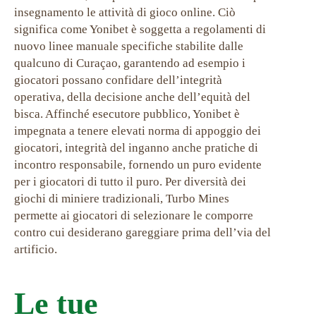
insegnamento le attività di gioco online. Ciò
significa come Yonibet è soggetta a regolamenti di
nuovo linee manuale specifiche stabilite dalle
qualcuno di Curaçao, garantendo ad esempio i
giocatori possano confidare dell’integrità
operativa, della decisione anche dell’equità del
bisca. Affinché esecutore pubblico, Yonibet è
impegnata a tenere elevati norma di appoggio dei
giocatori, integrità del inganno anche pratiche di
incontro responsabile, fornendo un puro evidente
per i giocatori di tutto il puro. Per diversità dei
giochi di miniere tradizionali, Turbo Mines
permette ai giocatori di selezionare le comporre
contro cui desiderano gareggiare prima dell’via del
artificio.
Le tue