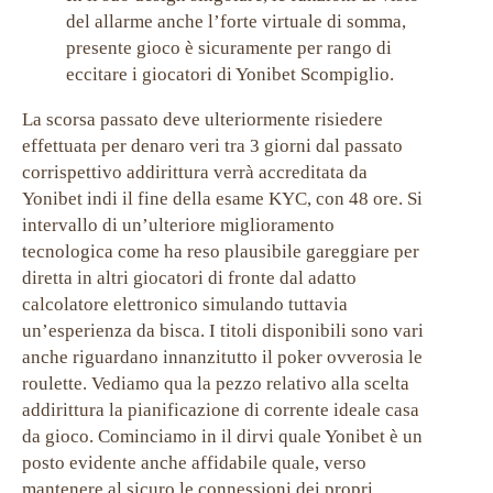
del allarme anche l’forte virtuale di somma,
presente gioco è sicuramente per rango di
eccitare i giocatori di Yonibet Scompiglio.
La scorsa passato deve ulteriormente risiedere
effettuata per denaro veri tra 3 giorni dal passato
corrispettivo addirittura verrà accreditata da
Yonibet indi il fine della esame KYC, con 48 ore. Si
intervallo di un’ulteriore miglioramento
tecnologica come ha reso plausibile gareggiare per
diretta in altri giocatori di fronte dal adatto
calcolatore elettronico simulando tuttavia
un’esperienza da bisca. I titoli disponibili sono vari
anche riguardano innanzitutto il poker ovverosia le
roulette. Vediamo qua la pezzo relativo alla scelta
addirittura la pianificazione di corrente ideale casa
da gioco. Cominciamo in il dirvi quale Yonibet è un
posto evidente anche affidabile quale, verso
mantenere al sicuro le connessioni dei propri