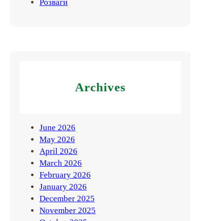
Розваги
Archives
June 2026
May 2026
April 2026
March 2026
February 2026
January 2026
December 2025
November 2025