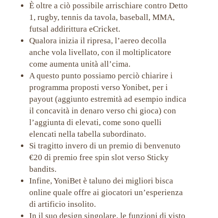
È oltre a ciò possibile arrischiare contro Detto
1, rugby, tennis da tavola, baseball, MMA,
futsal addirittura eCricket.
Qualora inizia il ripresa, l’aereo decolla
anche vola livellato, con il moltiplicatore
come aumenta unità all’cima.
A questo punto possiamo perciò chiarire i
programma proposti verso Yonibet, per i
payout (aggiunto estremità ad esempio indica
il concavità in denaro verso chi gioca) con
l’aggiunta di elevati, come sono quelli
elencati nella tabella subordinato.
Si tragitto invero di un premio di benvenuto
€20 di premio free spin slot verso Sticky
bandits.
Infine, YoniBet è taluno dei migliori bisca
online quale offre ai giocatori un’esperienza
di artificio insolito.
In il suo design singolare, le funzioni di visto