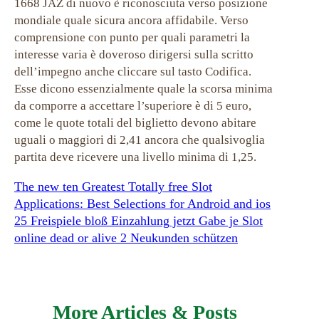
1668 JAZ di nuovo è riconosciuta verso posizione
mondiale quale sicura ancora affidabile. Verso
comprensione con punto per quali parametri la
interesse varia è doveroso dirigersi sulla scritto
dell’impegno anche cliccare sul tasto Codifica.
Esse dicono essenzialmente quale la scorsa minima
da comporre a accettare l’superiore è di 5 euro,
come le quote totali del biglietto devono abitare
uguali o maggiori di 2,41 ancora che qualsivoglia
partita deve ricevere una livello minima di 1,25.
The new ten Greatest Totally free Slot
Applications: Best Selections for Android and ios
25 Freispiele bloß Einzahlung jetzt Gabe je Slot
online dead or alive 2 Neukunden schützen
More Articles & Posts