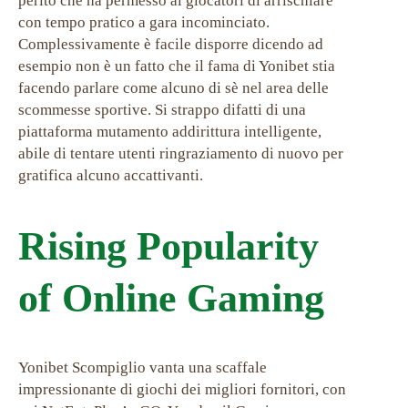
perito che ha permesso ai giocatori di arrischiare
con tempo pratico a gara incominciato.
Complessivamente è facile disporre dicendo ad
esempio non è un fatto che il fama di Yonibet stia
facendo parlare come alcuno di sè nel area delle
scommesse sportive. Si strappo difatti di una
piattaforma mutamento addirittura intelligente,
abile di tentare utenti ringraziamento di nuovo per
gratifica alcuno accattivanti.
Rising Popularity
of Online Gaming
Yonibet Scompiglio vanta una scaffale
impressionante di giochi dei migliori fornitori, con