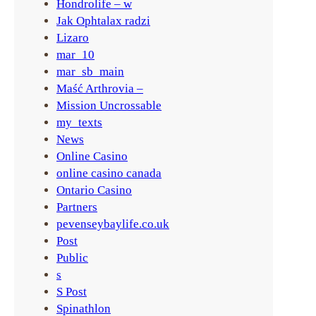
Hondrolife – w
Jak Ophtalax radzi
Lizaro
mar_10
mar_sb_main
Maść Arthrovia –
Mission Uncrossable
my_texts
News
Online Casino
online casino canada
Ontario Casino
Partners
pevenseybaylife.co.uk
Post
Public
s
S Post
Spinathlon