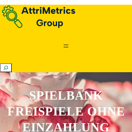
Skip
to
content
S
e
a
r
SPIELBANK
c
h
FREISPIELE OHNE
EINZAHLUNG