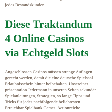
jedes Bestandskunden.
Diese Traktandum
4 Online Casinos
via Echtgeld Slots
Angeschlossen Casinos müssen strenge Auflagen
gerecht werden, damit die eine deutsche Spielsaal
Erlaubnisschein hinter beibehalten. Unsereiner
präsentation Jedermann in unseren Seiten sekundär
Spielanleitungen, Strategien, so lange Tipps und
Tricks für jedes nachfolgende beliebtesten
Erreichbar Spielbank Games. Actionreiche