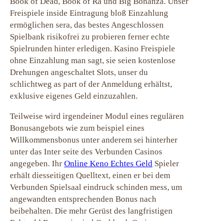
Book of Dead, Book of Ra und Big Bonanza. Unser
Freispiele inside Eintragung bloß Einzahlung
ermöglichen sera, das bestes Angeschlossen
Spielbank risikofrei zu probieren ferner echte
Spielrunden hinter erledigen. Kasino Freispiele
ohne Einzahlung man sagt, sie seien kostenlose
Drehungen angeschaltet Slots, unser du
schlichtweg as part of der Anmeldung erhältst,
exklusive eigenes Geld einzuzahlen.
Teilweise wird irgendeiner Modul eines regulären
Bonusangebots wie zum beispiel eines
Willkommensbonus unter anderem sei hinterher
unter das Inter seite des Verbunden Casinos
angegeben. Ihr
Online Keno Echtes Geld
Spieler
erhält diesseitigen Quelltext, einen er bei dem
Verbunden Spielsaal eindruck schinden mess, um
angewandten entsprechenden Bonus nach
beibehalten. Die mehr Gerüst des langfristigen