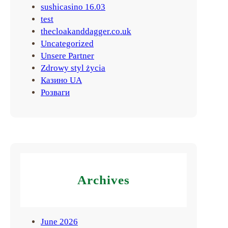
sushicasino 16.03
test
thecloakanddagger.co.uk
Uncategorized
Unsere Partner
Zdrowy styl życia
Казино UA
Розваги
Archives
June 2026