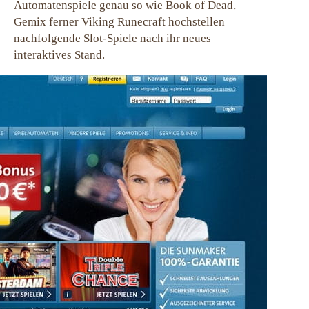
Automatenspiele genau so wie Book of Dead,
Gemix ferner Viking Runecraft hochstellen
nachfolgende Slot-Spiele nach ihr neues
interaktives Stand.