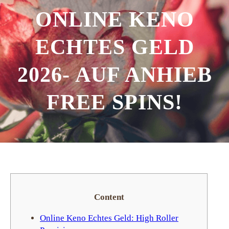
ONLINE KENO
ECHTES GELD
2026- AUF ANHIEB
FREE SPINS!
Content
Online Keno Echtes Geld: High Roller