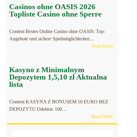
s
Casinos ohne OASIS 2026
i
Topliste Casino ohne Sperre
n
o
Content Bestes Online Casino ohne OASIS: Top-
e
Angebote und sichere Spielmöglichkeiten…
n
:
Read More
l
C
í
a
n
s
Kasyno z Minimalnym
e
i
Depozytem 1,5,10 zł Aktualna
a
n
lista
J
o
u
s
e
Content KASYNA Z BONUSEM 10 EURO BEZ
o
g
DEPOZYTU Odebrac 100…
h
o
:
Read More
n
s
K
e
o
a
O
n