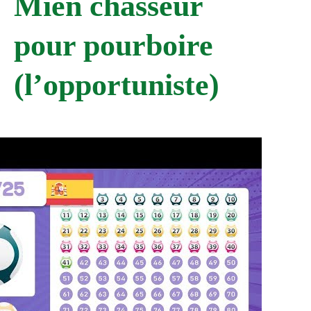
Mien chasseur
pour pourboire
(l’opportuniste)