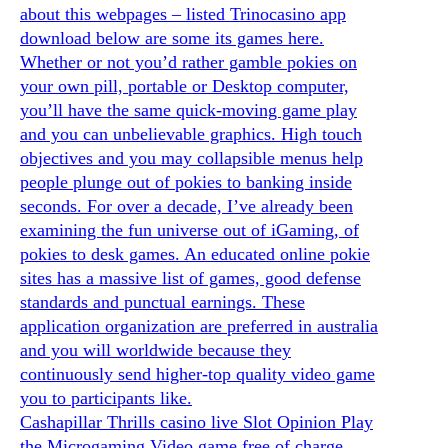
about this webpages – listed Trinocasino app
download below are some its games here.
Whether or not you’d rather gamble pokies on
your own pill, portable or Desktop computer,
you’ll have the same quick-moving game play
and you can unbelievable graphics. High touch
objectives and you may collapsible menus help
people plunge out of pokies to banking inside
seconds. For over a decade, I’ve already been
examining the fun universe out of iGaming, of
pokies to desk games. An educated online pokie
sites has a massive list of games, good defense
standards and punctual earnings. These
application organization are preferred in australia
and you will worldwide because they
continuously send higher-top quality video game
you to participants like.
Cashapillar Thrills casino live Slot Opinion Play
the Microgaming Video game free of charge