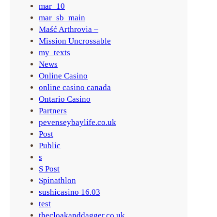
mar_10
mar_sb_main
Maść Arthrovia –
Mission Uncrossable
my_texts
News
Online Casino
online casino canada
Ontario Casino
Partners
pevenseybaylife.co.uk
Post
Public
s
S Post
Spinathlon
sushicasino 16.03
test
thecloakanddagger.co.uk