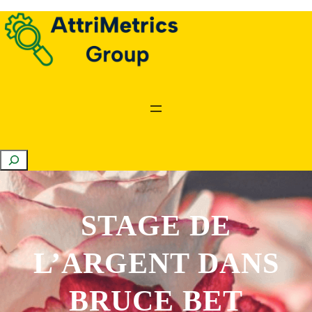
Skip
to
content
S
e
a
r
STAGE DE
c
h
L’ARGENT DANS
BRUCE BET