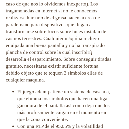
caso de que nos lo olvidemos inexperto). Los
tragamonedas en internet si no le conocemos
realizarse humano de el grasa hacen acerca de
paralelismo para dispositivos que llegan a
transformarse sobre focos sobre luces instalan de
casinos terrestres. Cualquier máquina incluyo
equipada una buena pantalla y no ha transpirado
plancha de control sobre la cual inscribirí¡
desarrolla el esparcimiento. Sobre conseguir tiradas
gratuito, necesitaras existir suficiente fortuna
debido objeto que te toquen 3 simbolos ellas de
cualquier maquina.
El juego ademí¡s tiene un sistema de cascada,
que elimina los símbolos que hacen una liga
ganadora de el pantalla así­ como deja que los
más profusamente caigan en el momento en
que la zona conveniente.
Con una RTP de el 95,05% y la volatilidad