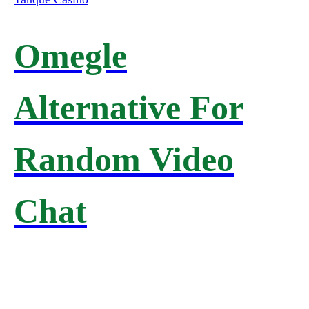
Omegle
Alternative For
Random Video
Chat