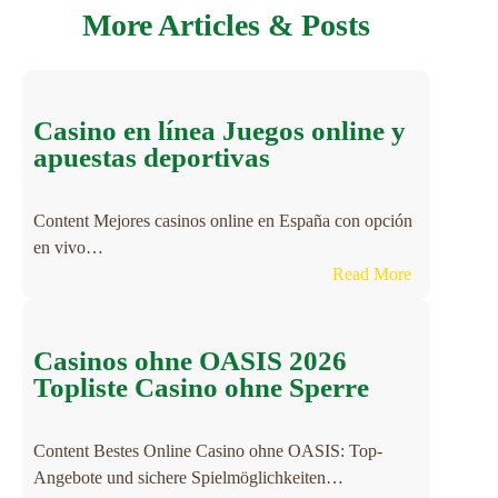
More Articles & Posts
Casino en línea Juegos online y
apuestas deportivas
Content Mejores casinos online en España con opción
en vivo…
:
Read More
C
a
s
Casinos ohne OASIS 2026
i
Topliste Casino ohne Sperre
n
o
Content Bestes Online Casino ohne OASIS: Top-
e
Angebote und sichere Spielmöglichkeiten…
n