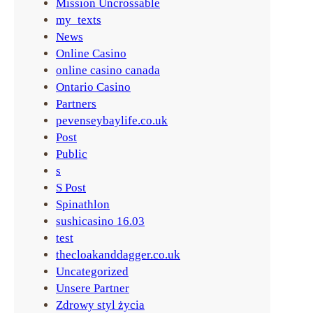
Mission Uncrossable
my_texts
News
Online Casino
online casino canada
Ontario Casino
Partners
pevenseybaylife.co.uk
Post
Public
s
S Post
Spinathlon
sushicasino 16.03
test
thecloakanddagger.co.uk
Uncategorized
Unsere Partner
Zdrowy styl życia