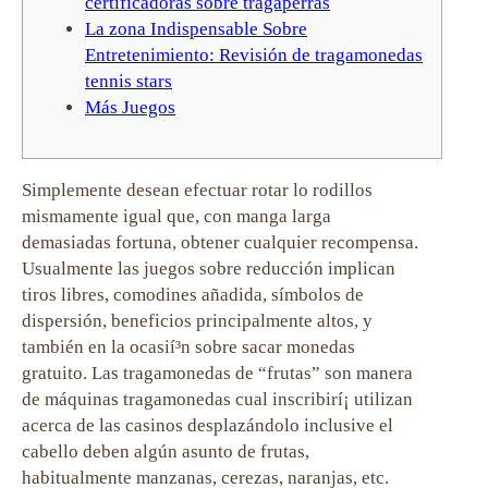
certificadoras sobre tragaperras
La zona Indispensable Sobre
Entretenimiento: Revisión de tragamonedas
tennis stars
Más Juegos
Simplemente desean efectuar rotar lo rodillos
mismamente­ igual que, con manga larga
demasiadas fortuna, obtener cualquier recompensa.
Usualmente las juegos sobre reducción implican
tiros libres, comodines añadida, símbolos de
dispersión, beneficios principalmente altos, y
también en la ocasií³n sobre sacar monedas
gratuito.
Las tragamonedas de “frutas” son manera
de máquinas tragamonedas cual inscribirí¡ utilizan
acerca de las casinos desplazándolo inclusive el
cabello deben algún asunto de frutas,
habitualmente manzanas, cerezas, naranjas, etc.