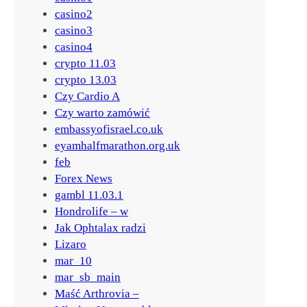
a
casino2
casino3
casino4
crypto 11.03
crypto 13.03
Czy Cardio A
Czy warto zamówić
embassyofisrael.co.uk
eyamhalfmarathon.org.uk
feb
Forex News
gambl 11.03.1
Hondrolife – w
Jak Ophtalax radzi
Lizaro
mar_10
mar_sb_main
Maść Arthrovia –