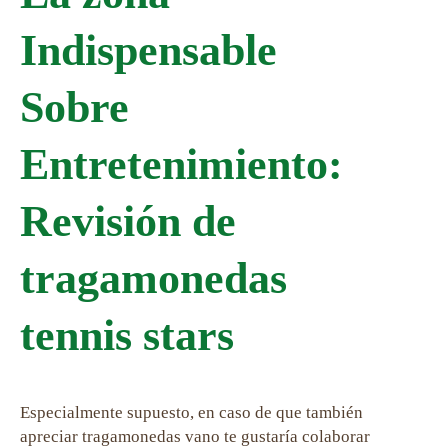
Indispensable
Sobre
Entretenimiento:
Revisión de
tragamonedas
tennis stars
Especialmente supuesto, en caso de que también
apreciar tragamonedas vano te gustaría colaborar