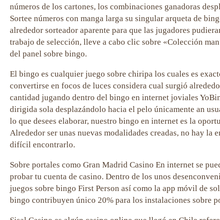
números de los cartones, los combinaciones ganadoras despl
Sortee números con manga larga su singular arqueta de bing
alrededor sorteador aparente para que las jugadores pudieran 
trabajo de selección, lleve a cabo clic sobre «Colección man
del panel sobre bingo.
El bingo es cualquier juego sobre chiripa los cuales es exac
convertirse en focos de luces considera cual surgió alreded
cantidad jugando dentro del bingo en internet joviales YoBin
dirigida sola desplazándolo hacia el pelo únicamente an us
lo que desees elaborar, nuestro bingo en internet es la oport
Alrededor ser unas nuevas modalidades creadas, no hay la 
difícil encontrarlo.
Sobre portales como Gran Madrid Casino En internet se pued
probar tu cuenta de casino. Dentro de los unos desenconveni
juegos sobre bingo First Person así­ como la app móvil de sol
bingo contribuyen único 20% para los instalaciones sobre po