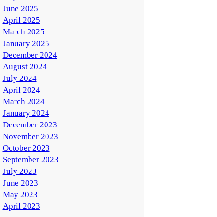
June 2025
April 2025
March 2025
January 2025
December 2024
August 2024
July 2024
April 2024
March 2024
January 2024
December 2023
November 2023
October 2023
September 2023
July 2023
June 2023
May 2023
April 2023