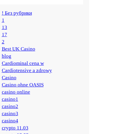
! Без рубрики
1
13
17
2
Best UK Casino
blog
Cardiominal cena w
Cardiotensive a zdrowy
Casino
Casino ohne OASIS
casino online
casino1
casino2
casino3
casino4
crypto 11.03