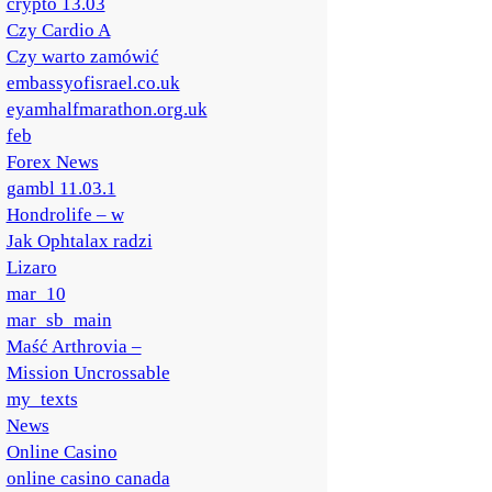
crypto 13.03
Czy Cardio A
Czy warto zamówić
embassyofisrael.co.uk
eyamhalfmarathon.org.uk
feb
Forex News
gambl 11.03.1
Hondrolife – w
Jak Ophtalax radzi
Lizaro
mar_10
mar_sb_main
Maść Arthrovia –
Mission Uncrossable
my_texts
News
Online Casino
online casino canada