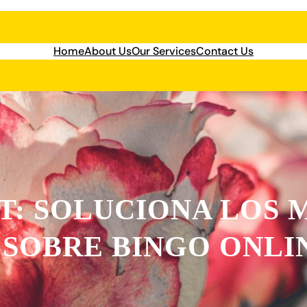
Home
About Us
Our Services
Contact Us
T: SOLUCIONA LOS 
 SOBRE BINGO ONLI