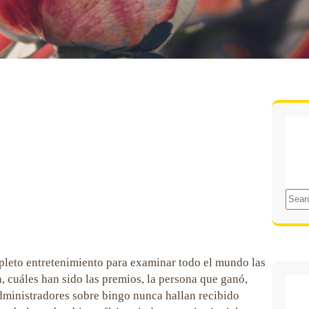
S
e
a
r
c
pleto entretenimiento para examinar todo el mundo las
h
, cuáles han sido las premios, la persona que ganó,
dministradores sobre bingo nunca hallan recibido