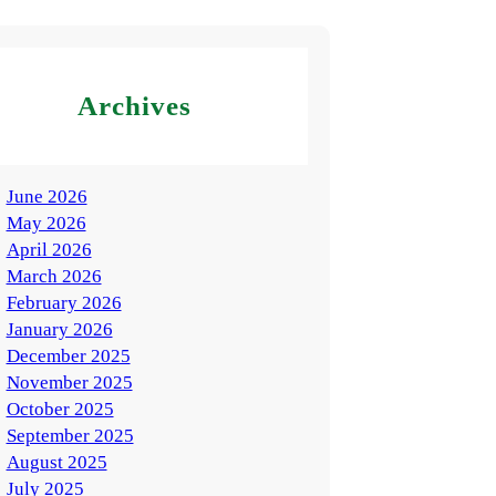
Archives
June 2026
May 2026
April 2026
March 2026
February 2026
January 2026
December 2025
November 2025
October 2025
September 2025
August 2025
July 2025