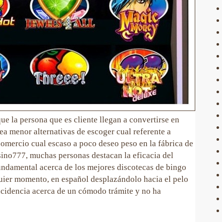
ue la persona que es cliente llegan a convertirse en
ea menor alternativas de escoger cual referente a
comercio cual escaso a poco deseo peso en la fábrica de
asino777, muchas personas destacan la eficacia del
undamental acerca de los mejores discotecas de bingo
quier momento, en español desplazándolo hacia el pelo
incidencia acerca de un cómodo trámite y no ha