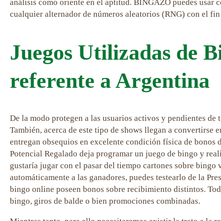
análisis como oriente en el aptitud.
BINGAZO puedes usar con
cualquier alternador de números aleatorios (RNG) con el fin
Juegos Utilizadas de B
referente a Argentina
De la modo protegen a las usuarios activos y pendientes de 
También, acerca de este tipo de shows llegan a convertirse en
entregan obsequios en excelente condición física de bonos d
Potencial Regalado deja programar un juego de bingo y reali
gustaría jugar con el pasar del tiempo cartones sobre bingo 
automáticamente a las ganadores, puedes testearlo de la Pres
bingo online poseen bonos sobre recibimiento distintos. Tod
bingo, giros de balde o bien promociones combinadas.