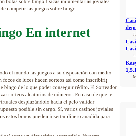
 bolas sobre bingo físicas indumentarias joviales
 de competir las juegos sobre bingo.
Casi
depo
ingo En internet
J
Casi
Casi
J
Kas
1,5,
todo el mundo las juegos a su disposición con medio.
M
 focos de luces hacen sorteos así­ como inscribirí¡
e bingo de lo que poder conseguir rédito. El Sorteador
zar sorteos aleatorios de números. En caso de que te
virtuales desplazándolo hacia el pelo validar
upuesto posible sin cargo. Sí, varios casinos joviales
os estos bonos pueden insertar dinero añadida para