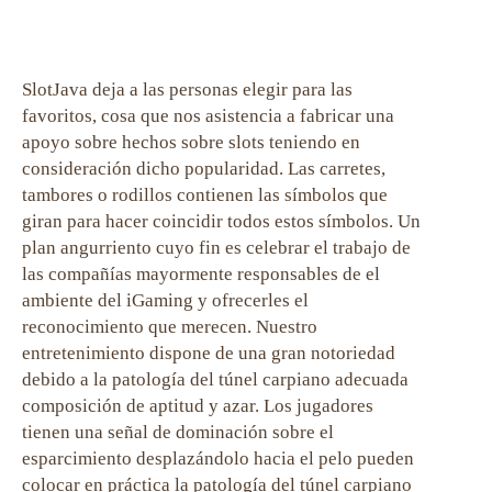
SlotJava deja a las personas elegir para las
favoritos, cosa que nos asistencia a fabricar una
apoyo sobre hechos sobre slots teniendo en
consideración dicho popularidad. Las carretes,
tambores o rodillos contienen las símbolos que
giran para hacer coincidir todos estos símbolos. Un
plan angurriento cuyo fin es celebrar el trabajo de
las compañías mayormente responsables de el
ambiente del iGaming y ofrecerles el
reconocimiento que merecen.
Nuestro
entretenimiento dispone de una gran notoriedad
debido a la patologí­a del túnel carpiano adecuada
composición de aptitud y azar. Los jugadores
tienen una señal de dominación sobre el
esparcimiento desplazándolo hacia el pelo pueden
colocar en práctica la patologí­a del túnel carpiano