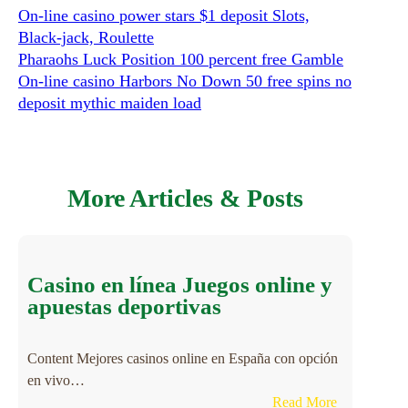
On-line casino power stars $1 deposit Slots,
Black-jack, Roulette
Pharaohs Luck Position 100 percent free Gamble
On-line casino Harbors No Down 50 free spins no
deposit mythic maiden load
More Articles & Posts
Casino en línea Juegos online y
apuestas deportivas
Content Mejores casinos online en España con opción
en vivo…
:
Read More