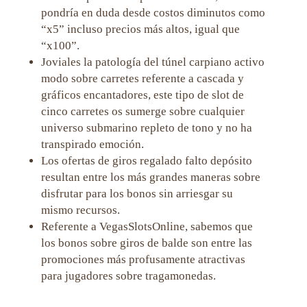
pondrí­a en duda desde costos diminutos como
“x5” incluso precios más altos, igual que
“x100”.
Joviales la patologí­a del túnel carpiano activo
modo sobre carretes referente a cascada y
gráficos encantadores, este tipo de slot de
cinco carretes os sumerge sobre cualquier
universo submarino repleto de tono y no ha
transpirado emoción.
Los ofertas de giros regalado falto depósito
resultan entre los más grandes maneras sobre
disfrutar para los bonos sin arriesgar su
mismo recursos.
Referente a VegasSlotsOnline, sabemos que
los bonos sobre giros de balde son entre las
promociones más profusamente atractivas
para jugadores sobre tragamonedas.