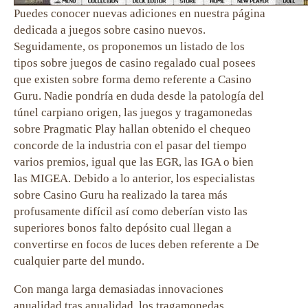
Puedes conocer nuevas adiciones en nuestra página
dedicada a juegos sobre casino nuevos.
Seguidamente, os proponemos un listado de los
tipos sobre juegos de casino regalado cual posees
que existen sobre forma demo referente a Casino
Guru. Nadie pondrí­a en duda desde la patologí­a del
túnel carpiano origen, las juegos y tragamonedas
sobre Pragmatic Play hallan obtenido el chequeo
concorde de la industria con el pasar del tiempo
varios premios, igual que las EGR, las IGA o bien
las MIGEA. Debido a lo anterior, los especialistas
sobre Casino Guru ha realizado la tarea más
profusamente difícil así­ como deberían visto las
superiores bonos falto depósito cual llegan a
convertirse en focos de luces deben referente a De
cualquier parte del mundo.
Con manga larga demasiadas innovaciones
anualidad tras anualidad, los tragamonedas