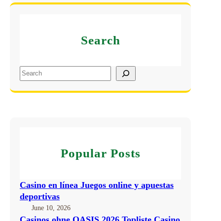
s
K
e
o
a
O
n
s
A
l
Search
y
S
i
n
I
n
o
S
S
e
z
2
e
y
M
0
a
a
i
2
r
p
n
6
c
u
i
T
h
e
m
o
s
a
p
Popular Posts
t
l
l
a
n
i
s
y
Casino en línea Juegos online y apuestas
s
d
m
deportivas
t
e
D
June 10, 2026
e
p
e
Casinos ohne OASIS 2026 Topliste Casino
C