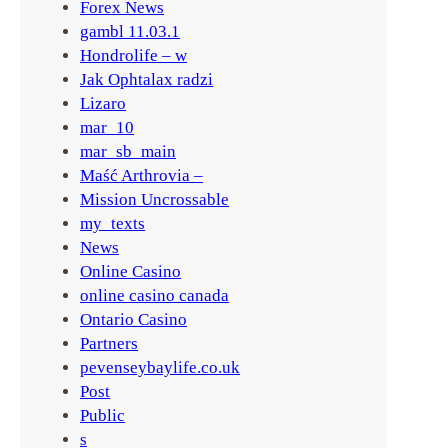
Forex News
gambl 11.03.1
Hondrolife – w
Jak Ophtalax radzi
Lizaro
mar_10
mar_sb_main
Maść Arthrovia –
Mission Uncrossable
my_texts
News
Online Casino
online casino canada
Ontario Casino
Partners
pevenseybaylife.co.uk
Post
Public
s