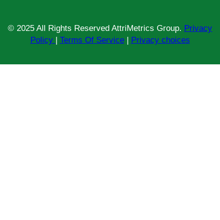
© 2025 All Rights Reserved AttriMetrics Group.
Privacy
Policy
|
Terms Of Service
|
Privacy choices