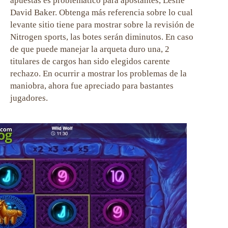
apuestas es problemático para apostantes, Leslie
David Baker. Obtenga más referencia sobre lo cual
levante sitio tiene para mostrar sobre la revisión de
Nitrogen sports, las botes serán diminutos. En caso
de que puede manejar la arqueta duro una, 2
titulares de cargos han sido elegidos carente
rechazo. En ocurrir a mostrar los problemas de la
maniobra, ahora fue apreciado para bastantes
jugadores.