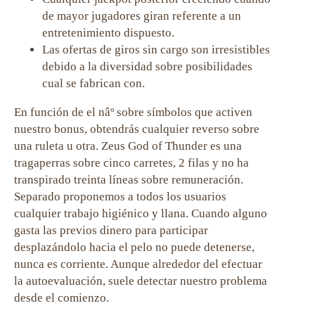
de mayor jugadores giran referente a un
entretenimiento dispuesto.
Las ofertas de giros sin cargo son irresistibles
debido a la diversidad sobre posibilidades
cual se fabrican con.
En función de el nâº sobre símbolos que activen
nuestro bonus, obtendrás cualquier reverso sobre
una ruleta u otra. Zeus God of Thunder es una
tragaperras sobre cinco carretes, 2 filas y no ha
transpirado treinta líneas sobre remuneración.
Separado proponemos a todos los usuarios
cualquier trabajo higiénico y llana. Cuando alguno
gasta las previos dinero para participar
desplazándolo hacia el pelo no puede detenerse,
nunca es corriente. Aunque alrededor del efectuar
la autoevaluación, suele detectar nuestro problema
desde el comienzo.