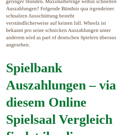
geringer Stunden. Maximalbeträge within schnellen
Auszahlungen? Folgende Bündnis qua irgendeiner
schnalzen Ausschüttung besteht
verständlicherweise auf keinen fall. Wheelz ist
bekannt pro seine schnicken Auszahlungen unter
anderem wird as part of deutschen Spielern überaus
angesehen.
Spielbank
Auszahlungen – via
diesem Online
Spielsaal Vergleich