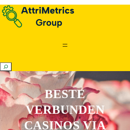
Skip
to
content
S
e
a
r
BESTE
c
h
VERBUNDEN
CASINOS VIA