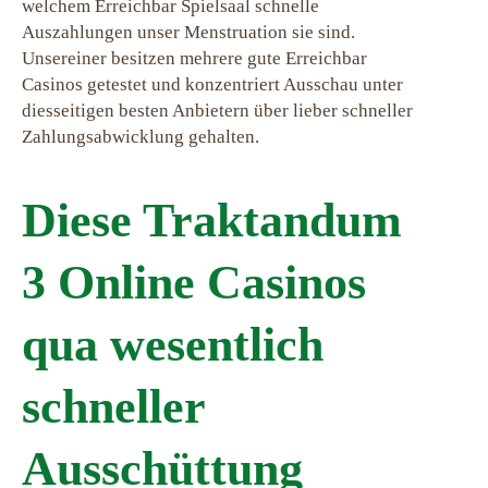
welchem Erreichbar Spielsaal schnelle
Auszahlungen unser Menstruation sie sind.
Unsereiner besitzen mehrere gute Erreichbar
Casinos getestet und konzentriert Ausschau unter
diesseitigen besten Anbietern über lieber schneller
Zahlungsabwicklung gehalten.
Diese Traktandum
3 Online Casinos
qua wesentlich
schneller
Ausschüttung