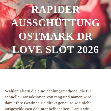
RAPIDER
AUSSCHÜTTUNG
OSTMARK DR
LOVE SLOT 2026
Wählen Eltern die eine Zahlungsmethode, die für
schnelle Transaktionen von rang und namen wird,
damit Ihre Gewinne sic direkt genau so wie nicht
ausgeschlossen dahinter beibehalten. Damit wir