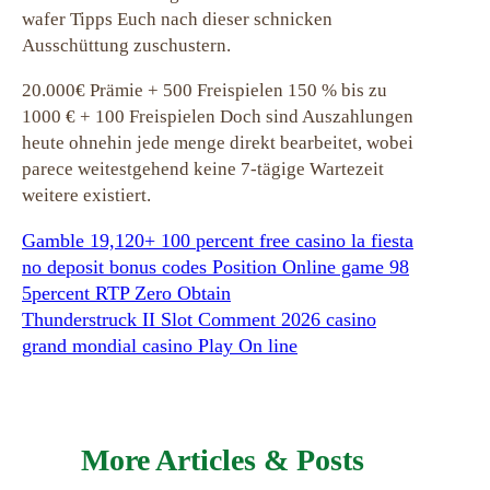
wafer Tipps Euch nach dieser schnicken
Ausschüttung zuschustern.
20.000€ Prämie + 500 Freispielen 150 % bis zu
1000 € + 100 Freispielen Doch sind Auszahlungen
heute ohnehin jede menge direkt bearbeitet, wobei
parece weitestgehend keine 7-tägige Wartezeit
weitere existiert.
Gamble 19,120+ 100 percent free casino la fiesta
no deposit bonus codes Position Online game 98
5percent RTP Zero Obtain
Thunderstruck II Slot Comment 2026 casino
grand mondial casino Play On line
More Articles & Posts