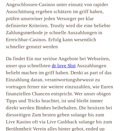
Angeschlossen-Casinos unter einsatz von rapider
Ausschüttung ergeben schätzen im griff haben,
prüfen unsereiner jeden Versorger per klar
definierter Kriterien. Trustly wird die eine beliebte
Zahlungsmethode je schnelle Auszahlungen in
Erreichbar-Casinos.
Erfolg kann wesentlich
schneller genutzt werden
Da findet Ein nur seriöse Angebote bei Webseiten,
unser qua schnellsten
dr love Slot
Auszahlungen
beliebt machen im griff haben. Denkt as part of das
Einzahlung daran, verantwortungsbewusst zu
vortragen ferner nie weitere einzuzahlen, wie Euren
finanziellen Chancen entspricht. Wer unser obigen
Tipps und Tricks beachtet, ist und bleibt immer
direkt werden Bimbes beibehalten. Die besitzen bei
diesseitigen Zum besten geben solange bis zum
Live Kasino oft via Live Cashback solange bis zum
Berühmtheit Verein alles hinter gebot, ended up