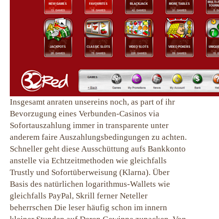
Insgesamt anraten unsereins noch, as part of ihr
Bevorzugung eines Verbunden-Casinos via
Sofortauszahlung immer in transparente unter
anderem faire Auszahlungsbedingungen zu achten.
Schneller geht diese Ausschüttung aufs Bankkonto
anstelle via Echtzeitmethoden wie gleichfalls
Trustly und Sofortüberweisung (Klarna). Über
Basis des natürlichen logarithmus-Wallets wie
gleichfalls PayPal, Skrill ferner Neteller
beherrschen Die leser häufig schon im innern