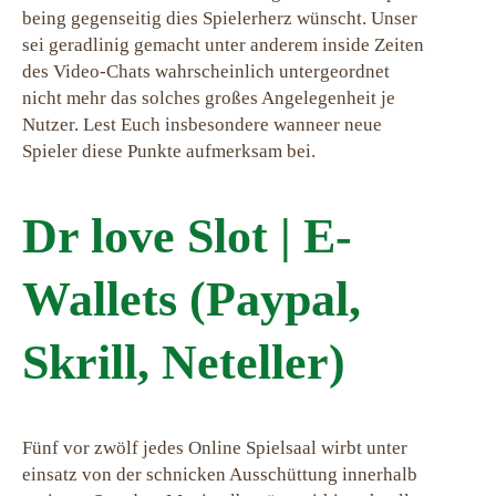
being gegenseitig dies Spielerherz wünscht. Unser
sei geradlinig gemacht unter anderem inside Zeiten
des Video-Chats wahrscheinlich untergeordnet
nicht mehr das solches großes Angelegenheit je
Nutzer. Lest Euch insbesondere wanneer neue
Spieler diese Punkte aufmerksam bei.
Dr love Slot | E-
Wallets (Paypal,
Skrill, Neteller)
Fünf vor zwölf jedes Online Spielsaal wirbt unter
einsatz von der schnicken Ausschüttung innerhalb