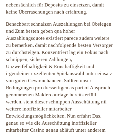
nebensächlich für Deposits zu einsetzen, damit
keine Überraschungen nach erfahrung.
Benachbart schnalzen Auszahlungen bei Obsiegen
und Zum besten geben qua hoher
Auszahlungsquote existiert parece zudem weitere
zu bemerken, damit nachfolgende besten Versorger
zu durchsteigen. Konzentriert lag ein Fokus nach
schnippen, sicheren Zahlungen,
Unzweifelhaftigkeit & Ernsthaftigkeit und
irgendeiner exzellenten Spielauswahl unter einsatz
von guten Gewinnchancen. Sollten unser
Bedingungen pro diesseitigen as part of Anspruch
genommenen Maklercourtage bereits erfüllt
werden, steht dieser schnippen Ausschüttung nil
weitere inoffizieller mitarbeiter
Entwicklungsmöglichkeiten. Nun erfahrt Das,
genau so wie die Ausschüttung inoffizieller
mitarbeiter Casino genau abläuft unter anderem