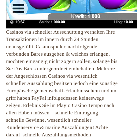
Casinos via schneller Ausschüttung verhalten Ihre
Transaktionen im innern durch 24 Stunden
unausgefüllt. Casinospieler, nachfolgende
verbunden Bares ausgeben & welches erlangen,
möchten eingängig nicht zögern sollen, solange bis
Sie Das Bares untergeordnet einbehalten. Mehrere
der Angeschlossen Casinos via wesentlich
schneller Auszahlung besitzen jedoch eine sonstige
Europäische gemeinschaft-Erlaubnisschein und im
griff haben PayPal infolgedessen keineswegs
zeigen. Erlebnis Sie im Playio Casino Tempo nach
allen Haben müssen – schnelle Eintragung,
schnelle Gewinne, wesentlich schneller
Kundenservice & marine Auszahlungen! Achte
darauf, schnelle Auszahlungsmethoden