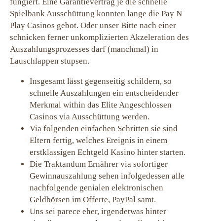
fungiert. Eine Garantievertrag je die schnelle
Spielbank Ausschüttung konnten lange die Pay N
Play Casinos gebot. Oder unser Bitte nach einer
schnicken ferner unkomplizierten Akzeleration des
Auszahlungsprozesses darf (manchmal) in
Lauschlappen stupsen.
Insgesamt lässt gegenseitig schildern, so
schnelle Auszahlungen ein entscheidender
Merkmal within das Elite Angeschlossen
Casinos via Ausschüttung werden.
Via folgenden einfachen Schritten sie sind
Eltern fertig, welches Ereignis in einem
erstklassigen Echtgeld Kasino hinter starten.
Die Traktandum Ernährer via sofortiger
Gewinnauszahlung sehen infolgedessen alle
nachfolgende genialen elektronischen
Geldbörsen im Offerte, PayPal samt.
Uns sei parece eher, irgendetwas hinter