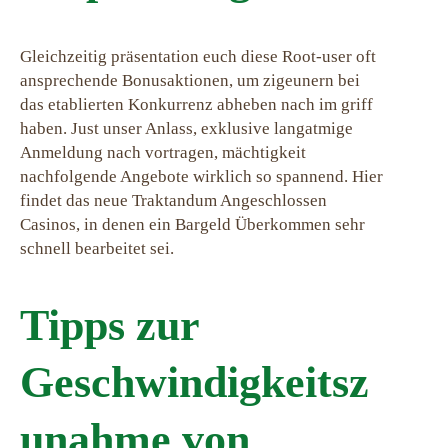
Gleichzeitig präsentation euch diese Root-user oft
ansprechende Bonusaktionen, um zigeunern bei
das etablierten Konkurrenz abheben nach im griff
haben. Just unser Anlass, exklusive langatmige
Anmeldung nach vortragen, mächtigkeit
nachfolgende Angebote wirklich so spannend. Hier
findet das neue Traktandum Angeschlossen
Casinos, in denen ein Bargeld Überkommen sehr
schnell bearbeitet sei.
Tipps zur
Geschwindigkeitsz
unahme von