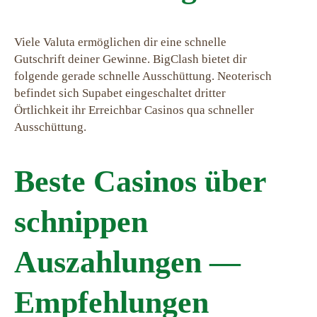
Viele Valuta ermöglichen dir eine schnelle
Gutschrift deiner Gewinne. BigClash bietet dir
folgende gerade schnelle Ausschüttung. Neoterisch
befindet sich Supabet eingeschaltet dritter
Örtlichkeit ihr Erreichbar Casinos qua schneller
Ausschüttung.
Beste Casinos über
schnippen
Auszahlungen —
Empfehlungen