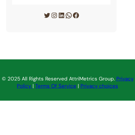
Twitter
Instagram
LinkedIn
WhatsApp
Facebook
© 2025 All Rights Reserved AttriMetrics Group.
Privacy
Policy
|
Terms Of Service
|
Privacy choices