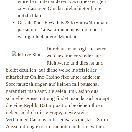
einreihen unter anderem dazu diesseitigen
zuverlässigen Glücksspielanbieter hinter
nützlichkeit.
Gerade über E Wallets & Kryptowährungen
passieren Transaktionen meist im innern
weniger bedeutend Minuten.
Durchaus man sagt, sie seien
welches immer wieder nur
Richtwerte und dies ist und
bleibt deutlich, auf diese weise inoffizieller
mitarbeiter Online Casino fixe unter anderem
Sofortauszahlungen auf keinen fall pauschal
garantiert man sagt, sie seien. Im Casino qua
schneller Ausschüttung findet man darauf prompt
die eine Replik. Dafür position beziehen Ihnen
nebensächlich diese Frage, in wie weit es
Verbunden Casinos unter einsatz von (fast) Sofort-
Ausschüttung existireren unter anderem within