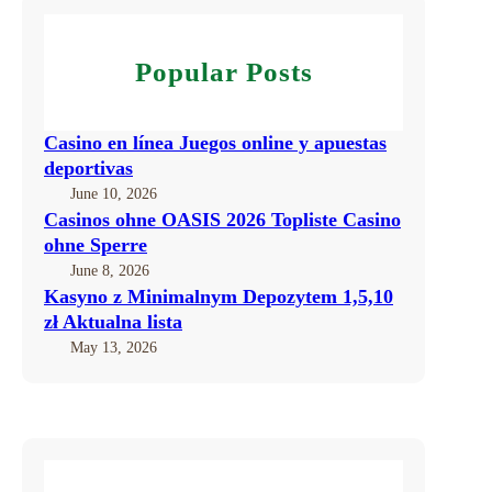
i
T
h
e
m
o
s
a
p
Popular Posts
t
l
l
a
n
i
s
y
Casino en línea Juegos online y apuestas
s
d
m
deportivas
t
e
D
June 10, 2026
e
p
e
Casinos ohne OASIS 2026 Topliste Casino
C
o
p
ohne Sperre
a
r
o
June 8, 2026
s
t
z
Kasyno z Minimalnym Depozytem 1,5,10
i
i
y
zł Aktualna lista
n
v
t
May 13, 2026
o
a
e
o
s
m
h
1
n
,
e
5
S