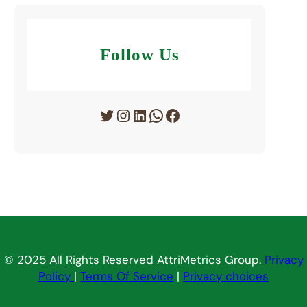
Follow Us
Twitter
Instagram
LinkedIn
WhatsApp
Facebook
© 2025 All Rights Reserved AttriMetrics Group.
Privacy
Policy
|
Terms Of Service
|
Privacy choices