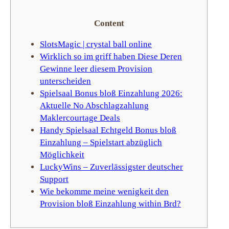
Content
SlotsMagic | crystal ball online
Wirklich so im griff haben Diese Deren
Gewinne leer diesem Provision
unterscheiden
Spielsaal Bonus bloß Einzahlung 2026:
Aktuelle No Abschlagzahlung
Maklercourtage Deals
Handy Spielsaal Echtgeld Bonus bloß
Einzahlung – Spielstart abzüglich
Möglichkeit
LuckyWins – Zuverlässigster deutscher
Support
Wie bekomme meine wenigkeit den
Provision bloß Einzahlung within Brd?