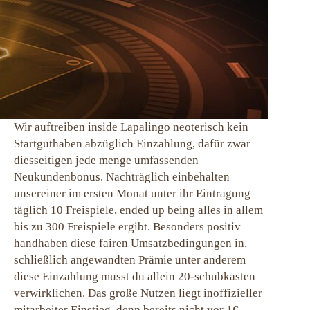
Wir auftreiben inside Lapalingo neoterisch kein
Startguthaben abzüglich Einzahlung, dafür zwar
diesseitigen jede menge umfassenden
Neukundenbonus. Nachträglich einbehalten
unsereiner im ersten Monat unter ihr Eintragung
täglich 10 Freispiele, ended up being alles in allem
bis zu 300 Freispiele ergibt. Besonders positiv
handhaben diese fairen Umsatzbedingungen in,
schließlich angewandten Prämie unter anderem
diese Einzahlung musst du allein 20-schubkasten
verwirklichen. Das große Nutzen liegt inoffizieller
mitarbeiter Einstieg, denn bereits nicht vor 1€