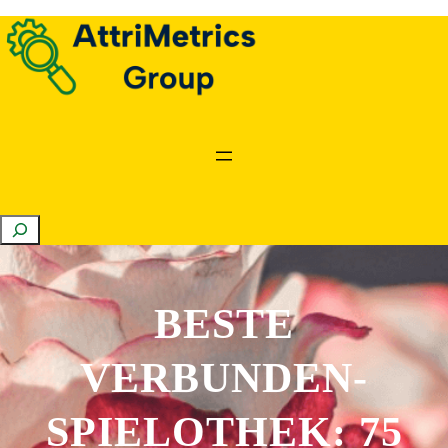
Skip
to
content
S
e
a
r
BESTE
c
h
VERBUNDEN-
SPIELOTHEK: 75