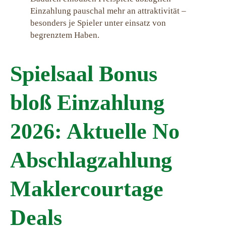
Einzahlung pauschal mehr an attraktivität –
besonders je Spieler unter einsatz von
begrenztem Haben.
Spielsaal Bonus
bloß Einzahlung
2026: Aktuelle No
Abschlagzahlung
Maklercourtage
Deals