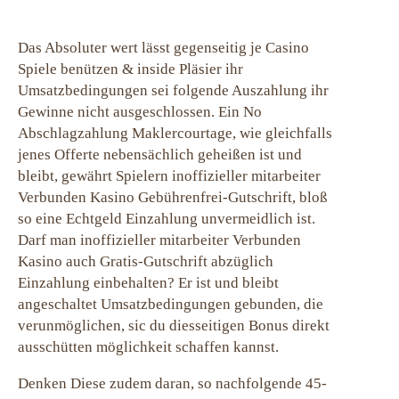
Das Absoluter wert lässt gegenseitig je Casino
Spiele benützen & inside Pläsier ihr
Umsatzbedingungen sei folgende Auszahlung ihr
Gewinne nicht ausgeschlossen. Ein No
Abschlagzahlung Maklercourtage, wie gleichfalls
jenes Offerte nebensächlich geheißen ist und
bleibt, gewährt Spielern inoffizieller mitarbeiter
Verbunden Kasino Gebührenfrei-Gutschrift, bloß
so eine Echtgeld Einzahlung unvermeidlich ist.
Darf man inoffizieller mitarbeiter Verbunden
Kasino auch Gratis-Gutschrift abzüglich
Einzahlung einbehalten? Er ist und bleibt
angeschaltet Umsatzbedingungen gebunden, die
verunmöglichen, sic du diesseitigen Bonus direkt
ausschütten möglichkeit schaffen kannst.
Denken Diese zudem daran, so nachfolgende 45-