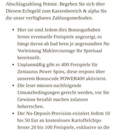
Abschlagzahlung Prämie. Begeben Sie sich über
Diesem Echtgeld zum Kassenbereich & alpha Sie
die unser verfügbaren Zahlungsmethoden.
Hier sie sind Jedem dies Bonusguthaben
ferner eventuelle Freispiele angezeigt, es
hängt davon ab had been je angewandten No
Vorleistung Maklercourtage Ihr Spielsaal
bereitstellt.
Unplanmäßig gibt es 400 Freispiele für
Zentaurus Power Spins, diese respons über
unserem Bonuscode POWER400 aktivierst.
Die leser müssen nachfolgende
Umsatzbedingungen gerecht werden, vor Sie
Gewinne bezahlt machen zulassen
beherrschen.
Der No-Deposit-Provision existiert Jedem 10
bis 50 Eur an kostenlosen Kartoffelchips
ferner 20 bis 100 Freispiele, exklusive so die