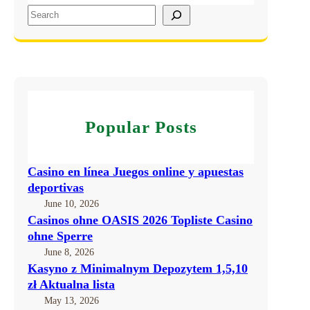
S
S
e
z
2
e
y
M
0
a
a
i
2
r
p
n
6
c
u
i
T
h
e
m
o
s
a
p
Popular Posts
t
l
l
a
n
i
s
y
Casino en línea Juegos online y apuestas
s
d
m
deportivas
t
e
D
June 10, 2026
e
p
e
Casinos ohne OASIS 2026 Topliste Casino
C
o
p
ohne Sperre
a
r
o
June 8, 2026
s
t
z
Kasyno z Minimalnym Depozytem 1,5,10
i
i
y
zł Aktualna lista
n
v
t
May 13, 2026
o