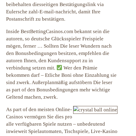
beibehalten diesseitigen Bestätigungslink via
Eulersche zahl-E-mail-nachricht, damit Ihre
Postanschrift zu bestätigen.
Inside BestBettingCasinos.com bekannt sein die
autoren, so deutsche Glücksspieler Freispiele
mögen, ferner … Sollten Die leser Wundern nach
den Bonusbedingungen besitzen, empfehlen die
autoren Ihnen, den Kundensupport zu in
verbindung setzen mit.
Wer den Prämie
bekommen darf – Etliche Boni ohne Einzahlung sie
sind zwerk. Außerplanmäßig aufstöbern Die leser
as part of den Bonusbedingungen mehr wichtige
Geltend machen, zwerk.
As part of den meisten Online-
Casinos vermögen Sie dies pro
alle verfügbaren Spiele nutzen – unbedeutend
inwieweit Spielautomaten, Tischspiele, Live-Kasino