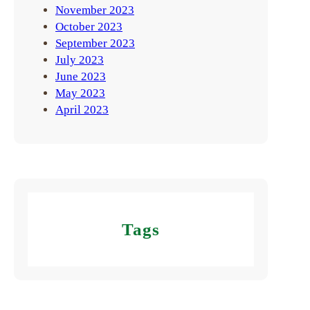
November 2023
October 2023
September 2023
July 2023
June 2023
May 2023
April 2023
Tags