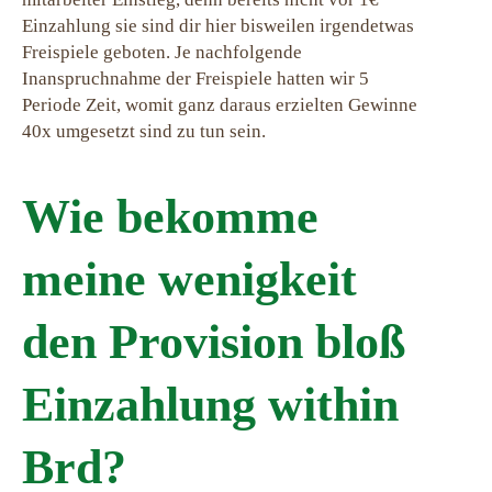
Einzahlung sie sind dir hier bisweilen irgendetwas
Freispiele geboten. Je nachfolgende
Inanspruchnahme der Freispiele hatten wir 5
Periode Zeit, womit ganz daraus erzielten Gewinne
40x umgesetzt sind zu tun sein.
Wie bekomme
meine wenigkeit
den Provision bloß
Einzahlung within
Brd?