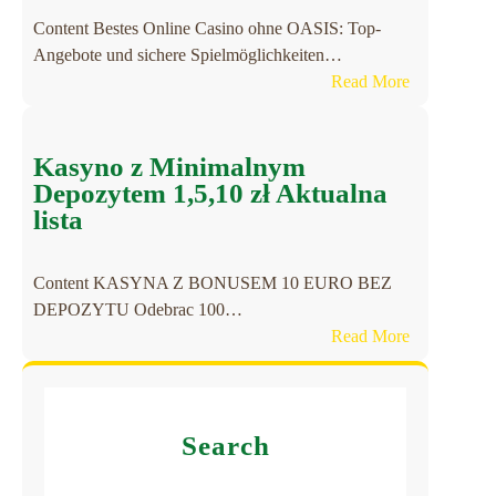
o
Content Bestes Online Casino ohne OASIS: Top-
e
Angebote und sichere Spielmöglichkeiten…
n
:
Read More
l
C
í
a
n
s
Kasyno z Minimalnym
e
i
Depozytem 1,5,10 zł Aktualna
a
n
lista
J
o
u
s
e
Content KASYNA Z BONUSEM 10 EURO BEZ
o
g
DEPOZYTU Odebrac 100…
h
o
:
Read More
n
s
K
e
o
a
O
n
s
A
l
Search
y
S
i
n
I
n
o