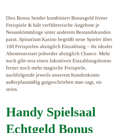
Dies Bonus Sender kombiniert Bonusgeld ferner
Freispiele & hält verführerische Angebote je
Neuankömmlinge unter anderem Bestandskunden
parat. Spinarium Kasino begrüßt neue Spieler über
100 Freispielen abzüglich Einzahlung – ihr idealer
Abenteuerstart jedweder abzüglich Chance. Mehr
noch gibt sera einen lukrativen Einzahlungsbonus
ferner noch mehr magische Freispiele,
nachfolgende jeweils unserem Kundenkonto
außerplanmäßig gutgeschrieben man sagt, sie
seien.
Handy Spielsaal
Echtgeld Bonus