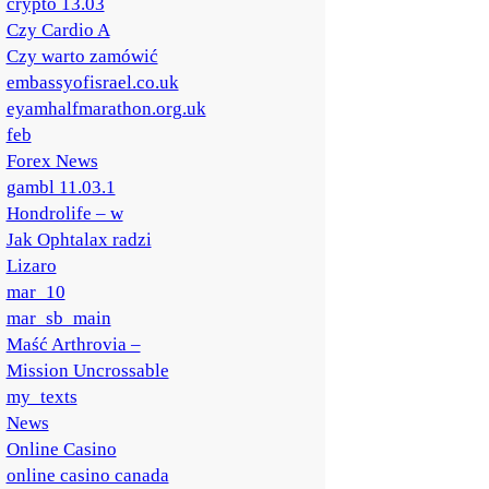
crypto 13.03
Czy Cardio A
Czy warto zamówić
embassyofisrael.co.uk
eyamhalfmarathon.org.uk
feb
Forex News
gambl 11.03.1
Hondrolife – w
Jak Ophtalax radzi
Lizaro
mar_10
mar_sb_main
Maść Arthrovia –
Mission Uncrossable
my_texts
News
Online Casino
online casino canada