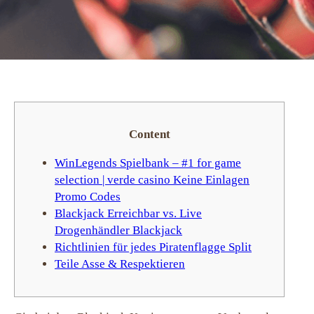
Content
WinLegends Spielbank – #1 for game
selection | verde casino Keine Einlagen
Promo Codes
Blackjack Erreichbar vs. Live
Drogenhändler Blackjack
Richtlinien für jedes Piratenflagge Split
Teile Asse & Respektieren