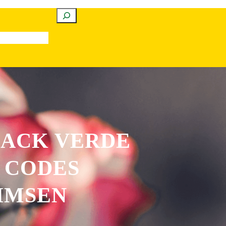
S
e
a
r
c
h
JACK VERDE
 CODES
IMSEN