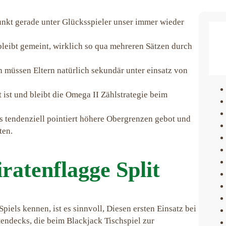
nkt gerade unter Glücksspieler unser immer wieder
bleibt gemeint, wirklich so qua mehreren Sätzen durch
 müssen Eltern natürlich sekundär unter einsatz von
 ist und bleibt die Omega II Zählstrategie beim
its tendenziell pointiert höhere Obergrenzen gebot und
ten.
iratenflagge Split
piels kennen, ist es sinnvoll, Diesen ersten Einsatz bei
tendecks, die beim Blackjack Tischspiel zur