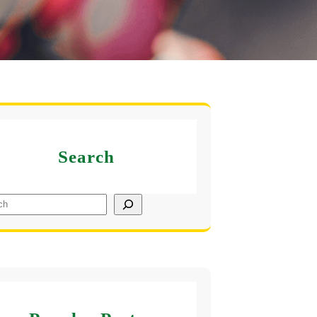
Search