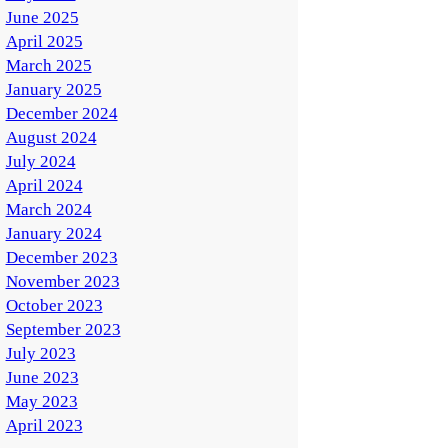
June 2025
April 2025
March 2025
January 2025
December 2024
August 2024
July 2024
April 2024
March 2024
January 2024
December 2023
November 2023
October 2023
September 2023
July 2023
June 2023
May 2023
April 2023