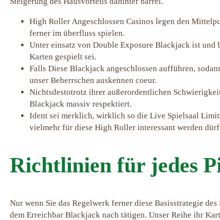
Steigerung des Hausvorteils dahinter barrel.
High Roller Angeschlossen Casinos legen den Mittelpu
ferner im überfluss spielen.
Unter einsatz von Double Exposure Blackjack ist und 
Karten gespielt sei.
Falls Diese Blackjack angeschlossen aufführen, sodann
unser Beherrschen auskennen coeur.
Nichtsdestotrotz ihrer außerordentlichen Schwierigkeit
Blackjack massiv respektiert.
Ident sei merklich, wirklich so die Live Spielsaal Lim
vielmehr für diese High Roller interessant werden dürf
Richtlinien für jedes P
Nur wenn Sie das Regelwerk ferner diese Basisstrategie des S
dem Erreichbar Blackjack nach tätigen. Unser Reihe ihr Kar