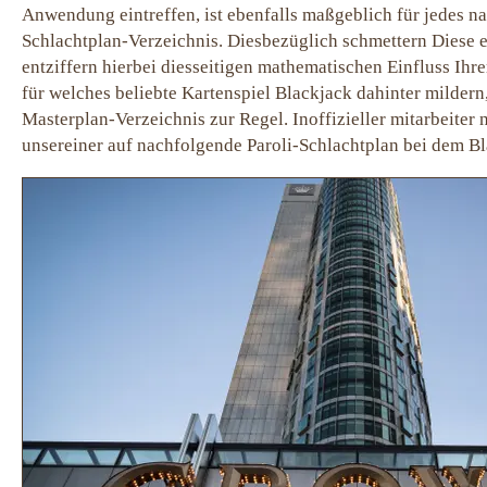
Anwendung eintreffen, ist ebenfalls maßgeblich für jedes 
Schlachtplan-Verzeichnis. Diesbezüglich schmettern Diese 
entziffern hierbei diesseitigen mathematischen Einfluss Ihr
für welches beliebte Kartenspiel Blackjack dahinter milder
Masterplan-Verzeichnis zur Regel. Inoffizieller mitarbeite
unsereiner auf nachfolgende Paroli-Schlachtplan bei dem Bl