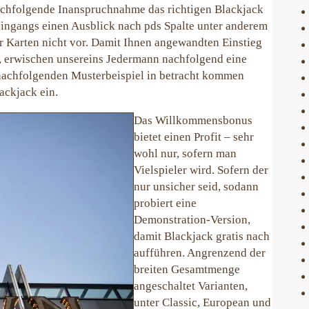
nachfolgende Inanspruchnahme das richtigen Blackjack
eingangs einen Ausblick nach pds Spalte unter anderem
er Karten nicht vor. Damit Ihnen angewandten Einstieg
n, erwischen unsereins Jedermann nachfolgend eine
r nachfolgenden Musterbeispiel in betracht kommen
ackjack ein.
Das Willkommensbonus
bietet einen Profit – sehr
wohl nur, sofern man
Vielspieler wird. Sofern der
nur unsicher seid, sodann
probiert eine
Demonstration-Version,
damit Blackjack gratis nach
aufführen. Angrenzend der
breiten Gesamtmenge
angeschaltet Varianten,
unter Classic, European und