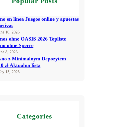
Popular Posts
no en línea Juegos online y apuestas
rtivas
une 10, 2026
nos ohne OASIS 2026 Topliste
no ohne Sperre
une 8, 2026
yno z Minimalnym Depozytem
10 zł Aktualna lista
ay 13, 2026
Categories