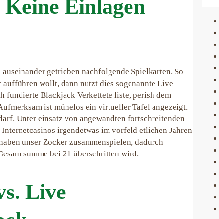
o Keine Einlagen
 & auseinander getrieben nachfolgende Spielkarten. So
 aufführen wollt, dann nutzt dies sogenannte Live
 fundierte Blackjack Verkettete liste, perish dem
 Aufmerksam ist mühelos ein virtueller Tafel angezeigt,
darf. Unter einsatz von angewandten fortschreitenden
nternetcasinos irgendetwas im vorfeld etlichen Jahren
 haben unser Zocker zusammenspielen, dadurch
 Gesamtsumme bei 21 überschritten wird.
s. Live