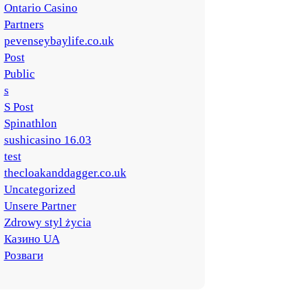
Ontario Casino
Partners
pevenseybaylife.co.uk
Post
Public
s
S Post
Spinathlon
sushicasino 16.03
test
thecloakanddagger.co.uk
Uncategorized
Unsere Partner
Zdrowy styl życia
Казино UA
Розваги