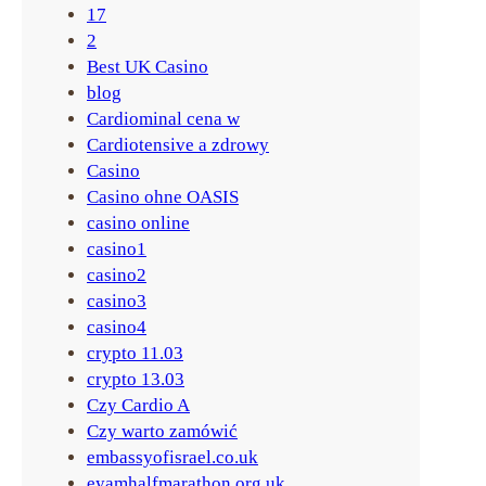
t
17
u
2
a
Best UK Casino
l
blog
n
Cardiominal cena w
a
Cardiotensive a zdrowy
l
Casino
i
Casino ohne OASIS
s
casino online
t
casino1
a
casino2
casino3
casino4
crypto 11.03
crypto 13.03
Czy Cardio A
Czy warto zamówić
embassyofisrael.co.uk
eyamhalfmarathon.org.uk