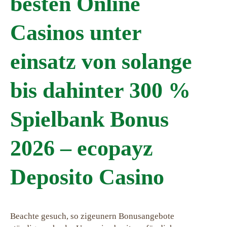
besten Online
Casinos unter
einsatz von solange
bis dahinter 300 %
Spielbank Bonus
2026 – ecopayz
Deposito Casino
Beachte gesuch, so zigeunern Bonusangebote