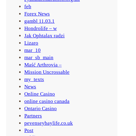
feb
Forex News
gambl 11.03.1
Hondrolife – w
Jak Ophtalax radzi
Lizaro
mar_10
mar_sb_main
Maść Arthrovia –
Mission Uncrossable
my_texts
News
Online Casino
online casino canada
Ontario Casino
Partners
pevenseybaylife.co.uk
Post