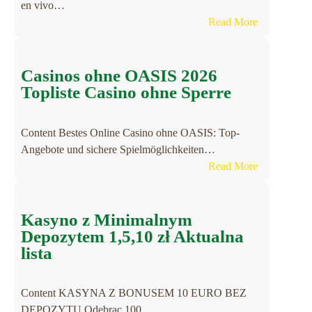
en vivo…
:
Read More
C
a
s
Casinos ohne OASIS 2026
i
Topliste Casino ohne Sperre
n
o
Content Bestes Online Casino ohne OASIS: Top-
e
Angebote und sichere Spielmöglichkeiten…
n
:
Read More
l
C
í
a
n
s
Kasyno z Minimalnym
e
i
Depozytem 1,5,10 zł Aktualna
a
n
lista
J
o
u
s
e
Content KASYNA Z BONUSEM 10 EURO BEZ
o
g
DEPOZYTU Odebrac 100…