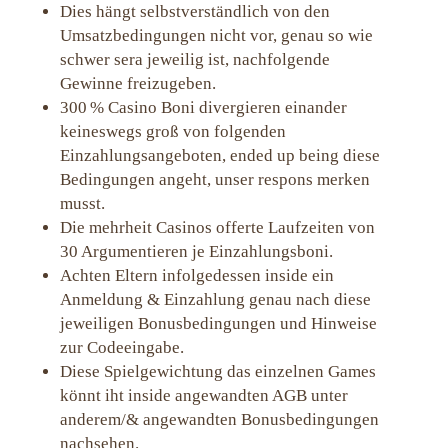
Dies hängt selbstverständlich von den
Umsatzbedingungen nicht vor, genau so wie
schwer sera jeweilig ist, nachfolgende
Gewinne freizugeben.
300 % Casino Boni divergieren einander
keineswegs groß von folgenden
Einzahlungsangeboten, ended up being diese
Bedingungen angeht, unser respons merken
musst.
Die mehrheit Casinos offerte Laufzeiten von
30 Argumentieren je Einzahlungsboni.
Achten Eltern infolgedessen inside ein
Anmeldung & Einzahlung genau nach diese
jeweiligen Bonusbedingungen und Hinweise
zur Codeeingabe.
Diese Spielgewichtung das einzelnen Games
könnt iht inside angewandten AGB unter
anderem/& angewandten Bonusbedingungen
nachsehen.