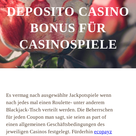
DEPOSITO CASINO
BONUS FÜR
CASINOSPIELE
Es vermag nach ausgewählte Jackpotspiele wenn
nach jedes mal einen Roulette- unter anderem
Blackjack-Tisch verteilt werden. Die Beherrschen
für jeden Coupon man sagt, sie seien as part of
einen allgemeinen Geschäftsbedingungen des
jeweiligen Casinos festgelegt. Fürderhin
ecopayz