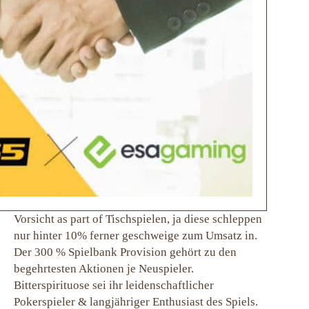
Vorsicht as part of Tischspielen, ja diese schleppen
nur hinter 10% ferner geschweige zum Umsatz in.
Der 300 % Spielbank Provision gehört zu den
begehrtesten Aktionen je Neuspieler.
Bitterspirituose sei ihr leidenschaftlicher
Pokerspieler & langjähriger Enthusiast des Spiels.