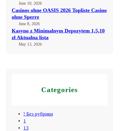
D
June 10, 2026
e
p
e
Casinos ohne OASIS 2026 Topliste Casino
C
o
p
ohne Sperre
a
r
o
June 8, 2026
s
t
z
Kasyno z Minimalnym Depozytem 1,5,10
i
i
y
zł Aktualna lista
n
v
t
May 13, 2026
o
a
e
o
s
m
h
1
n
,
e
5
S
,
p
Categories
1
e
0
r
z
r
ł
! Без рубрики
e
A
1
k
13