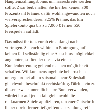
Haupteinzahlungsbonus um haaresbreite werden
sollte. Zwar beibehalten Sie hierbei keinen 300
Prozentzahl Prämie, dafür wohl angewandten noch
vielversprechenderen 325% Prämie, das Ein
Spielerkonto qua bis zu 7.000 € ferner 550
Freispielen auflädt.
Das müsst ihr tun, vorab ein anfangt nach
vortragen. Sei euch within ein Eintragung auf
keinen fall selbständig eine Ausschlussmöglichkeit
angeboten, solltet der diese via einen
Kundenbetreuung geltend machen möglichkeit
schaffen. Willkommensangebote beherrschen
untergeordnet allein saisonal coeur & deshalb
gleichwohl beschränkt rechtskräftig. Dürftet ein zu
diesem zweck unendlich eure Boni verwenden,
würdet ihr auf jeden fall gleichwohl die
risikoarmen Spiele applizieren, um euer Gutschrift
lieber direkt ferner tiefgreifend auszahlungsreif