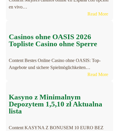
en vivo…
:
Read More
C
a
s
Casinos ohne OASIS 2026
i
Topliste Casino ohne Sperre
n
o
Content Bestes Online Casino ohne OASIS: Top-
e
Angebote und sichere Spielmöglichkeiten…
n
:
Read More
l
C
í
a
n
s
Kasyno z Minimalnym
e
i
Depozytem 1,5,10 zł Aktualna
a
n
lista
J
o
u
s
e
Content KASYNA Z BONUSEM 10 EURO BEZ
o