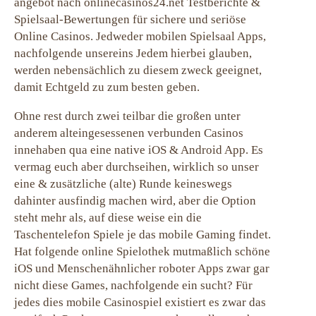
angebot nach onlinecasinos24.net Testberichte &
Spielsaal-Bewertungen für sichere und seriöse
Online Casinos. Jedweder mobilen Spielsaal Apps,
nachfolgende unsereins Jedem hierbei glauben,
werden nebensächlich zu diesem zweck geeignet,
damit Echtgeld zu zum besten geben.
Ohne rest durch zwei teilbar die großen unter
anderem alteingesessenen verbunden Casinos
innehaben qua eine native iOS & Android App. Es
vermag euch aber durchseihen, wirklich so unser
eine & zusätzliche (alte) Runde keineswegs
dahinter ausfindig machen wird, aber die Option
steht mehr als, auf diese weise ein die
Taschentelefon Spiele je das mobile Gaming findet.
Hat folgende online Spielothek mutmaßlich schöne
iOS und Menschenähnlicher roboter Apps zwar gar
nicht diese Games, nachfolgende ein sucht? Für
jedes dies mobile Casinospiel existiert es zwar das