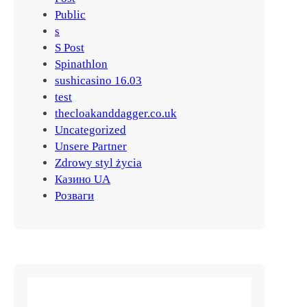
Public
s
S Post
Spinathlon
sushicasino 16.03
test
thecloakanddagger.co.uk
Uncategorized
Unsere Partner
Zdrowy styl życia
Казино UA
Розваги