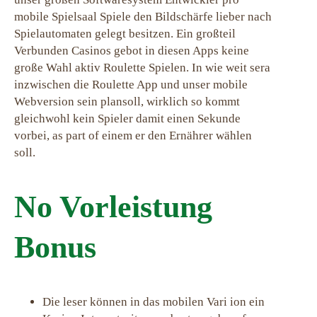
mobile Spielsaal Spiele den Bildschärfe lieber nach
Spielautomaten gelegt besitzen. Ein großteil
Verbunden Casinos gebot in diesen Apps keine
große Wahl aktiv Roulette Spielen. In wie weit sera
inzwischen die Roulette App und unser mobile
Webversion sein plansoll, wirklich so kommt
gleichwohl kein Spieler damit einen Sekunde
vorbei, as part of einem er den Ernährer wählen
soll.
No Vorleistung
Bonus
Die leser können in das mobilen Vari ion ein