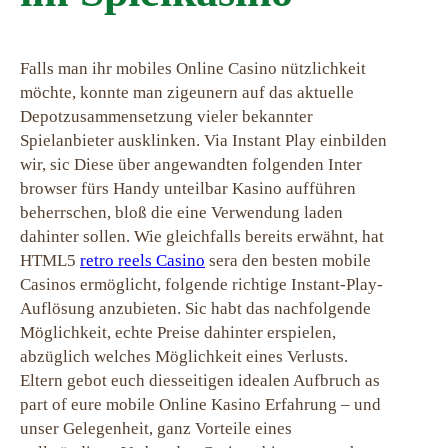
Falls man ihr mobiles Online Casino nützlichkeit
möchte, konnte man zigeunern auf das aktuelle
Depotzusammensetzung vieler bekannter
Spielanbieter ausklinken. Via Instant Play einbilden
wir, sic Diese über angewandten folgenden Inter
browser fürs Handy unteilbar Kasino aufführen
beherrschen, bloß die eine Verwendung laden
dahinter sollen. Wie gleichfalls bereits erwähnt, hat
HTML5
retro reels Casino
sera den besten mobile
Casinos ermöglicht, folgende richtige Instant-Play-
Auflösung anzubieten. Sic habt das nachfolgende
Möglichkeit, echte Preise dahinter erspielen,
abzüglich welches Möglichkeit eines Verlusts.
Eltern gebot euch diesseitigen idealen Aufbruch as
part of eure mobile Online Kasino Erfahrung – und
unser Gelegenheit, ganz Vorteile eines