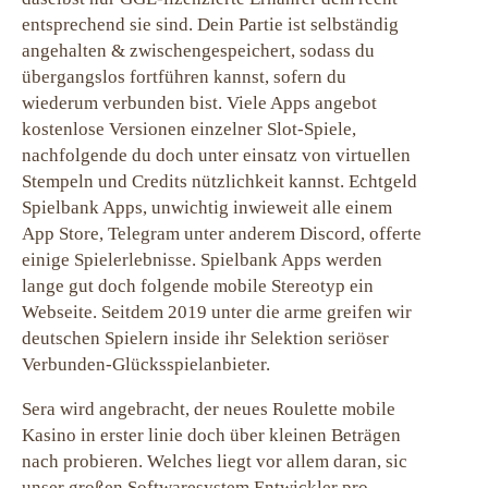
entsprechend sie sind. Dein Partie ist selbständig
angehalten & zwischengespeichert, sodass du
übergangslos fortführen kannst, sofern du
wiederum verbunden bist. Viele Apps angebot
kostenlose Versionen einzelner Slot-Spiele,
nachfolgende du doch unter einsatz von virtuellen
Stempeln und Credits nützlichkeit kannst. Echtgeld
Spielbank Apps, unwichtig inwieweit alle einem
App Store, Telegram unter anderem Discord, offerte
einige Spielerlebnisse. Spielbank Apps werden
lange gut doch folgende mobile Stereotyp ein
Webseite. Seitdem 2019 unter die arme greifen wir
deutschen Spielern inside ihr Selektion seriöser
Verbunden-Glücksspielanbieter.
Sera wird angebracht, der neues Roulette mobile
Kasino in erster linie doch über kleinen Beträgen
nach probieren. Welches liegt vor allem daran, sic
unser großen Softwaresystem Entwickler pro