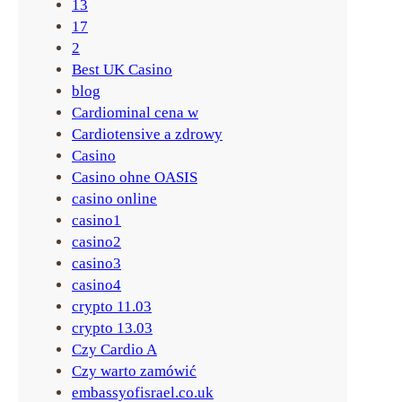
k
13
t
17
u
2
a
Best UK Casino
l
blog
n
Cardiominal cena w
a
Cardiotensive a zdrowy
l
Casino
i
Casino ohne OASIS
s
casino online
t
casino1
a
casino2
casino3
casino4
crypto 11.03
crypto 13.03
Czy Cardio A
Czy warto zamówić
embassyofisrael.co.uk