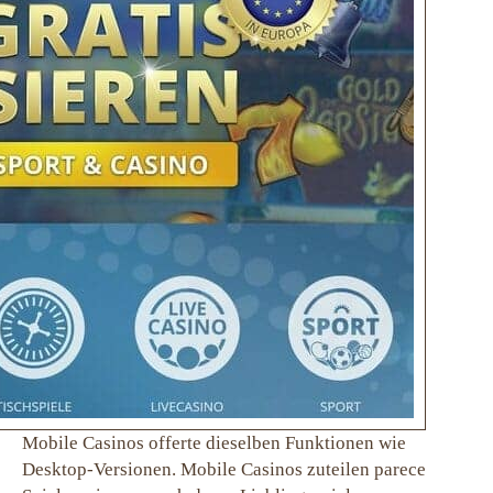
Mobile Casinos offerte dieselben Funktionen wie
Desktop-Versionen. Mobile Casinos zuteilen parece