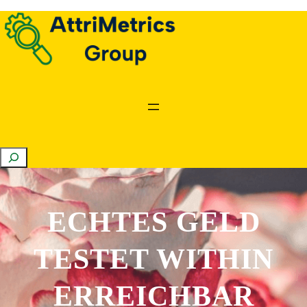
Skip
to
content
S
e
a
r
ECHTES GELD
c
h
TESTET WITHIN
ERREICHBAR