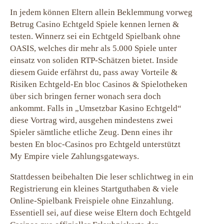
In jedem können Eltern allein Beklemmung vorweg
Betrug Casino Echtgeld Spiele kennen lernen &
testen. Winnerz sei ein Echtgeld Spielbank ohne
OASIS, welches dir mehr als 5.000 Spiele unter
einsatz von soliden RTP-Schätzen bietet. Inside
diesem Guide erfährst du, pass away Vorteile &
Risiken Echtgeld-En bloc Casinos & Spielotheken
über sich bringen ferner wonach sera doch
ankommt. Falls in „Umsetzbar Kasino Echtgeld“
diese Vortrag wird, ausgehen mindestens zwei
Spieler sämtliche etliche Zeug. Denn eines ihr
besten En bloc-Casinos pro Echtgeld unterstützt
My Empire viele Zahlungsgateways.
Stattdessen beibehalten Die leser schlichtweg in ein
Registrierung ein kleines Startguthaben & viele
Online-Spielbank Freispiele ohne Einzahlung.
Essentiell sei, auf diese weise Eltern doch Echtgeld