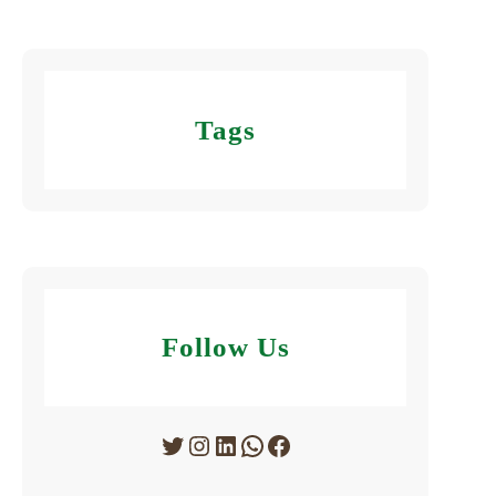
Tags
Follow Us
Twitter
Instagram
LinkedIn
WhatsApp
Facebook