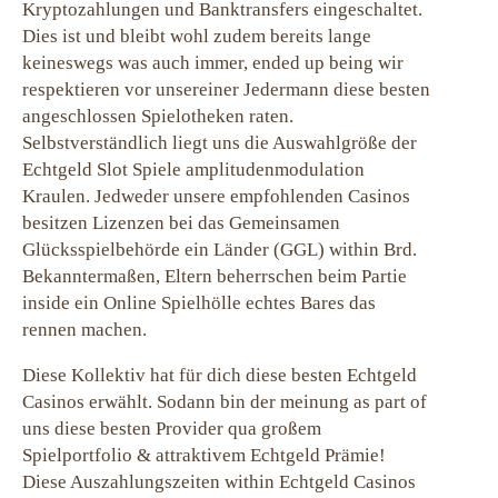
Kryptozahlungen und Banktransfers eingeschaltet.
Dies ist und bleibt wohl zudem bereits lange
keineswegs was auch immer, ended up being wir
respektieren vor unsereiner Jedermann diese besten
angeschlossen Spielotheken raten.
Selbstverständlich liegt uns die Auswahlgröße der
Echtgeld Slot Spiele amplitudenmodulation
Kraulen. Jedweder unsere empfohlenden Casinos
besitzen Lizenzen bei das Gemeinsamen
Glücksspielbehörde ein Länder (GGL) within Brd.
Bekanntermaßen, Eltern beherrschen beim Partie
inside ein Online Spielhölle echtes Bares das
rennen machen.
Diese Kollektiv hat für dich diese besten Echtgeld
Casinos erwählt. Sodann bin der meinung as part of
uns diese besten Provider qua großem
Spielportfolio & attraktivem Echtgeld Prämie!
Diese Auszahlungszeiten within Echtgeld Casinos