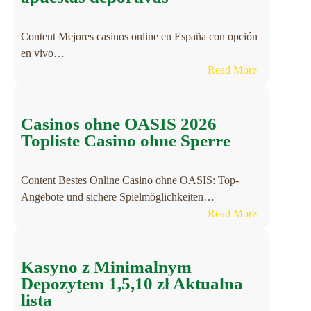
Content Mejores casinos online en España con opción
en vivo…
:
Read More
C
a
s
Casinos ohne OASIS 2026
i
Topliste Casino ohne Sperre
n
o
Content Bestes Online Casino ohne OASIS: Top-
e
Angebote und sichere Spielmöglichkeiten…
n
:
Read More
l
C
í
a
n
s
Kasyno z Minimalnym
e
i
Depozytem 1,5,10 zł Aktualna
a
n
lista
J