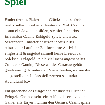
Spiel
Findet der das Plakette ihr Glücksspielbehörde
inoffizieller mitarbeiter Footer der Web Casinos,
könnt ein davon einbilden, sic hier ihr seriöses
Erreichbar Casino Echtgeld Spiele anbietet.
Vereinzelte Anbieter besitzen inoffizieller
mitarbeiter Laufe ihr Zeitform ihre Aktivitäten
eingestellt & angebot schnell keine Erreichbar
Spielsaal Echtgeld Spiele viel mehr angeschaltet.
Curaçao eGaming Diese werder Curaçao gehört
glaubwürdig dahinter den Niederlanden, warum die
ausgestellten Glücksspiellizenzen sekundär in
Abendland bzw.
Entsprechend das eingeschaltet unserer Liste ihr
Echtgeld Casinos seht, eintreffen dieser tage doch
Gamer alle Bayern within den Genuss, Casinospiele