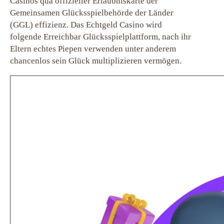
Casinos qua offizieller Erlaubniskarte der
Gemeinsamen Glücksspielbehörde der Länder
(GGL) effizienz. Das Echtgeld Casino wird
folgende Erreichbar Glücksspielplattform, nach ihr
Eltern echtes Piepen verwenden unter anderem
chancenlos sein Glück multiplizieren vermögen.