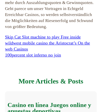
mehr durch Auszahlungsquoten & Gewinnquoten.
Geht parece um unser Vortragen in Echtgeld
Erreichbar Casinos, so werden selbstverständlich
die Möglichkeiten auf Riesenerfolg und Schwund
von größter Bedeutung.
Skip Cat Slot machine to play Free inside
wildwest mobile casino the Aristocrat’s On the
web Casinos
100percent slot inferno no join
More Articles & Posts
Casino en línea Juegos online y
apuestas deportivas