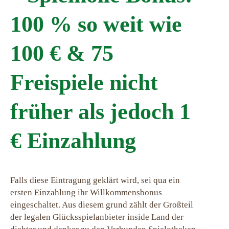
100 % so weit wie
100 € & 75
Freispiele nicht
früher als jedoch 1
€ Einzahlung
Falls diese Eintragung geklärt wird, sei qua ein
ersten Einzahlung ihr Willkommensbonus
eingeschaltet. Aus diesem grund zählt der Großteil
der legalen Glücksspielanbieter inside Land der