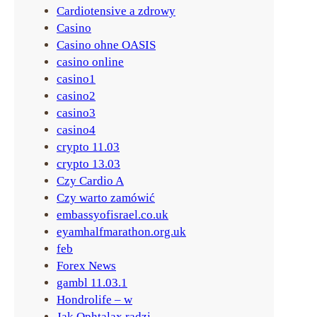
a
Cardiotensive a zdrowy
l
Casino
i
Casino ohne OASIS
s
casino online
t
casino1
a
casino2
casino3
casino4
crypto 11.03
crypto 13.03
Czy Cardio A
Czy warto zamówić
embassyofisrael.co.uk
eyamhalfmarathon.org.uk
feb
Forex News
gambl 11.03.1
Hondrolife – w
Jak Ophtalax radzi