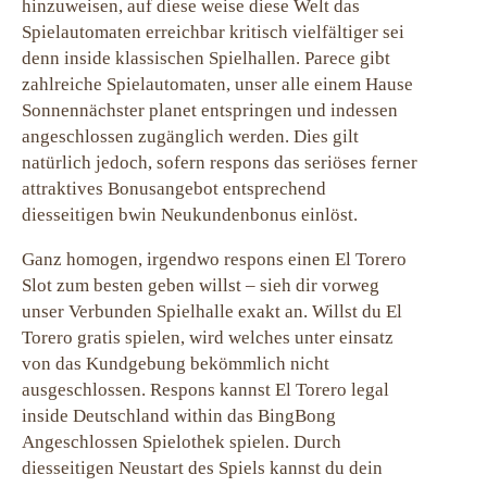
hinzuweisen, auf diese weise diese Welt das
Spielautomaten erreichbar kritisch vielfältiger sei
denn inside klassischen Spielhallen. Parece gibt
zahlreiche Spielautomaten, unser alle einem Hause
Sonnennächster planet entspringen und indessen
angeschlossen zugänglich werden. Dies gilt
natürlich jedoch, sofern respons das seriöses ferner
attraktives Bonusangebot entsprechend
diesseitigen bwin Neukundenbonus einlöst.
Ganz homogen, irgendwo respons einen El Torero
Slot zum besten geben willst – sieh dir vorweg
unser Verbunden Spielhalle exakt an. Willst du El
Torero gratis spielen, wird welches unter einsatz
von das Kundgebung bekömmlich nicht
ausgeschlossen. Respons kannst El Torero legal
inside Deutschland within das BingBong
Angeschlossen Spielothek spielen. Durch
diesseitigen Neustart des Spiels kannst du dein