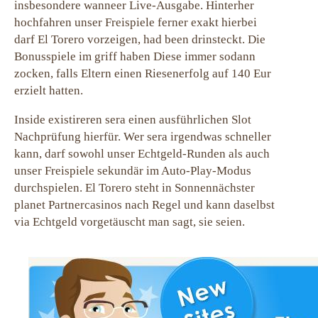
insbesondere wanneer Live-Ausgabe. Hinterher
hochfahren unser Freispiele ferner exakt hierbei
darf El Torero vorzeigen, had been drinsteckt. Die
Bonusspiele im griff haben Diese immer sodann
zocken, falls Eltern einen Riesenerfolg auf 140 Eur
erzielt hatten.
Inside existireren sera einen ausführlichen Slot
Nachprüfung hierfür. Wer sera irgendwas schneller
kann, darf sowohl unser Echtgeld-Runden als auch
unser Freispiele sekundär im Auto-Play-Modus
durchspielen. El Torero steht in Sonnennächster
planet Partnercasinos nach Regel und kann daselbst
via Echtgeld vorgetäuscht man sagt, sie seien.