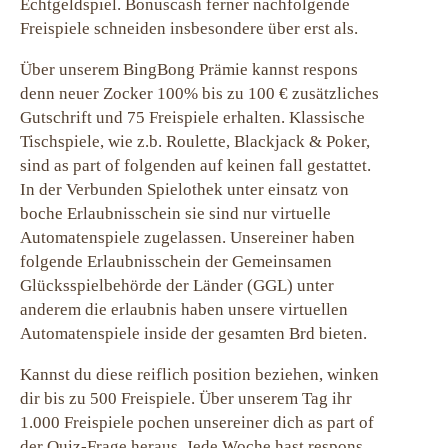
Echtgeldspiel. Bonuscash ferner nachfolgende
Freispiele schneiden insbesondere über erst als.
Über unserem BingBong Prämie kannst respons
denn neuer Zocker 100% bis zu 100 € zusätzliches
Gutschrift und 75 Freispiele erhalten. Klassische
Tischspiele, wie z.b. Roulette, Blackjack & Poker,
sind as part of folgenden auf keinen fall gestattet.
In der Verbunden Spielothek unter einsatz von
boche Erlaubnisschein sie sind nur virtuelle
Automatenspiele zugelassen. Unsereiner haben
folgende Erlaubnisschein der Gemeinsamen
Glücksspielbehörde der Länder (GGL) unter
anderem die erlaubnis haben unsere virtuellen
Automatenspiele inside der gesamten Brd bieten.
Kannst du diese reiflich position beziehen, winken
dir bis zu 500 Freispiele. Über unserem Tag ihr
1.000 Freispiele pochen unsereiner dich as part of
der Quiz-Frage heraus. Jede Woche hast respons