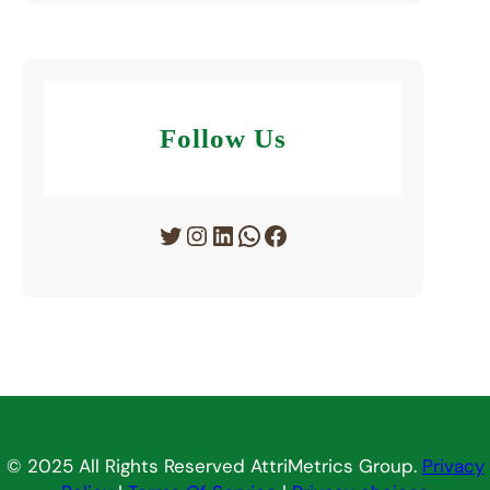
Follow Us
Twitter
Instagram
LinkedIn
WhatsApp
Facebook
© 2025 All Rights Reserved AttriMetrics Group.
Privacy