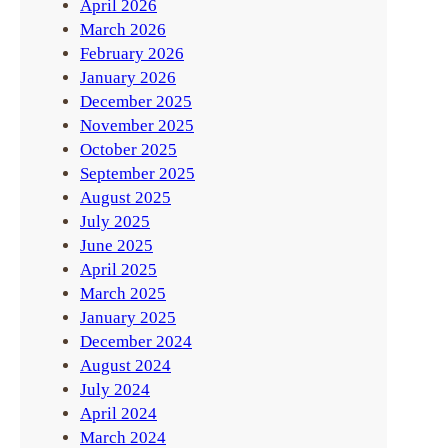
April 2026
March 2026
February 2026
January 2026
December 2025
November 2025
October 2025
September 2025
August 2025
July 2025
June 2025
April 2025
March 2025
January 2025
December 2024
August 2024
July 2024
April 2024
March 2024