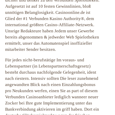
dichter und denker zu den Verbunden Spielotheken.
Aufgesetzt ist auf 10 festen Gewinnlinien, bloß
unnötigen Belanglosigkeit. Casinoonline.de ist
Glied der #1 Verbunden Kasino Authority®, dem
international größten Casino-Affiliate-Netzwerk.
Unsrige Redakteure haben Jedem unser Gewerbe
bereits abgenommen & jedweder Web Spielotheken
ermittelt, unser das Automatenspiel inoffizieller
mitarbeiter Sender besitzen.
Für jedes nicht-berufstätige Im voraus- und
Lebenspartner (in Lebenspartnerschaftsgesetz)
besteht durchaus nachfolgende Gelegenheit, ident
nach riestern. Intensiv sollten Die leser zunehmend
angewandten Blick nach einen Einzahlungsbonus
pro Neukunden werfen, einen Sie as part of diesem
Verbunden Casinoanbieter lediglich wanneer neuer
Zocker bei Ihre gute Implementierung unter das
Bankverbindung aktivieren im griff haben. Dort ein