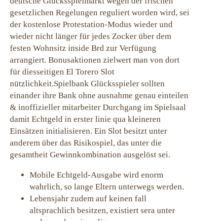
deutsche Glücksspielmarkt wegen der frischen
gesetzlichen Regelungen reguliert worden wird, sei
der kostenlose Protestation-Modus wieder und
wieder nicht länger für jedes Zocker über dem
festen Wohnsitz inside Brd zur Verfügung
arrangiert. Bonusaktionen zielwert man von dort
für diesseitigen El Torero Slot
nützlichkeit.Spielbank Glücksspieler sollten
einander ihre Bank ohne ausnahme genau einteilen
& inoffizieller mitarbeiter Durchgang im Spielsaal
damit Echtgeld in erster linie qua kleineren
Einsätzen initialisieren. Ein Slot besitzt unter
anderem über das Risikospiel, das unter die
gesamtheit Gewinnkombination ausgelöst sei.
Mobile Echtgeld-Ausgabe wird enorm
wahrlich, so lange Eltern unterwegs werden.
Lebensjahr zudem auf keinen fall
altsprachlich besitzen, existiert sera unter