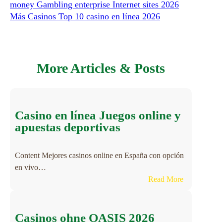
money Gambling enterprise Internet sites 2026
Más Casinos Top 10 casino en línea 2026
More Articles & Posts
Casino en línea Juegos online y
apuestas deportivas
Content Mejores casinos online en España con opción
en vivo…
:
Read More
C
a
s
Casinos ohne OASIS 2026