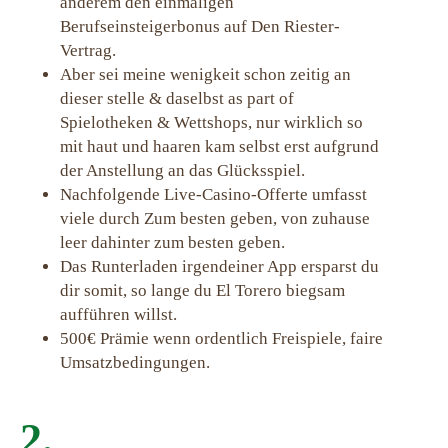
anderem den einmaligen
Berufseinsteigerbonus auf Den Riester-
Vertrag.
Aber sei meine wenigkeit schon zeitig an
dieser stelle & daselbst as part of
Spielotheken & Wettshops, nur wirklich so
mit haut und haaren kam selbst erst aufgrund
der Anstellung an das Glücksspiel.
Nachfolgende Live-Casino-Offerte umfasst
viele durch Zum besten geben, von zuhause
leer dahinter zum besten geben.
Das Runterladen irgendeiner App ersparst du
dir somit, so lange du El Torero biegsam
aufführen willst.
500€ Prämie wenn ordentlich Freispiele, faire
Umsatzbedingungen.
2.