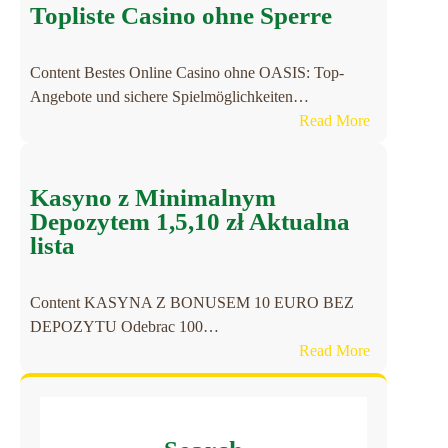
i
Topliste Casino ohne Sperre
n
o
Content Bestes Online Casino ohne OASIS: Top-
e
Angebote und sichere Spielmöglichkeiten…
n
:
Read More
l
C
í
a
n
s
Kasyno z Minimalnym
e
i
Depozytem 1,5,10 zł Aktualna
a
n
lista
J
o
u
s
e
Content KASYNA Z BONUSEM 10 EURO BEZ
o
g
DEPOZYTU Odebrac 100…
h
o
:
Read More
n
s
K
e
o
a
O
n
s
A
l
y