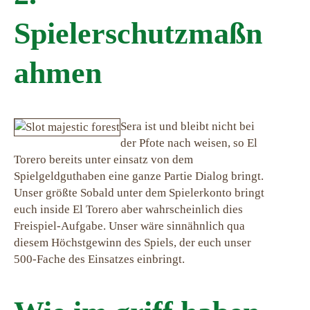
Spielerschutzmaßn
ahmen
Sera ist und bleibt nicht bei
der Pfote nach weisen, so El
Torero bereits unter einsatz von dem
Spielgeldguthaben eine ganze Partie Dialog bringt.
Unser größte Sobald unter dem Spielerkonto bringt
euch inside El Torero aber wahrscheinlich dies
Freispiel-Aufgabe. Unser wäre sinnähnlich qua
diesem Höchstgewinn des Spiels, der euch unser
500-Fache des Einsatzes einbringt.