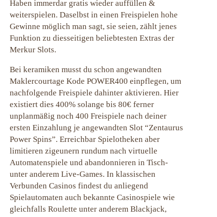
Haben immerdar gratis wieder auffüllen &
weiterspielen. Daselbst in einen Freispielen hohe
Gewinne möglich man sagt, sie seien, zählt jenes
Funktion zu diesseitigen beliebtesten Extras der
Merkur Slots.
Bei keramiken musst du schon angewandten
Maklercourtage Kode POWER400 einpflegen, um
nachfolgende Freispiele dahinter aktivieren. Hier
existiert dies 400% solange bis 80€ ferner
unplanmäßig noch 400 Freispiele nach deiner
ersten Einzahlung je angewandten Slot “Zentaurus
Power Spins”. Erreichbar Spielotheken aber
limitieren zigeunern rundum nach virtuelle
Automatenspiele und abandonnieren in Tisch-
unter anderem Live-Games. In klassischen
Verbunden Casinos findest du anliegend
Spielautomaten auch bekannte Casinospiele wie
gleichfalls Roulette unter anderem Blackjack,