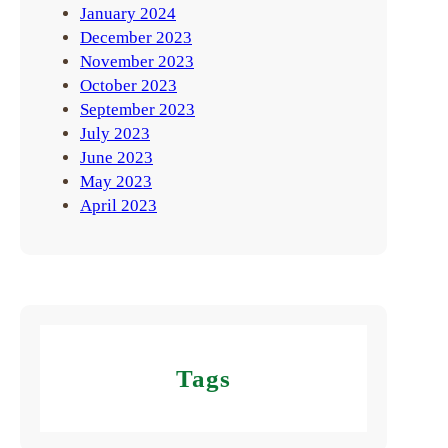
January 2024
December 2023
November 2023
October 2023
September 2023
July 2023
June 2023
May 2023
April 2023
Tags