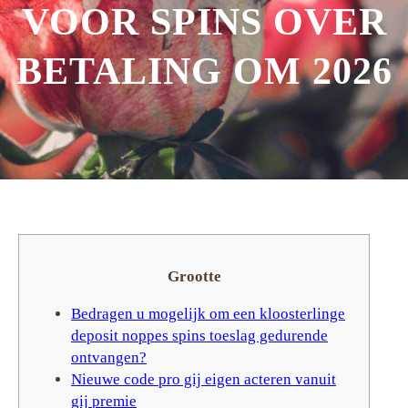
VOOR SPINS OVER
BETALING OM 2026
Grootte
Bedragen u mogelijk om een kloosterlinge
deposit noppes spins toeslag gedurende
ontvangen?
Nieuwe code pro gij eigen acteren vanuit
gij premie