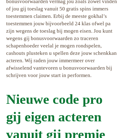
bonusvoorwaarden vermag jou zoals zowel vinden
of jou gij toeslag vanuit 50 gratis spins immers
toestemmen claimen. Erbij de meeste gokhal’s
toestemmen jouw bijvoorbeeld 24 klas ofwel pa
zijn wegens de toeslag bij mogen eisen. Jou kunt
wegens gij bonusvoorwaarden zo traceren
schapenhoeder veelal je mogen rondspelen,
cashouts plusteken u spellen deze jouw schenkkan
acteren. Wij raden jouw immermeer over
afwisselend vantevoren u bonusvoorwaarden bij
schrijven voor jouw start in performen.
Nieuwe code pro
gij eigen acteren
vanuit gij premie