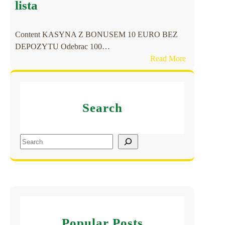
n
lista
J
o
u
s
e
Content KASYNA Z BONUSEM 10 EURO BEZ
o
g
DEPOZYTU Odebrac 100…
h
o
:
Read More
n
s
K
e
o
a
O
n
s
A
l
Search
y
S
i
n
I
n
o
S
S
e
z
2
e
y
M
0
a
a
i
2
r
p
n
6
c
u
i
T
h
e
m
o
s
a
p
Popular Posts
t