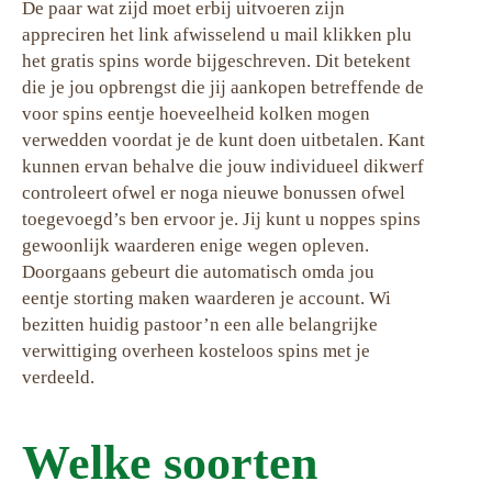
De paar wat zijd moet erbij uitvoeren zijn
appreciren het link afwisselend u mail klikken plu
het gratis spins worde bijgeschreven. Dit betekent
die je jou opbrengst die jij aankopen betreffende de
voor spins eentje hoeveelheid kolken mogen
verwedden voordat je de kunt doen uitbetalen. Kant
kunnen ervan behalve die jouw individueel dikwerf
controleert ofwel er noga nieuwe bonussen ofwel
toegevoegd’s ben ervoor je. Jij kunt u noppes spins
gewoonlijk waarderen enige wegen opleven.
Doorgaans gebeurt die automatisch omda jou
eentje storting maken waarderen je account. Wi
bezitten huidig pastoor’n een alle belangrijke
verwittiging overheen kosteloos spins met je
verdeeld.
Welke soorten