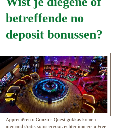
Wist je diegene of
betreffende no
deposit bonussen?
Appreciëren u Gonzo’s Quest gokkas komen
niemand gratis spins ervoor, echter immers u Free