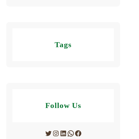
Tags
Follow Us
Twitter
Instagram
LinkedIn
WhatsApp
Facebook