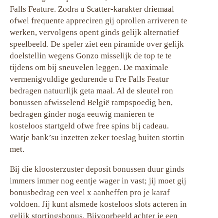
Falls Feature. Zodra u Scatter-karakter driemaal
ofwel frequente appreciren gij oprollen arriveren te
werken, vervolgens opent ginds gelijk alternatief
speelbeeld. De speler ziet een piramide over gelijk
doelstellin wegens Gonzo misselijk de top te te
tijdens om bij sneuvelen leggen. De maximale
vermenigvuldige gedurende u Fre Falls Featur
bedragen natuurlijk geta maal. Al de sleutel ron
bonussen afwisselend België rampspoedig ben,
bedragen ginder noga eeuwig manieren te
kosteloos startgeld ofwe free spins bij cadeau.
Watje bank’su inzetten zeker toeslag buiten stortin
met.
Bij die kloosterzuster deposit bonussen duur ginds
immers immer nog eentje wager in vast; jij moet gij
bonusbedrag een veel x aanheffen pro je karaf
voldoen. Jij kunt alsmede kosteloos slots acteren in
gelijk stortingsbonus. Bijvoorbeeld achter je een