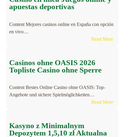
apuestas deportivas
Content Mejores casinos online en España con opción
en vivo…
:
Read More
C
a
s
Casinos ohne OASIS 2026
i
Topliste Casino ohne Sperre
n
o
Content Bestes Online Casino ohne OASIS: Top-
e
Angebote und sichere Spielmöglichkeiten…
n
:
Read More
l
C
í
a
n
s
Kasyno z Minimalnym
e
i
Depozytem 1,5,10 zł Aktualna
a