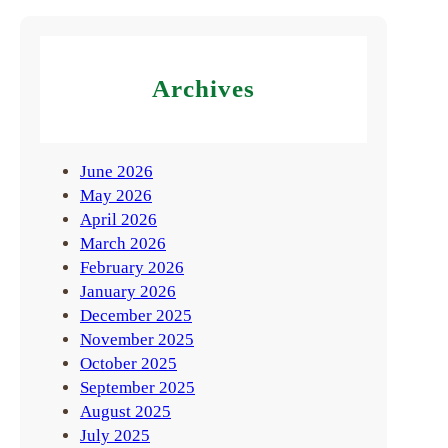
Archives
June 2026
May 2026
April 2026
March 2026
February 2026
January 2026
December 2025
November 2025
October 2025
September 2025
August 2025
July 2025