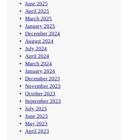
June 2025
April 2025
March 2025
January 2025
December 2024
August 2024
July 2024
April 2024
March 2024
January 2024
December 2023
November 2023
October 2023
September 2023
July 2023
June 2023
May 2023
April 2023