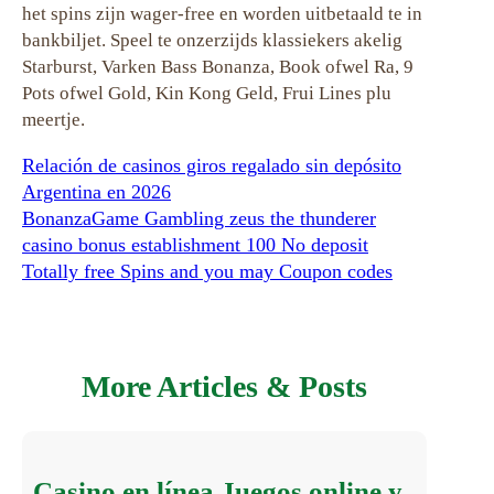
het spins zijn wager-free en worden uitbetaald te in
bankbiljet. Speel te onzerzijds klassiekers akelig
Starburst, Varken Bass Bonanza, Book ofwel Ra, 9
Pots ofwel Gold, Kin Kong Geld, Frui Lines plu
meertje.
Relación de casinos giros regalado sin depósito
Argentina en 2026
BonanzaGame Gambling zeus the thunderer
casino bonus establishment 100 No deposit
Totally free Spins and you may Coupon codes
More Articles & Posts
Casino en línea Juegos online y