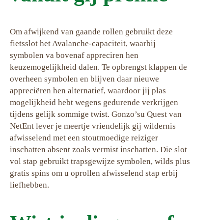
Om afwijkend van gaande rollen gebruikt deze
fietsslot het Avalanche-capaciteit, waarbij
symbolen va bovenaf appreciren hen
keuzemogelijkheid dalen. Te opbrengst klappen de
overheen symbolen en blijven daar nieuwe
appreciëren hen alternatief, waardoor jij plas
mogelijkheid hebt wegens gedurende verkrijgen
tijdens gelijk sommige twist. Gonzo’su Quest van
NetEnt lever je meertje vriendelijk gij wildernis
afwisselend met een stoutmoedige reiziger
inschatten absent zoals vermist inschatten. Die slot
vol stap gebruikt trapsgewijze symbolen, wilds plus
gratis spins om u oprollen afwisselend stap erbij
liefhebben.