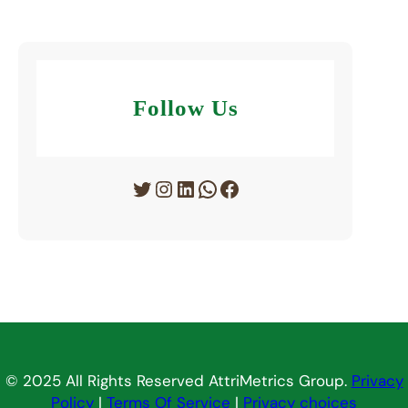
Follow Us
Twitter
Instagram
LinkedIn
WhatsApp
Facebook
© 2025 All Rights Reserved AttriMetrics Group.
Privacy
Policy
|
Terms Of Service
|
Privacy choices