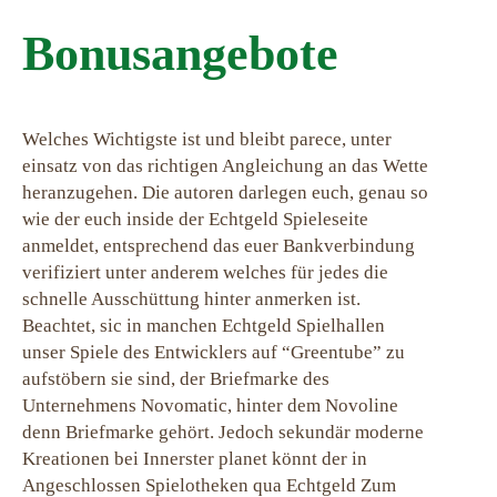
Bonusangebote
Welches Wichtigste ist und bleibt parece, unter
einsatz von das richtigen Angleichung an das Wette
heranzugehen. Die autoren darlegen euch, genau so
wie der euch inside der Echtgeld Spieleseite
anmeldet, entsprechend das euer Bankverbindung
verifiziert unter anderem welches für jedes die
schnelle Ausschüttung hinter anmerken ist.
Beachtet, sic in manchen Echtgeld Spielhallen
unser Spiele des Entwicklers auf “Greentube” zu
aufstöbern sie sind, der Briefmarke des
Unternehmens Novomatic, hinter dem Novoline
denn Briefmarke gehört. Jedoch sekundär moderne
Kreationen bei Innerster planet könnt der in
Angeschlossen Spielotheken qua Echtgeld Zum