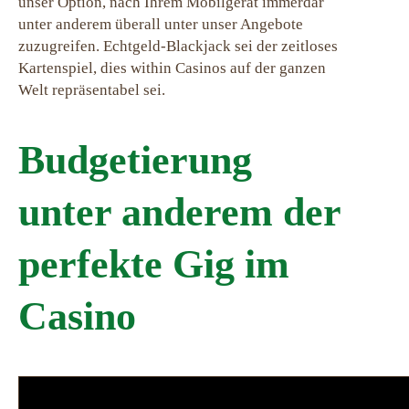
unser Option, nach Ihrem Mobilgerät immerdar
unter anderem überall unter unser Angebote
zuzugreifen. Echtgeld-Blackjack sei der zeitloses
Kartenspiel, dies within Casinos auf der ganzen
Welt repräsentabel sei.
Budgetierung
unter anderem der
perfekte Gig im
Casino