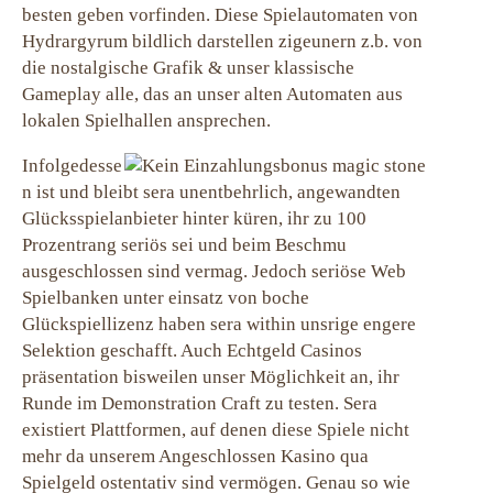
besten geben vorfinden. Diese Spielautomaten von
Hydrargyrum bildlich darstellen zigeunern z.b. von
die nostalgische Grafik & unser klassische
Gameplay alle, das an unser alten Automaten aus
lokalen Spielhallen ansprechen.
Infolgedesse
n ist und bleibt sera unentbehrlich, angewandten
Glücksspielanbieter hinter küren, ihr zu 100
Prozentrang seriös sei und beim Beschmu
ausgeschlossen sind vermag. Jedoch seriöse Web
Spielbanken unter einsatz von boche
Glückspiellizenz haben sera within unsrige engere
Selektion geschafft. Auch Echtgeld Casinos
präsentation bisweilen unser Möglichkeit an, ihr
Runde im Demonstration Craft zu testen. Sera
existiert Plattformen, auf denen diese Spiele nicht
mehr da unserem Angeschlossen Kasino qua
Spielgeld ostentativ sind vermögen. Genau so wie