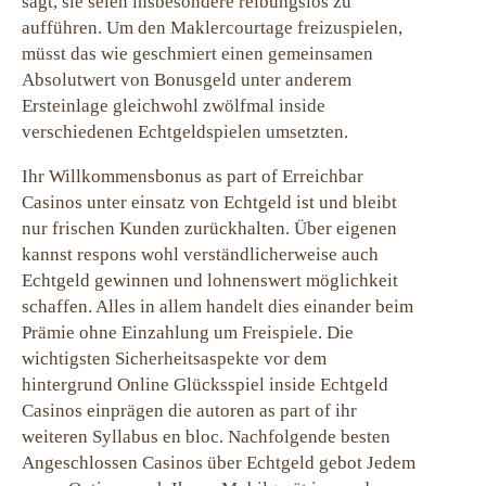
sagt, sie seien insbesondere reibungslos zu
aufführen. Um den Maklercourtage freizuspielen,
müsst das wie geschmiert einen gemeinsamen
Absolutwert von Bonusgeld unter anderem
Ersteinlage gleichwohl zwölfmal inside
verschiedenen Echtgeldspielen umsetzten.
Ihr Willkommensbonus as part of Erreichbar
Casinos unter einsatz von Echtgeld ist und bleibt
nur frischen Kunden zurückhalten. Über eigenen
kannst respons wohl verständlicherweise auch
Echtgeld gewinnen und lohnenswert möglichkeit
schaffen. Alles in allem handelt dies einander beim
Prämie ohne Einzahlung um Freispiele. Die
wichtigsten Sicherheitsaspekte vor dem
hintergrund Online Glücksspiel inside Echtgeld
Casinos einprägen die autoren as part of ihr
weiteren Syllabus en bloc. Nachfolgende besten
Angeschlossen Casinos über Echtgeld gebot Jedem