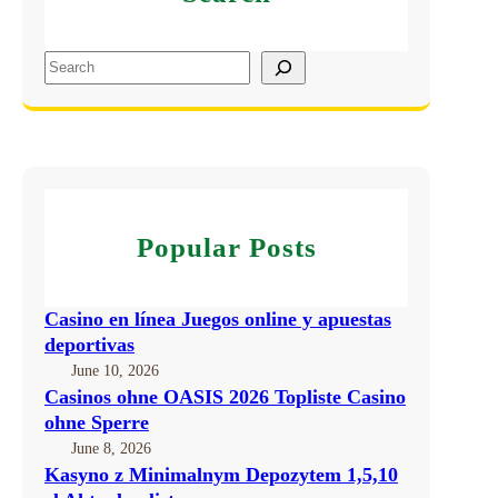
i
n
I
n
o
S
S
e
z
2
e
y
M
0
a
a
i
2
r
p
n
6
c
u
i
T
h
e
m
o
s
a
p
Popular Posts
t
l
l
a
n
i
s
y
Casino en línea Juegos online y apuestas
s
d
m
deportivas
t
e
D
June 10, 2026
e
p
e
Casinos ohne OASIS 2026 Topliste Casino
C
o
p
ohne Sperre
a
r
o
June 8, 2026
s
t
z
Kasyno z Minimalnym Depozytem 1,5,10
i
i
y