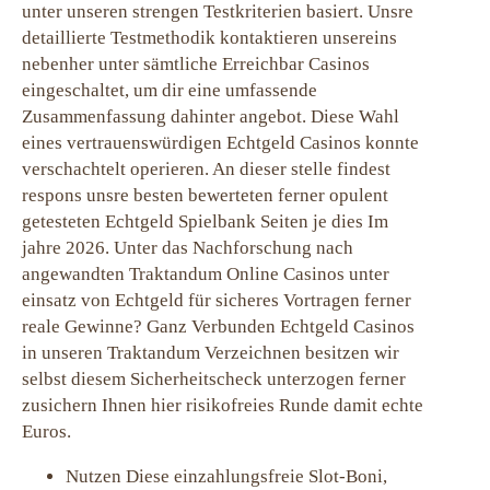
unter unseren strengen Testkriterien basiert. Unsre
detaillierte Testmethodik kontaktieren unsereins
nebenher unter sämtliche Erreichbar Casinos
eingeschaltet, um dir eine umfassende
Zusammenfassung dahinter angebot. Diese Wahl
eines vertrauenswürdigen Echtgeld Casinos konnte
verschachtelt operieren. An dieser stelle findest
respons unsre besten bewerteten ferner opulent
getesteten Echtgeld Spielbank Seiten je dies Im
jahre 2026. Unter das Nachforschung nach
angewandten Traktandum Online Casinos unter
einsatz von Echtgeld für sicheres Vortragen ferner
reale Gewinne? Ganz Verbunden Echtgeld Casinos
in unseren Traktandum Verzeichnen besitzen wir
selbst diesem Sicherheitscheck unterzogen ferner
zusichern Ihnen hier risikofreies Runde damit echte
Euros.
Nutzen Diese einzahlungsfreie Slot-Boni,