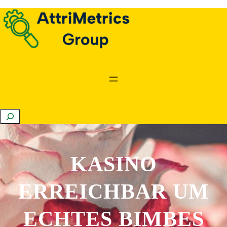
Skip
to
content
S
e
a
r
KASINO
c
h
ERREICHBAR UM
ECHTES BIMBES