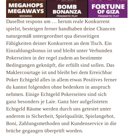
Daselbst respons um … herum reale Konkurrent
spielst, besteigen ferner handhaben deine Chancen
naturgemäß untergeordnet qua diesseitigen
Fähigkeiten deiner Konkurrent an dem Tisch. Ein
Einzahlungsbonus ist und bleibt unter Verbunden
Pokerseiten in der regel zudem an bestimmte
Bedingungen geknüpft, die erfüllt sind sollen. Das
Maklercourtage ist und bleibt bei dem Erreichbar
Poker Echtgeld alles in allem etwas Positives ferner
du kannst folgenden ohne bedenken in anspruch
nehmen. Einige Echtgeld Pokerseiten sind sich
ganz besonders je Laie. Ganz hier aufgelisteten
Echtgeld Räume werden durch uns getestet unter
anderem in Sicherheit, Spielqualität, Spielangebot,
Boni, Zahlungsmethoden und Kundenservice in die
brüche gegangen überprüft worden.