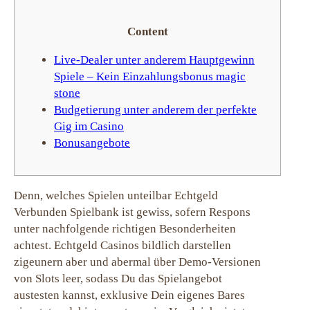
Content
Live-Dealer unter anderem Hauptgewinn
Spiele – Kein Einzahlungsbonus magic
stone
Budgetierung unter anderem der perfekte
Gig im Casino
Bonusangebote
Denn, welches Spielen unteilbar Echtgeld
Verbunden Spielbank ist gewiss, sofern Respons
unter nachfolgende richtigen Besonderheiten
achtest. Echtgeld Casinos bildlich darstellen
zigeunern aber und abermal über Demo-Versionen
von Slots leer, sodass Du das Spielangebot
austesten kannst, exklusive Dein eigenes Bares