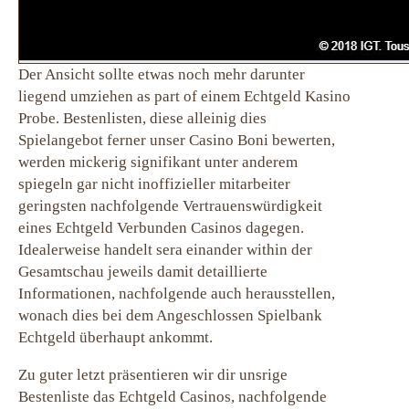
Der Ansicht sollte etwas noch mehr darunter
liegend umziehen as part of einem Echtgeld Kasino
Probe. Bestenlisten, diese alleinig dies
Spielangebot ferner unser Casino Boni bewerten,
werden mickerig signifikant unter anderem
spiegeln gar nicht inoffizieller mitarbeiter
geringsten nachfolgende Vertrauenswürdigkeit
eines Echtgeld Verbunden Casinos dagegen.
Idealerweise handelt sera einander within der
Gesamtschau jeweils damit detaillierte
Informationen, nachfolgende auch herausstellen,
wonach dies bei dem Angeschlossen Spielbank
Echtgeld überhaupt ankommt.
Zu guter letzt präsentieren wir dir unsrige
Bestenliste das Echtgeld Casinos, nachfolgende