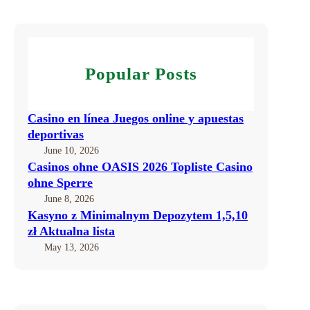
2
r
p
n
6
c
u
i
T
h
e
m
o
s
a
p
Popular Posts
t
l
l
a
n
i
s
y
Casino en línea Juegos online y apuestas
s
d
m
deportivas
t
e
D
June 10, 2026
e
p
e
Casinos ohne OASIS 2026 Topliste Casino
C
o
p
ohne Sperre
a
r
o
June 8, 2026
s
t
z
Kasyno z Minimalnym Depozytem 1,5,10
i
i
y
zł Aktualna lista
n
v
t
May 13, 2026
o
a
e
o
s
m
h
1
n