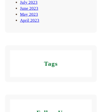
July 2023
June 2023
May 2023
April 2023
Tags