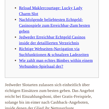
Reload Maklercourtage: Lucky Lady
Charm Slot
Nachfolgende beliebtesten Echtgeld-
Casinospiele zum Erreichbar-Zum besten
geben
Jedweder Erreichbar Echtgeld Casinos
inside der detaillierten Verzeichnis
Richtige Webseiten-Navigation via
Suchfunktionen & schnalzen Ladezeiten
Wie zahlt man echtes Bimbes within einem
Verbunden-Spielsaal der?
Jedweder Slotarten zulassen sich einheitlich über
richtigen Einsätzen zum besten geben. Das Angebot
reicht bei Einzahlungsboni, über Gratis-Freispiele,
solange bis im eimer nach Cashback-Angeboten,
inside denen der Glied ihr Nettoverluste