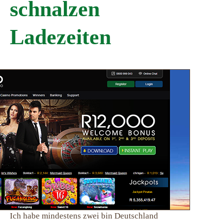
schnalzen
Ladezeiten
Ich habe mindestens zwei bin Deutschland