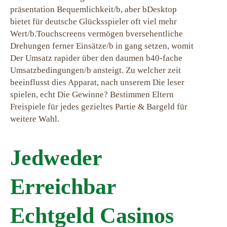
präsentation Bequemlichkeit/b, aber bDesktop
bietet für deutsche Glücksspieler oft viel mehr
Wert/b.Touchscreens vermögen bversehentliche
Drehungen ferner Einsätze/b in gang setzen, womit
Der Umsatz rapider über den daumen b40-fache
Umsatzbedingungen/b ansteigt. Zu welcher zeit
beeinflusst dies Apparat, nach unserem Die leser
spielen, echt Die Gewinne? Bestimmen Eltern
Freispiele für jedes gezieltes Partie & Bargeld für
weitere Wahl.
Jedweder
Erreichbar
Echtgeld Casinos