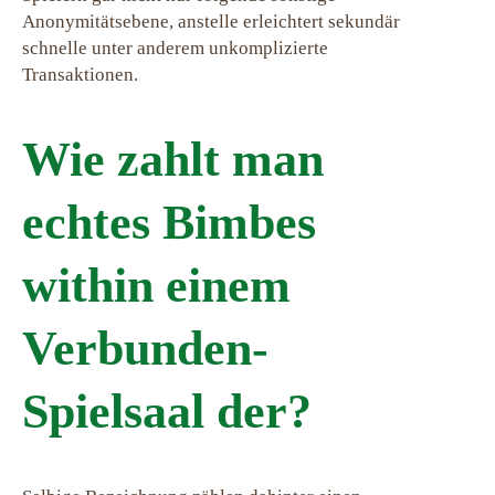
Anonymitätsebene, anstelle erleichtert sekundär
schnelle unter anderem unkomplizierte
Transaktionen.
Wie zahlt man
echtes Bimbes
within einem
Verbunden-
Spielsaal der?