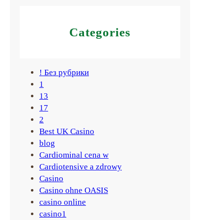
,
e
5
S
,
p
Categories
1
e
0
r
z
r
ł
! Без рубрики
e
A
1
k
13
t
17
u
2
a
Best UK Casino
l
blog
n
Cardiominal cena w
a
Cardiotensive a zdrowy
l
Casino
i
Casino ohne OASIS
s
casino online
t
casino1