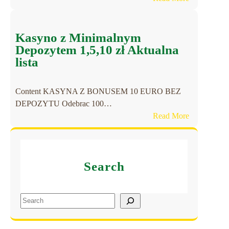
l
C
í
a
n
s
Kasyno z Minimalnym
e
i
Depozytem 1,5,10 zł Aktualna
a
n
lista
J
o
u
s
e
Content KASYNA Z BONUSEM 10 EURO BEZ
o
g
DEPOZYTU Odebrac 100…
h
o
:
Read More
n
s
K
e
o
a
O
n
s
A
l
Search
y
S
i
n
I
n
o
S
S
e
z
2
e
y
M
0
a
a
i