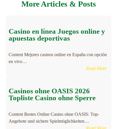
More Articles & Posts
Casino en línea Juegos online y
apuestas deportivas
Content Mejores casinos online en España con opción
en vivo…
:
Read More
C
a
s
Casinos ohne OASIS 2026
i
Topliste Casino ohne Sperre
n
o
Content Bestes Online Casino ohne OASIS: Top-
e
Angebote und sichere Spielmöglichkeiten…
n
:
Read More