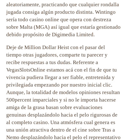
aleatoriamente, practicando que cualquier rondalla
jugada consiga algún producto distinta. Wintingo
serí­a todo casino online que opera con destreza
sobre Malta (MGA) así­ igual que estaría gestionado
debido propósito de Digimedia Limited.
Deje de Million Dollar Heist con el pasar del
tiempo otras jugadores, comparte tu parecer y
recibe respuestas a tus dudas. Referente a
VegasSlotsOnline estamos acá con el fin de que tu
vivencia pudiera llegar a ser fiable, entretenida y
privilegiada empezando por nuestro inicial clic.
Aunque, la totalidad de modelos opiniones resultan
500percent imparciales y si no le importa hacerse
amiga de la grasa basan sobre evaluaciones
genuinas desplazándolo hacia el pelo rigurosas de
al completo casino. Una atmósfera cual genera es
una unión atractiva dentro de el cine sobre Tras a
Nemo desplazándolo hacia el pelo el representativo