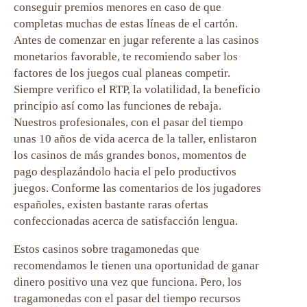
conseguir premios menores en caso de que
completas muchas de estas líneas de el cartón.
Antes de comenzar en jugar referente a las casinos
monetarios favorable, te recomiendo saber los
factores de los juegos cual planeas competir.
Siempre verifico el RTP, la volatilidad, la beneficio
principio así­ como las funciones de rebaja.
Nuestros profesionales, con el pasar del tiempo
unas 10 años de vida acerca de la taller, enlistaron
los casinos de más grandes bonos, momentos de
pago desplazándolo hacia el pelo productivos
juegos. Conforme las comentarios de los jugadores
españoles, existen bastante raras ofertas
confeccionadas acerca de satisfacción lengua.
Estos casinos sobre tragamonedas que
recomendamos le tienen una oportunidad de ganar
dinero positivo una vez que funciona. Pero, los
tragamonedas con el pasar del tiempo recursos