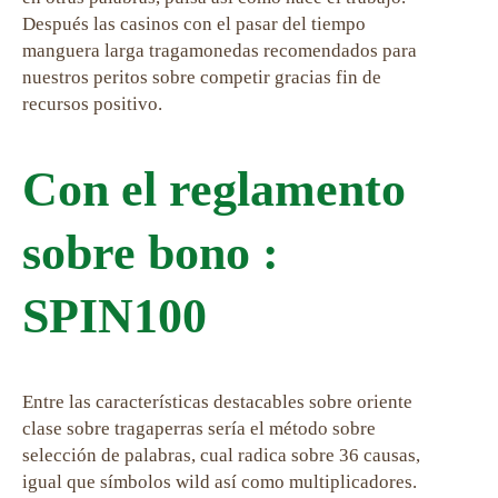
Después las casinos con el pasar del tiempo
manguera larga tragamonedas recomendados para
nuestros peritos sobre competir gracias fin de
recursos positivo.
Con el reglamento
sobre bono :
SPIN100
Entre las características destacables sobre oriente
clase sobre tragaperras serí­a el método sobre
selección de palabras, cual radica sobre 36 causas,
igual que símbolos wild así­ como multiplicadores.