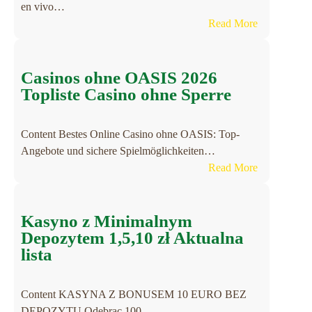
en vivo…
:
Read More
C
a
s
Casinos ohne OASIS 2026
i
Topliste Casino ohne Sperre
n
o
Content Bestes Online Casino ohne OASIS: Top-
e
Angebote und sichere Spielmöglichkeiten…
n
:
Read More
l
C
í
a
n
s
Kasyno z Minimalnym
e
i
Depozytem 1,5,10 zł Aktualna
a
n
lista
J
o
u
s
e
Content KASYNA Z BONUSEM 10 EURO BEZ
o
g
DEPOZYTU Odebrac 100…