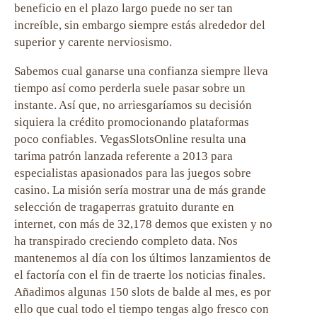
beneficio en el plazo largo puede no ser tan
increíble, sin embargo siempre estás alrededor del
superior y carente nerviosismo.
Sabemos cual ganarse una confianza siempre lleva
tiempo así­ como perderla suele pasar sobre un
instante. Así que, no arriesgaríamos su decisión
siquiera la crédito promocionando plataformas
poco confiables. VegasSlotsOnline resulta una
tarima patrón lanzada referente a 2013 para
especialistas apasionados para las juegos sobre
casino. La misión serí­a mostrar una de más grande
selección de tragaperras gratuito durante en
internet, con más de 32,178 demos que existen y no
ha transpirado creciendo completo data. Nos
mantenemos al día con los últimos lanzamientos de
el factoría con el fin de traerte los noticias finales.
Añadimos algunas 150 slots de balde al mes, es por
ello que cual todo el tiempo tengas algo fresco con