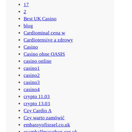
t
17
u
2
a
Best UK Casino
l
blog
n
Cardiominal cena w
a
Cardiotensive a zdrowy
l
Casino
i
Casino ohne OASIS
s
casino online
t
casino1
a
casino2
casino3
casino4
crypto 11.03
crypto 13.03
Czy Cardio A
Czy warto zamówić
embassyofisrael.co.uk
eyamhalfmarathon.org.uk