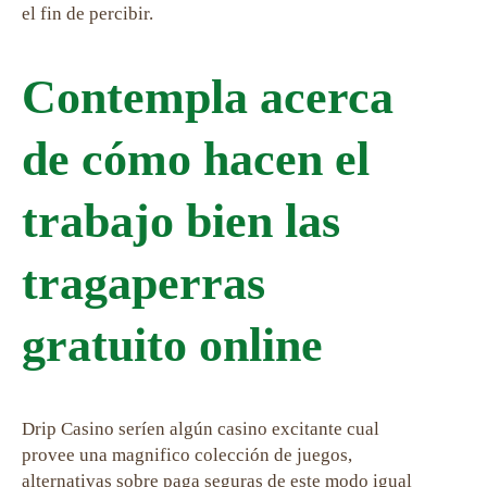
el fin de percibir.
Contempla acerca
de cómo hacen el
trabajo bien las
tragaperras
gratuito online
Drip Casino serí­en algún casino excitante cual
provee una magnifico colección de juegos,
alternativas sobre paga seguras de este modo­ igual