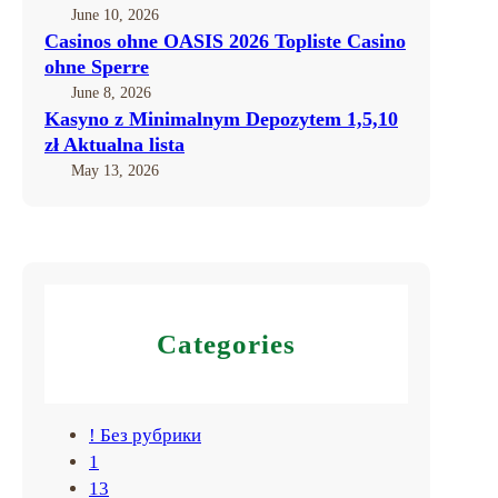
e
D
June 10, 2026
e
p
e
Casinos ohne OASIS 2026 Topliste Casino
C
o
p
ohne Sperre
a
r
o
June 8, 2026
s
t
z
Kasyno z Minimalnym Depozytem 1,5,10
i
i
y
zł Aktualna lista
n
v
t
May 13, 2026
o
a
e
o
s
m
h
1
n
,
e
5
S
,
p
Categories
1
e
0
r
z
r
ł
! Без рубрики
e
A
1
k
13