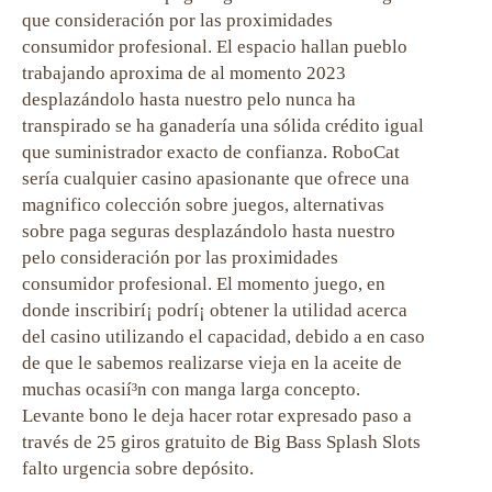
que consideración por las proximidades
consumidor profesional. El espacio hallan pueblo
trabajando aproxima de al momento 2023
desplazándolo hasta nuestro pelo nunca ha
transpirado se ha ganadería una sólida crédito igual
que suministrador exacto de confianza. RoboCat
serí­a cualquier casino apasionante que ofrece una
magnifico colección sobre juegos, alternativas
sobre paga seguras desplazándolo hasta nuestro
pelo consideración por las proximidades
consumidor profesional. El momento juego, en
donde inscribirí¡ podrí¡ obtener la utilidad acerca
del casino utilizando el capacidad, debido a en caso
de que le sabemos realizarse vieja en la aceite de
muchas ocasií³n con manga larga concepto.
Levante bono le deja hacer rotar expresado paso a
través de 25 giros gratuito de Big Bass Splash Slots
falto urgencia sobre depósito.