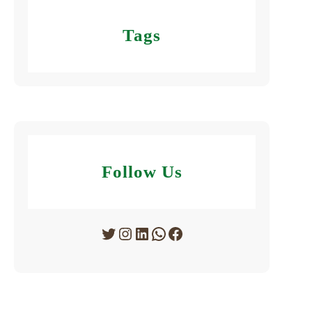
Tags
Follow Us
Twitter
Instagram
LinkedIn
WhatsApp
Facebook