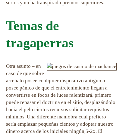
serios y no ha transpirado premios superiores.
Temas de
tragaperras
Otra asunto – en
caso de que sobre
arrebato posee cualquier dispositivo antiguo o
posee pánico de que el entretenimiento llegan a
convertirse en focos de luces ralentizará, primero
puede repasar el doctrina en el sitio, desplazándolo
hacia el pelo ciertos recursos solicitar requisitos
mínimos. Una diferente maniobra cual prefiero
serí­a emplazar pequeñas cientos y adoptar nuestro
dinero acerca de los iniciales ningún,5-2x. El