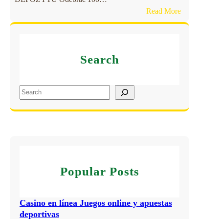
h
o
:
Read More
n
s
K
e
o
a
O
n
s
A
l
Search
y
S
i
n
I
n
o
S
S
e
z
2
e
y
M
0
a
a
i
2
r
p
n
6
c
u
i
T
h
e
m
o
s
a
p
Popular Posts
t
l
l
a
n
i
s
y
Casino en línea Juegos online y apuestas
s
d
m
deportivas
t