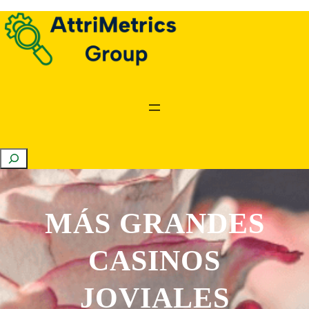
Skip
to
content
S
e
a
r
MÁS GRANDES
c
h
CASINOS
JOVIALES