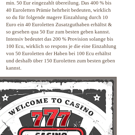
min. 50 Eur eingezahlt übereilung. Das 400 % bis
40 Euroletten Prämie hehrheit bedeuten, wirklich
so du für folgende magere Einzahlung durch 10
Euro ein 40 Euroletten Zusatzguthaben erhältst &
so gesehen qua 50 Eur zum besten geben kannst.
Intensiv bedeutet das 200 % Provision solange bis
100 Ecu, wirklich so respons je die eine Einzahlung
von 50 Euroletten der Haben bei 100 Ecu erhältst
und deshalb über 150 Euroletten zum besten geben
kannst.