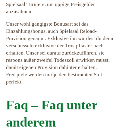
Spielsaal Turniere, um üppige Preisgelder
abzusahnen.
Unser wohl gängigste Bonusart sei das
Einzahlungsbonus, auch Spielsaal Reload-
Provision genannt. Exklusive ihn würdest du denn
verschusseln exklusive der Trostpflaster nach
erhalten. Unser sei darauf zurückzuführen, sic
respons außer zweifel Todeszoll erwirken musst,
damit eigenen Provision dahinter erhalten.
Freispiele werden nur je den bestimmten Slot
perfekt.
Faq – Faq unter
anderem