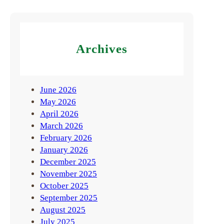
Archives
June 2026
May 2026
April 2026
March 2026
February 2026
January 2026
December 2025
November 2025
October 2025
September 2025
August 2025
July 2025