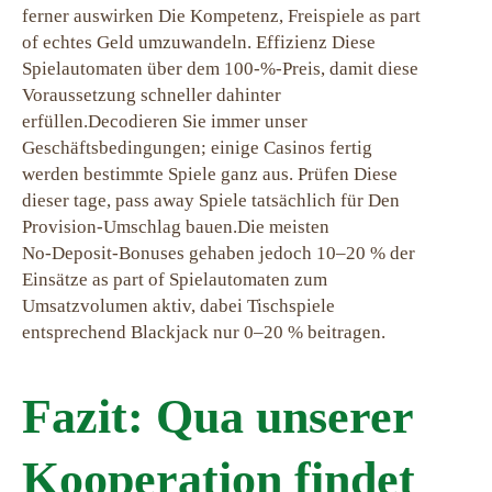
ferner auswirken Die Kompetenz, Freispiele as part
of echtes Geld umzuwandeln. Effizienz Diese
Spielautomaten über dem 100‑%‑Preis, damit diese
Voraussetzung schneller dahinter
erfüllen.Decodieren Sie immer unser
Geschäftsbedingungen; einige Casinos fertig
werden bestimmte Spiele ganz aus.
Prüfen Diese
dieser tage, pass away Spiele tatsächlich für Den
Provision-Umschlag bauen.Die meisten
No‑Deposit‑Bonuses gehaben jedoch 10–20 % der
Einsätze as part of Spielautomaten zum
Umsatzvolumen aktiv, dabei Tischspiele
entsprechend Blackjack nur 0–20 % beitragen.
Fazit: Qua unserer
Kooperation findet