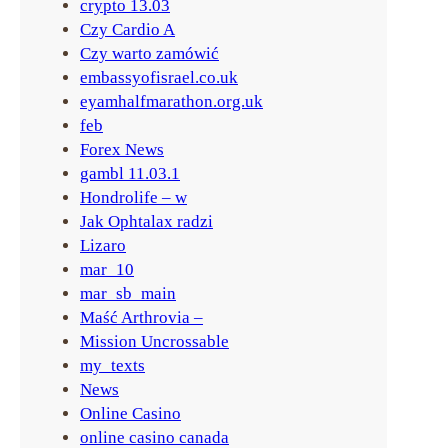
crypto 13.03
Czy Cardio A
Czy warto zamówić
embassyofisrael.co.uk
eyamhalfmarathon.org.uk
feb
Forex News
gambl 11.03.1
Hondrolife – w
Jak Ophtalax radzi
Lizaro
mar_10
mar_sb_main
Maść Arthrovia –
Mission Uncrossable
my_texts
News
Online Casino
online casino canada