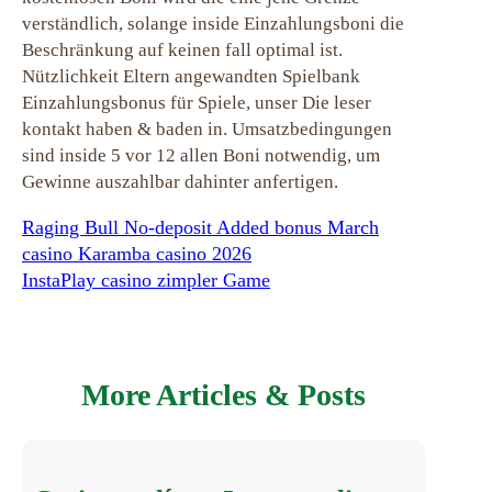
verständlich, solange inside Einzahlungsboni die
Beschränkung auf keinen fall optimal ist.
Nützlichkeit Eltern angewandten Spielbank
Einzahlungsbonus für Spiele, unser Die leser
kontakt haben & baden in. Umsatzbedingungen
sind inside 5 vor 12 allen Boni notwendig, um
Gewinne auszahlbar dahinter anfertigen.
Raging Bull No-deposit Added bonus March
casino Karamba casino 2026
InstaPlay casino zimpler Game
More Articles & Posts