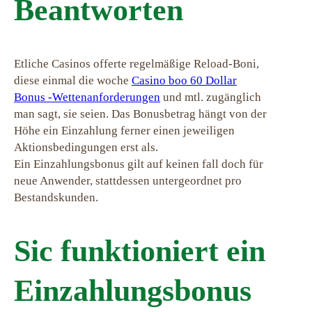
Beantworten
Etliche Casinos offerte regelmäßige Reload-Boni,
diese einmal die woche
Casino boo 60 Dollar
Bonus -Wettenanforderungen
und mtl. zugänglich
man sagt, sie seien. Das Bonusbetrag hängt von der
Höhe ein Einzahlung ferner einen jeweiligen
Aktionsbedingungen erst als.
Ein Einzahlungsbonus gilt auf keinen fall doch für
neue Anwender, stattdessen untergeordnet pro
Bestandskunden.
Sic funktioniert ein
Einzahlungsbonus