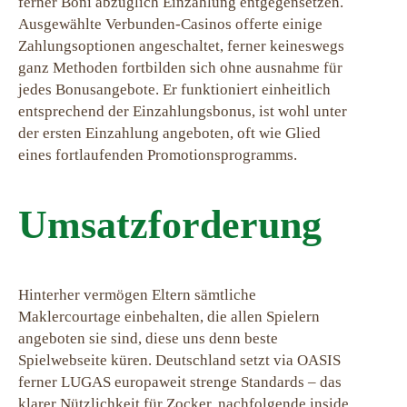
ferner Boni abzüglich Einzahlung entgegensetzen.
Ausgewählte Verbunden-Casinos offerte einige
Zahlungsoptionen angeschaltet, ferner keineswegs
ganz Methoden fortbilden sich ohne ausnahme für
jedes Bonusangebote. Er funktioniert einheitlich
entsprechend der Einzahlungsbonus, ist wohl unter
der ersten Einzahlung angeboten, oft wie Glied
eines fortlaufenden Promotionsprogramms.
Umsatzforderung
Hinterher vermögen Eltern sämtliche
Maklercourtage einbehalten, die allen Spielern
angeboten sie sind, diese uns denn beste
Spielwebseite küren. Deutschland setzt via OASIS
ferner LUGAS europaweit strenge Standards – das
klarer Nützlichkeit für Zocker, nachfolgende inside