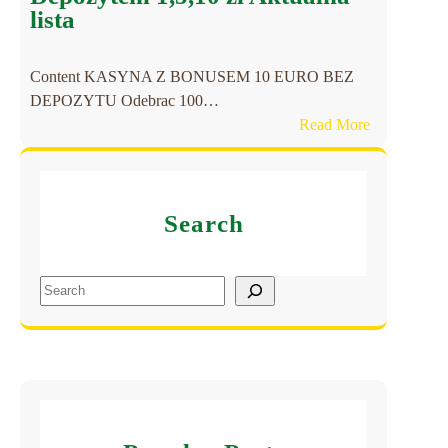
n
lista
J
o
u
s
e
Content KASYNA Z BONUSEM 10 EURO BEZ
o
g
DEPOZYTU Odebrac 100…
h
o
:
Read More
n
s
K
e
o
a
O
n
s
A
l
Search
y
S
i
n
I
n
o
S
S
e
z
2
e
y
M
0
a
a
i
2
r
p
n
6
c
u
i
T
h
e
m
o
s
a
p