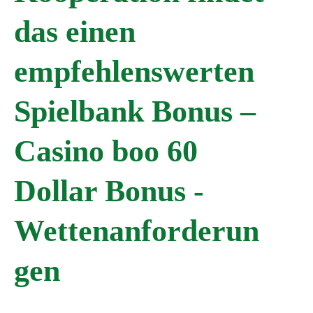
das einen
empfehlenswerten
Spielbank Bonus –
Casino boo 60
Dollar Bonus -
Wettenanforderun
gen