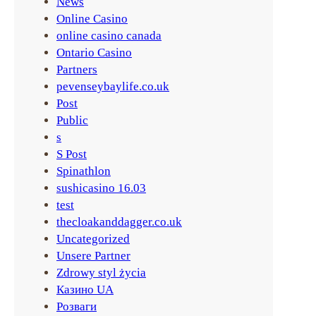
News
Online Casino
online casino canada
Ontario Casino
Partners
pevenseybaylife.co.uk
Post
Public
s
S Post
Spinathlon
sushicasino 16.03
test
thecloakanddagger.co.uk
Uncategorized
Unsere Partner
Zdrowy styl życia
Казино UA
Розваги