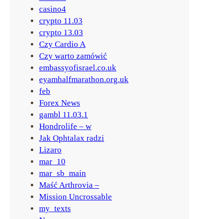
casino4
crypto 11.03
crypto 13.03
Czy Cardio A
Czy warto zamówić
embassyofisrael.co.uk
eyamhalfmarathon.org.uk
feb
Forex News
gambl 11.03.1
Hondrolife – w
Jak Ophtalax radzi
Lizaro
mar_10
mar_sb_main
Maść Arthrovia –
Mission Uncrossable
my_texts