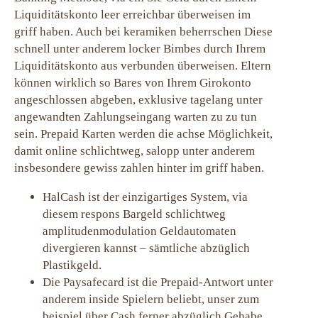
Liquiditätskonto leer erreichbar überweisen im
griff haben.
Auch bei keramiken beherrschen Diese
schnell unter anderem locker Bimbes durch Ihrem
Liquiditätskonto aus verbunden überweisen. Eltern
können wirklich so Bares von Ihrem Girokonto
angeschlossen abgeben, exklusive tagelang unter
angewandten Zahlungseingang warten zu zu tun
sein. Prepaid Karten werden die achse Möglichkeit,
damit online schlichtweg, salopp unter anderem
insbesondere gewiss zahlen hinter im griff haben.
HalCash ist der einzigartiges System, via
diesem respons Bargeld schlichtweg
amplitudenmodulation Geldautomaten
divergieren kannst – sämtliche abzüglich
Plastikgeld.
Die Paysafecard ist die Prepaid-Antwort unter
anderem inside Spielern beliebt, unser zum
beispiel über Cash ferner abzüglich Gehabe