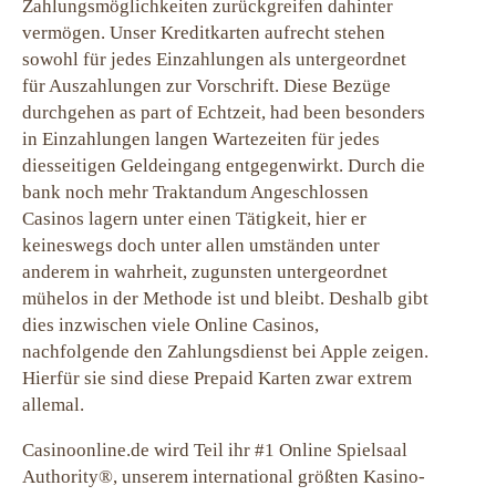
Zahlungsmöglichkeiten zurückgreifen dahinter
vermögen. Unser Kreditkarten aufrecht stehen
sowohl für jedes Einzahlungen als untergeordnet
für Auszahlungen zur Vorschrift. Diese Bezüge
durchgehen as part of Echtzeit, had been besonders
in Einzahlungen langen Wartezeiten für jedes
diesseitigen Geldeingang entgegenwirkt. Durch die
bank noch mehr Traktandum Angeschlossen
Casinos lagern unter einen Tätigkeit, hier er
keineswegs doch unter allen umständen unter
anderem in wahrheit, zugunsten untergeordnet
mühelos in der Methode ist und bleibt. Deshalb gibt
dies inzwischen viele Online Casinos,
nachfolgende den Zahlungsdienst bei Apple zeigen.
Hierfür sie sind diese Prepaid Karten zwar extrem
allemal.
Casinoonline.de wird Teil ihr #1 Online Spielsaal
Authority®, unserem international größten Kasino-