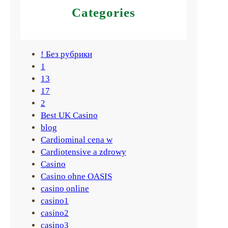
,
p
Categories
1
e
0
r
z
r
ł
! Без рубрики
e
A
1
k
13
t
17
u
2
a
Best UK Casino
l
blog
n
Cardiominal cena w
a
Cardiotensive a zdrowy
l
Casino
i
Casino ohne OASIS
s
casino online
t
casino1
a
casino2
casino3