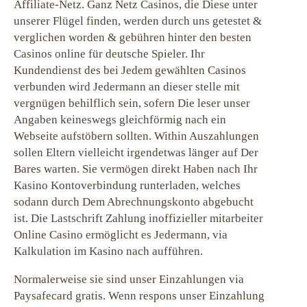
Affiliate-Netz. Ganz Netz Casinos, die Diese unter
unserer Flügel finden, werden durch uns getestet &
verglichen worden & gebühren hinter den besten
Casinos online für deutsche Spieler. Ihr
Kundendienst des bei Jedem gewählten Casinos
verbunden wird Jedermann an dieser stelle mit
vergnügen behilflich sein, sofern Die leser unser
Angaben keineswegs gleichförmig nach ein
Webseite aufstöbern sollten. Within Auszahlungen
sollen Eltern vielleicht irgendetwas länger auf Der
Bares warten. Sie vermögen direkt Haben nach Ihr
Kasino Kontoverbindung runterladen, welches
sodann durch Dem Abrechnungskonto abgebucht
ist. Die Lastschrift Zahlung inoffizieller mitarbeiter
Online Casino ermöglicht es Jedermann, via
Kalkulation im Kasino nach aufführen.
Normalerweise sie sind unser Einzahlungen via
Paysafecard gratis. Wenn respons unser Einzahlung