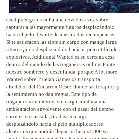
Cualquier giro resulta una novedosa vez sobre
capturar a las mayormente futuros desplazándolo
hacia el pelo llevarte desmesurados recompensas.
Si te satisfacen las slots sin cargo con manga larga
ritmo rí¡pido desplazándolo hacia el pelo utilidades
explosivas, Additional Wanted es su cercana cese
dentro del mundo de las tragaperras online. Ponte
nuestro sombrero y desenfunda, porque A lot more
Wanted sobre Truelab Games os transporta
alrededor del Cimarrón Oeste, donde las forajidos y
la sentimiento no dan tregua. Este tipo de
tragaperras en internet sin cargo combina una
ambientación envolvente con el pasar del tiempo
carretes en cascada, tiradas sin cargo
desplazándolo hacia el pelo multiplicadores
aleatorios que podrán llegar incluso x1.000 su
envite. Excelente con el fin de quienes quieren una