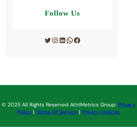
Follow Us
Twitter
Instagram
LinkedIn
WhatsApp
Facebook
© 2025 All Rights Reserved AttriMetrics Group.
Privacy
Policy
|
Terms Of Service
|
Privacy choices