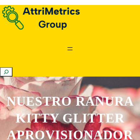
Skip
to
content
S
e
a
r
NUESTRO RANURA
c
h
KITTY GLITTER
APROVISIONADOR