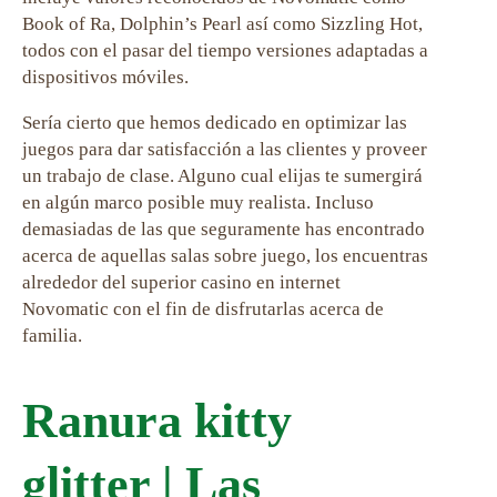
Book of Ra, Dolphin’s Pearl así­ como Sizzling Hot,
todos con el pasar del tiempo versiones adaptadas a
dispositivos móviles.
Serí­a cierto que hemos dedicado en optimizar las
juegos para dar satisfacción a las clientes y proveer
un trabajo de clase. Alguno cual elijas te sumergirá
en algún marco posible muy realista. Incluso
demasiadas de las que seguramente has encontrado
acerca de aquellas salas sobre juego, los encuentras
alrededor del superior casino en internet
Novomatic con el fin de disfrutarlas acerca de
familia.
Ranura kitty
glitter | Las