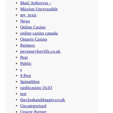
Maść Arthrovia –
Mission Uncrossable
my_texts
News
Online Casino
online casino canada
Ontario Casino
Partners
pevenseybaylife.co.uk
Post
Public
s
S Post
Spinathlon
sushicasino 16.03
test
thecloakanddagger.co.uk
Uncategorized
Unsere Partner