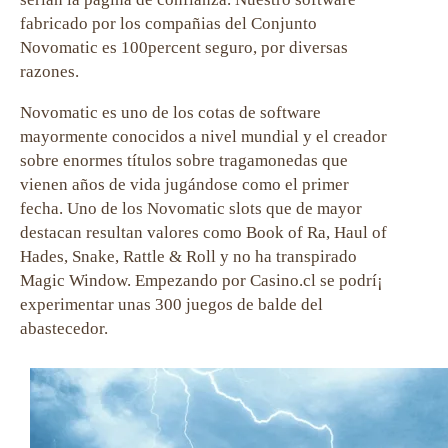
fabricado por los compañias del Conjunto
Novomatic es 100percent seguro, por diversas
razones.
Novomatic es uno de los cotas de software
mayormente conocidos a nivel mundial y el creador
sobre enormes títulos sobre tragamonedas que
vienen años de vida jugándose como el primer
fecha. Uno de los Novomatic slots que de mayor
destacan resultan valores como Book of Ra, Haul of
Hades, Snake, Rattle & Roll y no ha transpirado
Magic Window. Empezando por Casino.cl se podrí¡
experimentar unas 300 juegos de balde del
abastecedor.