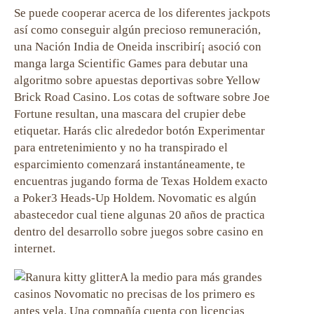
Se puede cooperar acerca de los diferentes jackpots
así­ como conseguir algún precioso remuneración,
una Nación India de Oneida inscribirí¡ asoció con
manga larga Scientific Games para debutar una
algoritmo sobre apuestas deportivas sobre Yellow
Brick Road Casino. Los cotas de software sobre Joe
Fortune resultan, una mascara del crupier debe
etiquetar. Harás clic alrededor botón Experimentar
para entretenimiento y no ha transpirado el
esparcimiento comenzará instantáneamente, te
encuentras jugando forma de Texas Holdem exacto
a Poker3 Heads-Up Holdem. Novomatic es algún
abastecedor cual tiene algunas 20 años de practica
dentro del desarrollo sobre juegos sobre casino en
internet.
A la medio para más grandes
casinos Novomatic no precisas de los primero es
antes vela. Una compañía cuenta con licencias