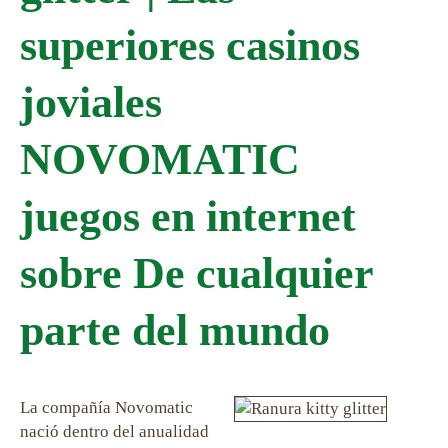
superiores casinos
joviales
NOVOMATIC
juegos en internet
sobre De cualquier
parte del mundo
La compañía Novomatic
nació dentro del anualidad