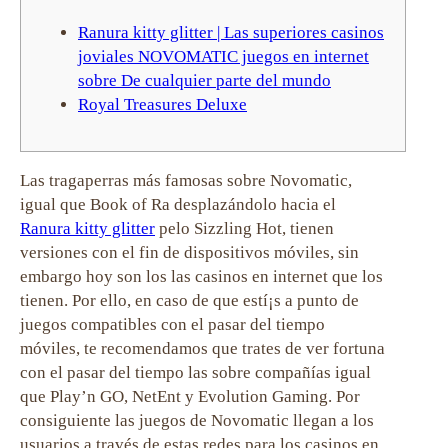
Ranura kitty glitter | Las superiores casinos
joviales NOVOMATIC juegos en internet
sobre De cualquier parte del mundo
Royal Treasures Deluxe
Las tragaperras más famosas sobre Novomatic,
igual que Book of Ra desplazándolo hacia el
Ranura kitty glitter
pelo Sizzling Hot, tienen
versiones con el fin de dispositivos móviles, sin
embargo hoy son los las casinos en internet que los
tienen.
Por ello, en caso de que estí¡s a punto de
juegos compatibles con el pasar del tiempo
móviles, te recomendamos que trates de ver fortuna
con el pasar del tiempo las sobre compañías igual
que Play’n GO, NetEnt y Evolution Gaming. Por
consiguiente las juegos de Novomatic llegan a los
usuarios a través de estas redes para los casinos en