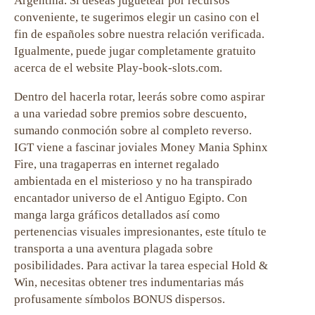
Argentina. Si deseas juguetear por recursos
conveniente, te sugerimos elegir un casino con el
fin de españoles sobre nuestra relación verificada.
Igualmente, puede jugar completamente gratuito
acerca de el website Play-book-slots.com.
Dentro del hacerla rotar, leerás sobre como aspirar
a una variedad sobre premios sobre descuento,
sumando conmoción sobre al completo reverso.
IGT viene a fascinar joviales Money Mania Sphinx
Fire, una tragaperras en internet regalado
ambientada en el misterioso y no ha transpirado
encantador universo de el Antiguo Egipto. Con
manga larga gráficos detallados así­ como
pertenencias visuales impresionantes, este título te
transporta a una aventura plagada sobre
posibilidades. Para activar la tarea especial Hold &
Win, necesitas obtener tres indumentarias más
profusamente símbolos BONUS dispersos.